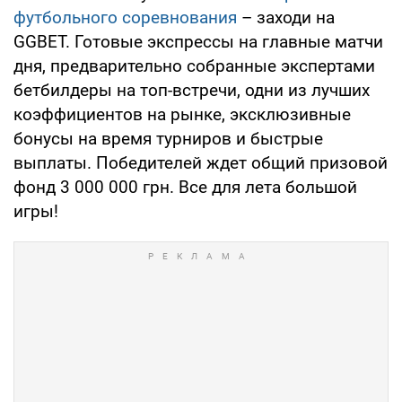
футбольного соревнования
– заходи на
GGBET. Готовые экспрессы на главные матчи
дня, предварительно собранные экспертами
бетбилдеры на топ-встречи, одни из лучших
коэффициентов на рынке, эксклюзивные
бонусы на время турниров и быстрые
выплаты. Победителей ждет общий призовой
фонд 3 000 000 грн. Все для лета большой
игры!