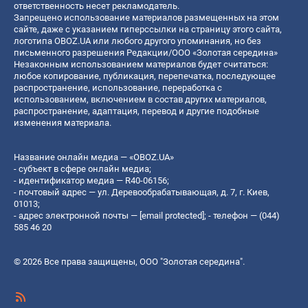
ответственность несет рекламодатель.
Запрещено использование материалов размещенных на этом
сайте, даже с указанием гиперссылки на страницу этого сайта,
логотипа OBOZ.UA или любого другого упоминания, но без
письменного разрешения Редакции/ООО «Золотая середина»
Незаконным использованием материалов будет считаться:
любое копирование, публикация, перепечатка, последующее
распространение, использование, переработка с
использованием, включением в состав других материалов,
распространение, адаптация, перевод и другие подобные
изменения материала.
Название онлайн медиа — «OBOZ.UA»
- субъект в сфере онлайн медиа;
- идентификатор медиа — R40-06156;
- почтовый адрес — ул. Деревообрабатывающая, д. 7, г. Киев,
01013;
- адрес электронной почты —
[email protected]
; - телефон — (044)
585 46 20
© 2026 Все права защищены, ООО "Золотая середина".