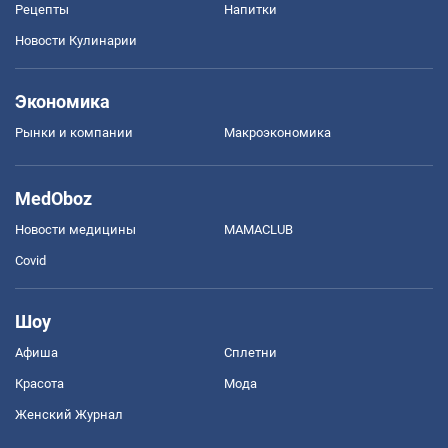
Рецепты
Напитки
Новости Кулинарии
Экономика
Рынки и компании
Mакроэкономика
MedOboz
Новости медицины
MAMACLUB
Covid
Шоу
Афиша
Сплетни
Красота
Мода
Женский Журнал