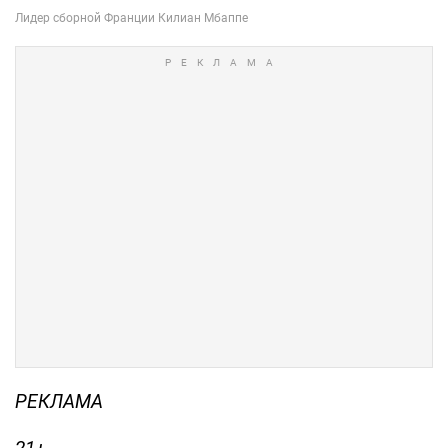
РЕКЛАМА