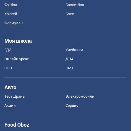
Футбол
Баскетбол
Хоккей
Бокс
Формула-1
Моя школа
ГДЗ
Учебники
Онлайн уроки
ДПА
ЗНО
НМТ
Авто
Тест Драйв
Электромобили
Акции
Сервис
Food Oboz