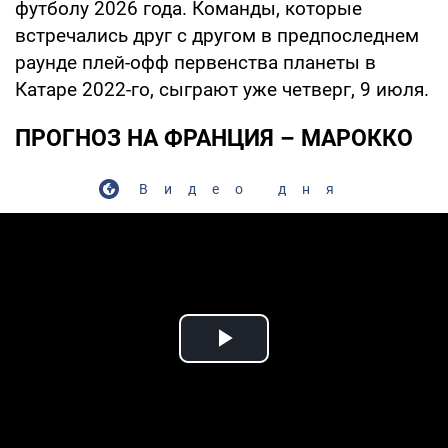
футболу 2026 года. Команды, которые
встречались друг с другом в предпоследнем
раунде плей-офф первенства планеты в
Катаре 2022-го, сыграют уже четверг, 9 июля.
ПРОГНОЗ НА ФРАНЦИЯ – МАРОККО
Видео дня
Play Video