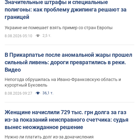
Значительные штрафы и специальные
полигоны: как проблему джипинга решают за
границей
Украине не помешает взять пример со стран Европы
2,5 т.
8.08.2026 05:10
В Прикарпатье после аномальной жары прошел
сильный ливень: дороги превратились в реки.
Видео
Непогода обрушилась на Ивано-Франковскую область и
курортный Буковель
36,1 т.
8.08.2026 09:27
Женщине начислили 729 тыс. грн долга за газ
из-за показаний неисправного счетчика: судья
вынес неожиданное решение
Нужно ли платить долг из-за доначисления