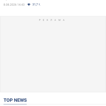
31,7 т.
8.08.2026 14:43
TOP NEWS