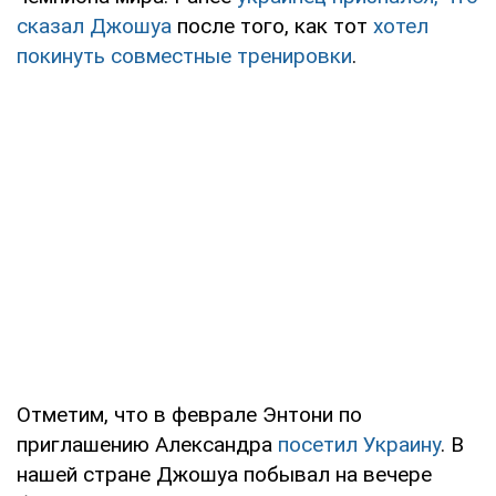
сказал Джошуа
после того, как тот
хотел
покинуть совместные тренировки
.
Отметим, что в феврале Энтони по
приглашению Александра
посетил Украину
. В
нашей стране Джошуа побывал на вечере