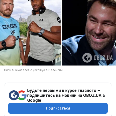
Будьте первыми в курсе главного –
подпишитесь на Новини на OBOZ.UA в
Google
Подписаться