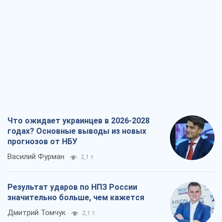
Что ожидает украинцев в 2026-2028
годах? Основные выводы из новых
прогнозов от НБУ
Василий Фурман
2,1 т.
Результат ударов по НПЗ России
значительно больше, чем кажется
Дмитрий Томчук
2,1 т.