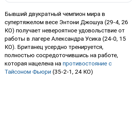
Бывший двукратный чемпион мира в
супертяжелом весе Энтони Джошуа (29-4, 26
КО) получает невероятное удовольствие от
работы в лагере Александра Усика (24-0, 15
КО). Британец усердно тренируется,
полностью сосредоточившись на работе,
которая нацелена на
противостояние с
Тайсоном Фьюри
(35-2-1, 24 КО)