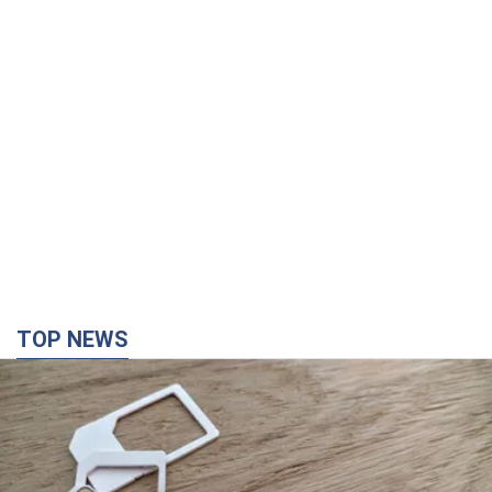
TOP NEWS