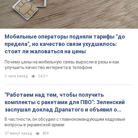
Мобильные операторы подняли тарифы "до
предела", но качество связи ухудшилось:
стоит ли жаловаться на цены
Почему цены на мобильную связь выросли в разы и как
улучшить качество интернета в телефоне
3 часа назад
24,9 т.
"Работаем над тем, чтобы получить
комплекты с ракетами для ПВО": Зеленский
заслушал доклад Драпатого и объявил о
новых мерах
В частности, он обсудил с главнокомандующим кадровые
вопросы в украинской армии
37 минут назад
459