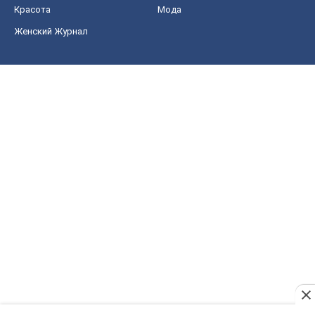
Красота
Мода
Женский Журнал