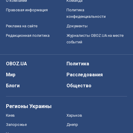
О компании
Команда
Правовая информация
Политика
конфиденциальности
Реклама на сайте
Документы
Редакционная политика
Журналисты OBOZ.UA на месте
событий
OBOZ.UA
Политика
Мир
Расследования
Блоги
Общество
Регионы Украины
Киев
Харьков
Запорожье
Днепр