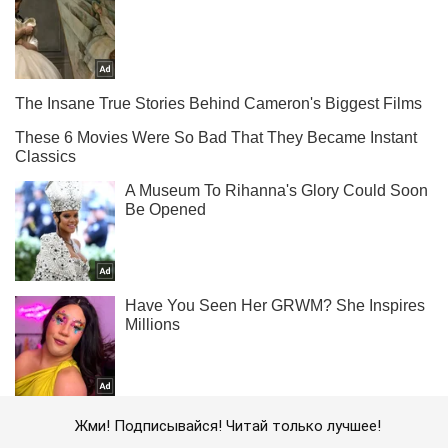
Жми! Подписывайся! Читай только лучшее!