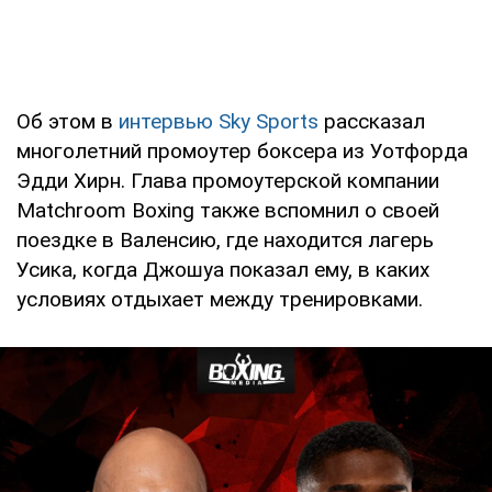
Об этом в
интервью Sky Sports
рассказал
многолетний промоутер боксера из Уотфорда
Эдди Хирн. Глава промоутерской компании
Matchroom Boxing также вспомнил о своей
поездке в Валенсию, где находится лагерь
Усика, когда Джошуа показал ему, в каких
условиях отдыхает между тренировками.