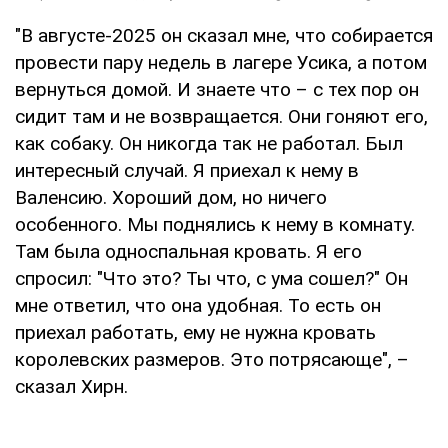
"В августе-2025 он сказал мне, что собирается
провести пару недель в лагере Усика, а потом
вернуться домой. И знаете что – с тех пор он
сидит там и не возвращается. Они гоняют его,
как собаку. Он никогда так не работал. Был
интересный случай. Я приехал к нему в
Валенсию. Хороший дом, но ничего
особенного. Мы поднялись к нему в комнату.
Там была односпальная кровать. Я его
спросил: "Что это? Ты что, с ума сошел?" Он
мне ответил, что она удобная. То есть он
приехал работать, ему не нужна кровать
королевских размеров. Это потрясающе", –
сказал Хирн.