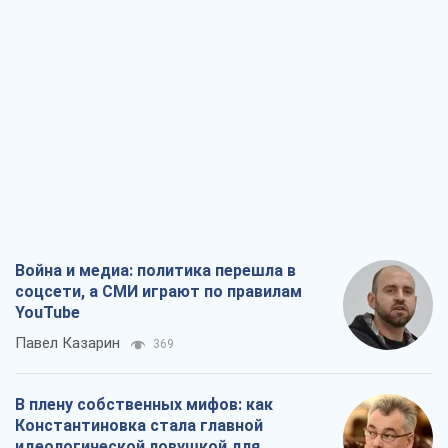
Война и медиа: политика перешла в
соцсети, а СМИ играют по правилам
YouTube
Павел Казарин
369
В плену собственных мифов: как
Константиновка стала главной
идеологической ловушкой для