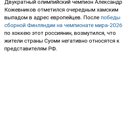
Двукратный олимпийский чемпион Александр
Кожевников отметился очередным хамским
выпадом в адрес европейцев. После
победы
сборной Финляндии на чемпионате мира-2026
по хоккею этот россиянин, возмутился, что
жители страны Суоми негативно относятся к
представителям РФ.