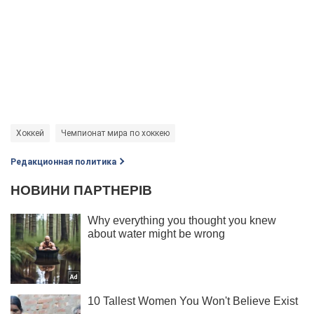
Хоккей
Чемпионат мира по хоккею
Редакционная политика