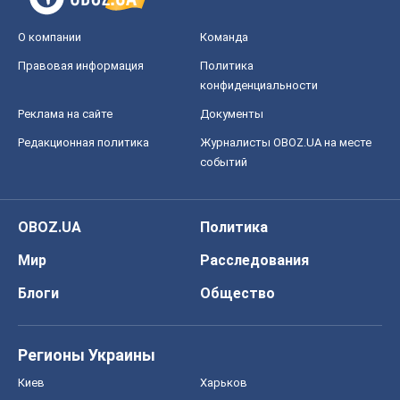
О компании
Команда
Правовая информация
Политика
конфиденциальности
Реклама на сайте
Документы
Редакционная политика
Журналисты OBOZ.UA на месте
событий
OBOZ.UA
Политика
Мир
Расследования
Блоги
Общество
Регионы Украины
Киев
Харьков