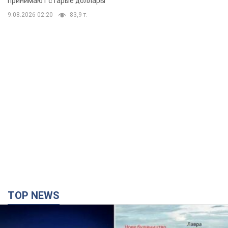
принимают старые доллары
9.08.2026 02:20
83,9 т.
TOP NEWS