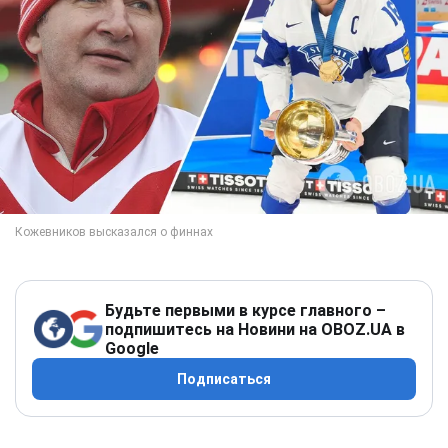
Будьте первыми в курсе главного –
подпишитесь на Новини на OBOZ.UA в
Google
Подписаться