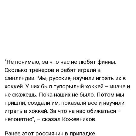
"Не понимаю, за что нас не любят финны.
Сколько тренеров и ребят играли в
Финляндии. Мы, русские, научили играть их в
хоккей. У них был тупорылый хоккей – иначе и
не скажешь. Пока наших не было. Потом мы
пришли, создали им, показали все и научили
играть в хоккей. За что на нас обижаться –
непонятно", – сказал Кожевников.
Ранее этот россиянин в припадке