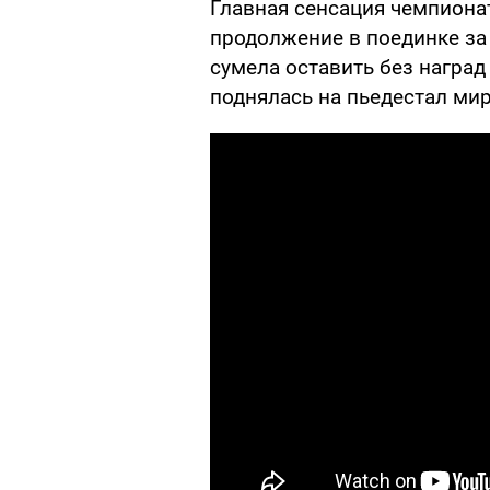
Главная сенсация чемпиона
продолжение в поединке за 
сумела оставить без наград
поднялась на пьедестал ми