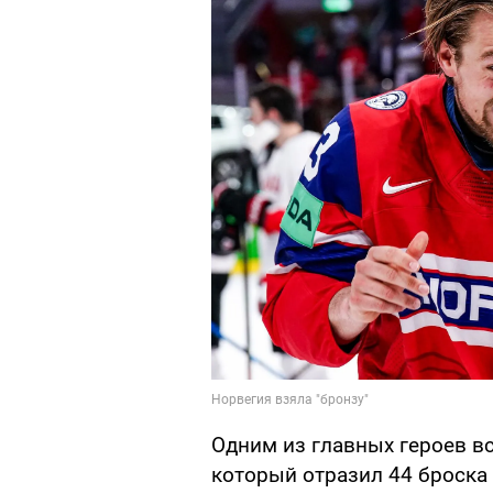
Одним из главных героев вс
который отразил 44 броска