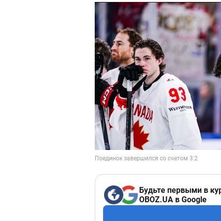
Будьте первыми в ку
OBOZ.UA в Google