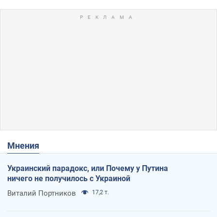
Мнения
Украинский парадокс, или Почему у Путина
ничего не получилось с Украиной
Виталий Портников
17,2 т.