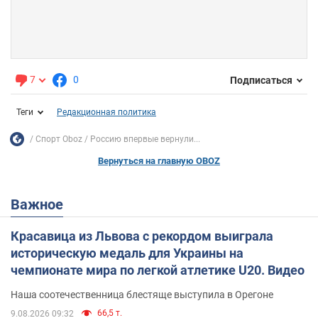
7
0
Подписаться
Теги
Редакционная политика
Спорт Oboz
Россию впервые вернули...
Вернуться на главную OBOZ
Важное
Красавица из Львова с рекордом выиграла
историческую медаль для Украины на
чемпионате мира по легкой атлетике U20. Видео
Наша соотечественница блестяще выступила в Орегоне
66,5 т.
9.08.2026 09:32