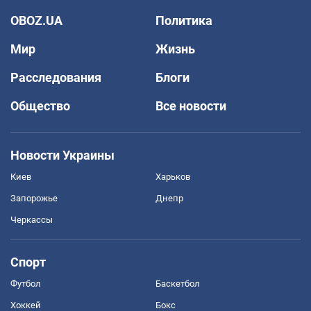
OBOZ.UA
Политика
Мир
Жизнь
Расследования
Блоги
Общество
Все новости
Новости Украины
Киев
Харьков
Запорожье
Днепр
Черкассы
Спорт
Футбол
Баскетбол
Хоккей
Бокс