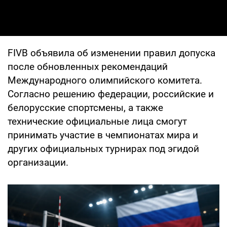
FIVB объявила об изменении правил допуска
после обновленных рекомендаций
Международного олимпийского комитета.
Согласно решению федерации, российские и
белорусские спортсмены, а также
технические официальные лица смогут
принимать участие в чемпионатах мира и
других официальных турнирах под эгидой
организации.