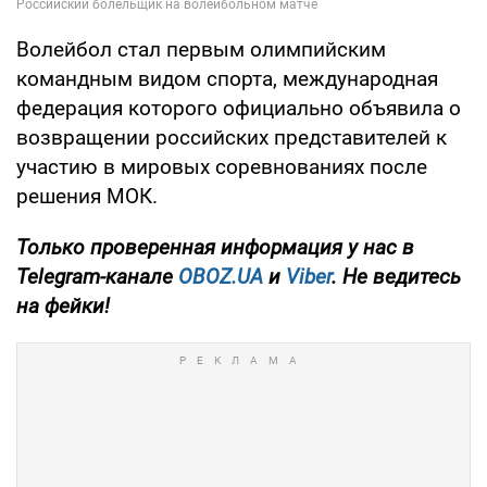
Волейбол стал первым олимпийским
командным видом спорта, международная
федерация которого официально объявила о
возвращении российских представителей к
участию в мировых соревнованиях после
решения МОК.
Только
проверенная информация у нас в
Telegram-канале
OBOZ.UA
и
Viber
. Не ведитесь
на фейки!