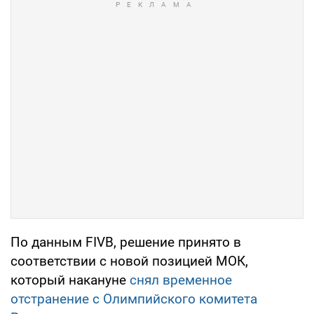
По данным FIVB, решение принято в
соответствии с новой позицией МОК,
который накануне
снял временное
отстранение с Олимпийского комитета