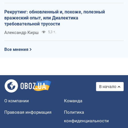
Рекрутинг: обновленный и, похоже, полезный
вражеский опыт, или Диалектика
требовательной трусости
Александр Кирш
5,3 т.
Все мнения
В начало
О компании
Команда
Правовая информация
Политика
конфиденциальности