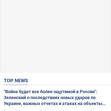
TOP NEWS
"Война будет все более ощутимой в России":
Зеленский о последствиях новых ударов по
Украине, важных отчетах и атаках на объекты
противника. Видео