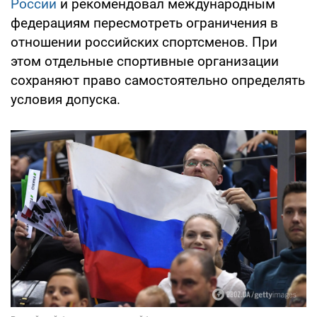
России
и рекомендовал международным
федерациям пересмотреть ограничения в
отношении российских спортсменов. При
этом отдельные спортивные организации
сохраняют право самостоятельно определять
условия допуска.