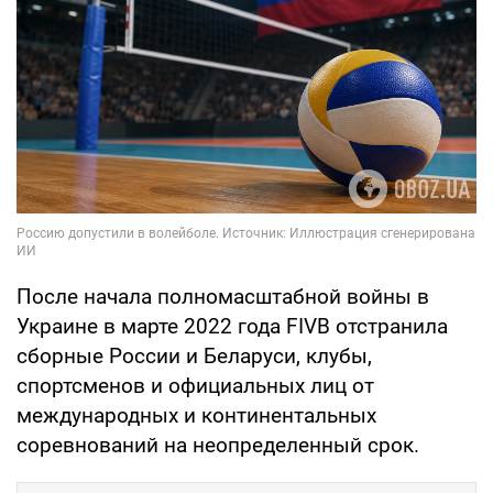
После начала полномасштабной войны в
Украине в марте 2022 года FIVB отстранила
сборные России и Беларуси, клубы,
спортсменов и официальных лиц от
международных и континентальных
соревнований на неопределенный срок.