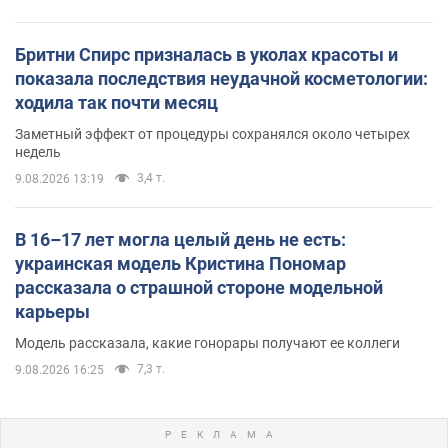
Бритни Спирс призналась в уколах красоты и
показала последствия неудачной косметологии:
ходила так почти месяц
Заметный эффект от процедуры сохранялся около четырех
недель
3,4 т.
9.08.2026 13:19
В 16–17 лет могла целый день не есть:
украинская модель Кристина Пономар
рассказала о страшной стороне модельной
карьеры
Модель рассказала, какие гонорары получают ее коллеги
7,3 т.
9.08.2026 16:25