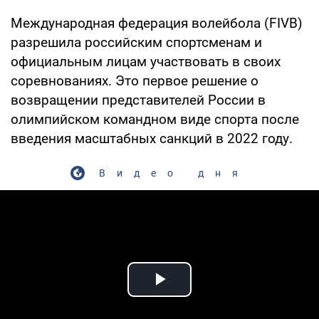
Международная федерация волейбола (FIVB)
разрешила российским спортсменам и
официальным лицам участвовать в своих
соревнованиях. Это первое решение о
возвращении представителей России в
олимпийском командном виде спорта после
введения масштабных санкций в 2022 году.
Видео дня
Play Video