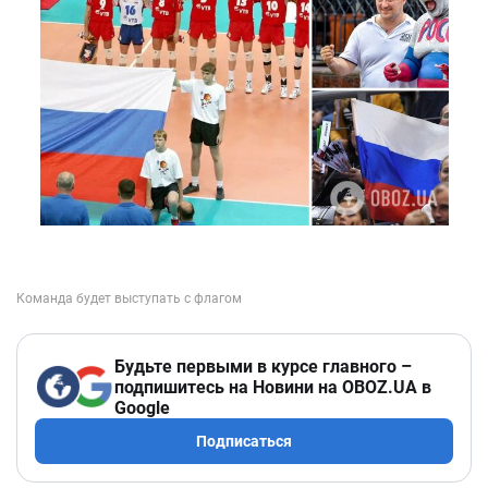
Будьте первыми в курсе главного –
подпишитесь на Новини на OBOZ.UA в
Google
Подписаться