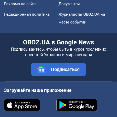
Реклама на сайте
Документы
Редакционная политика
Журналисты OBOZ.UA на
месте событий
OBOZ.UA в Google News
Подписывайтесь, чтобы быть в курсе последних
новостей Украины и мира сегодня
Подписаться
Загружайте наше приложение