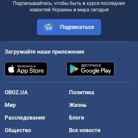
Подписывайтесь, чтобы быть в курсе последних
новостей Украины и мира сегодня
Подписаться
Загружайте наше приложение
OBOZ.UA
Политика
Мир
Жизнь
Расследования
Блоги
Общество
Все новости