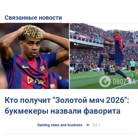
Связанные новости
Кто получит "Золотой мяч 2026":
букмекеры назвали фаворита
Gaming news and business
3,9 т.