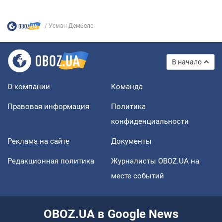
Усман Дембеле
В начало
О компании
Команда
Правовая информация
Политика
конфиденциальности
Реклама на сайте
Документы
Редакционная политика
Журналисты OBOZ.UA на
месте событий
OBOZ.UA в Google News