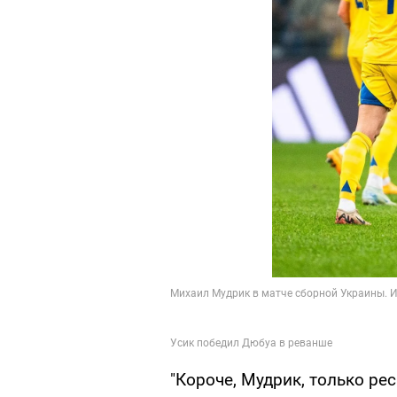
"Короче, Мудрик, только ре