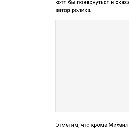
хотя бы повернуться и сказ
автор ролика.
Отметим, что кроме Михаил