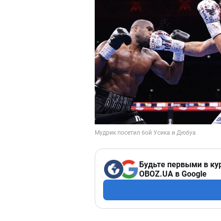
Будьте первыми в ку
OBOZ.UA в Google