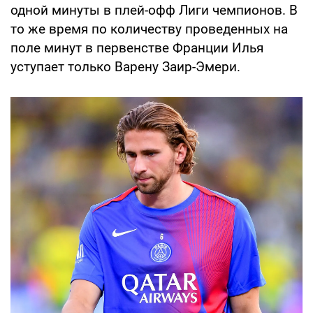
одной минуты в плей-офф Лиги чемпионов. В
то же время по количеству проведенных на
поле минут в первенстве Франции Илья
уступает только Варену Заир-Эмери.