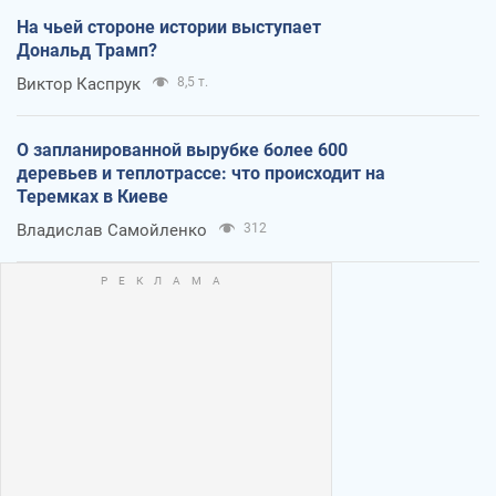
На чьей стороне истории выступает
Дональд Трамп?
Виктор Каспрук
8,5 т.
О запланированной вырубке более 600
деревьев и теплотрассе: что происходит на
Теремках в Киеве
Владислав Самойленко
312