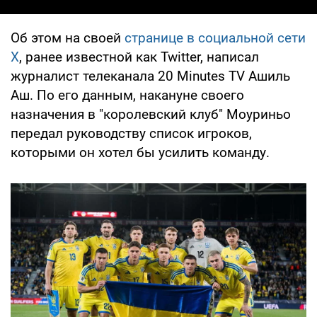
Об этом на своей
странице в социальной сети
Х
, ранее известной как Twitter, написал
журналист телеканала 20 Minutes TV Ашиль
Аш. По его данным, накануне своего
назначения в "королевский клуб" Моуриньо
передал руководству список игроков,
которыми он хотел бы усилить команду.