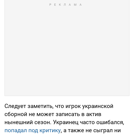
Следует заметить, что игрок украинской
сборной не может записать в актив
нынешний сезон. Украинец часто ошибался,
попадал под критику
, а также не сыграл ни