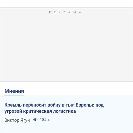
Мнения
Кремль переносит войну в тыл Европы: под
угрозой критическая логистика
Виктор Ягун
10,2 т.