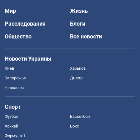
Мир
Жизнь
Расследования
Блоги
Общество
Все новости
Новости Украины
Киев
Харьков
Запорожье
Днепр
Черкассы
Спорт
Футбол
Баскетбол
Хоккей
Бокс
Формула-1