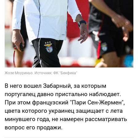
В него вошел Забарный, за которым
португалец давно пристально наблюдает.
При этом французский "Пари Сен-Жермен",
цвета которого украинец защищает с лета
минувшего года, не намерен рассматривать
вопрос его продажи.