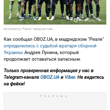
Как сообщал OBOZ.UA, в мадридском "Реале"
определились с судьбой вратаря сборной
Украины
Андрея Лунина, который
продолжает оставаться запасным.
Только
проверенная информация у нас в
Telegram-канале
OBOZ.UA
и
Viber
. Не ведитесь
на фейки!