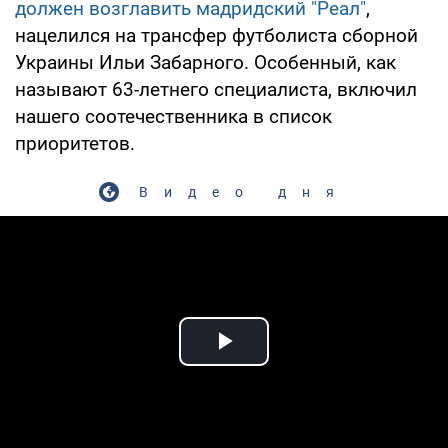
должен возглавить мадридский "Реал"
,
нацелился на трансфер футболиста сборной
Украины Ильи Забарного. Особенный, как
называют 63-летнего специалиста, включил
нашего соотечественника в список
приоритетов.
Видео дня
Play Video