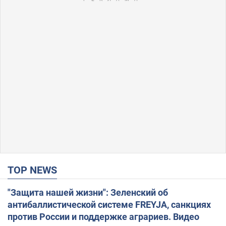
TOP NEWS
"Защита нашей жизни": Зеленский об
антибаллистической системе FREYJA, санкциях
против России и поддержке аграриев. Видео