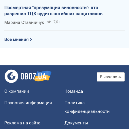
Посмертная "презумпция виновности": кто
разрешил ТЦК судить погибших защитников
Марина Ставнійчук
7,0 т.
Все мнения
В начало
О компании
Команда
Правовая информация
Политика
конфиденциальности
Реклама на сайте
Документы