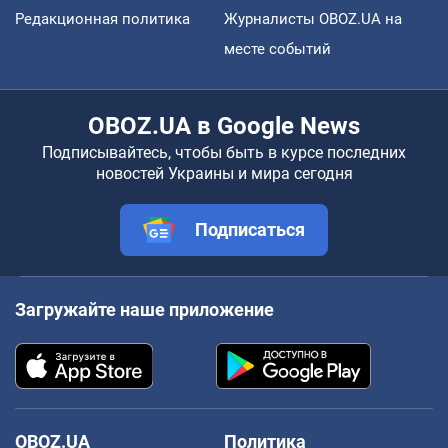
Редакционная политика
Журналисты OBOZ.UA на
месте событий
OBOZ.UA в Google News
Подписывайтесь, чтобы быть в курсе последних
новостей Украины и мира сегодня
Подписаться
Загружайте наше приложение
OBOZ.UA
Политика