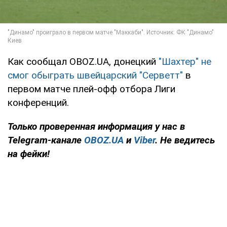
Как сообщал OBOZ.UA, донецкий
"Шахтер" не
смог обыграть швейцарский "Серветт"
в
первом матче плей-офф отбора Лиги
конференций.
Только
проверенная информация у нас в
Telegram-канале
OBOZ.UA
и
Viber
. Не ведитесь
на фейки!