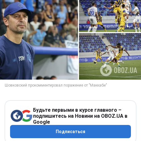
Будьте первыми в курсе главного –
подпишитесь на Новини на OBOZ.UA в
Google
Подписаться