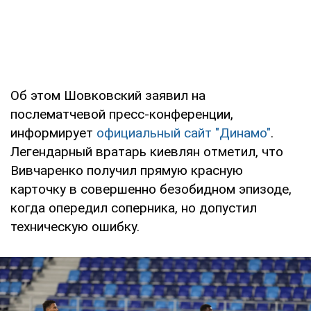
Об этом Шовковский заявил на
послематчевой пресс-конференции,
информирует
официальный сайт "Динамо"
.
Легендарный вратарь киевлян отметил, что
Вивчаренко получил прямую красную
карточку в совершенно безобидном эпизоде,
когда опередил соперника, но допустил
техническую ошибку.