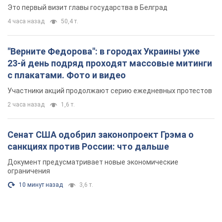
Сенат США одобрил законопроект Грэма о
санкциях против России: что дальше
Документ предусматривает новые экономические
ограничения
10 минут назад
3,6 т.