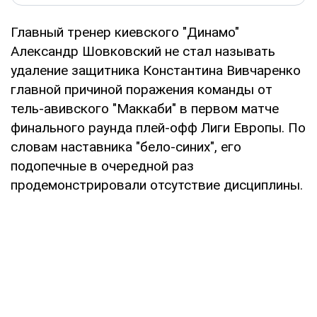
Главный тренер киевского "Динамо"
Александр Шовковский не стал называть
удаление защитника Константина Вивчаренко
главной причиной поражения команды от
тель-авивского "Маккаби" в первом матче
финального раунда плей-офф Лиги Европы. По
словам наставника "бело-синих", его
подопечные в очередной раз
продемонстрировали отсутствие дисциплины.