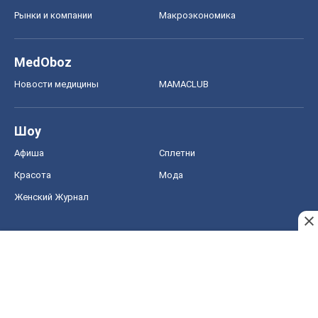
Женский Журнал