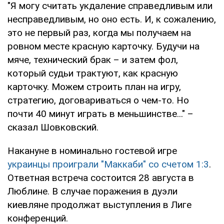
"Я могу считать укдаление справедливым или
несправедливым, но оно есть. И, к сожалению,
это не первый раз, когда мы получаем на
ровном месте красную карточку. Будучи на
мяче, технический брак – и затем фол,
который судьи трактуют, как красную
карточку. Можем строить план на игру,
стратегию, договариваться о чем-то. Но
почти 40 минут играть в меньшинстве..." –
сказал Шовковский.
Накануне в номинально гостевой игре
украинцы проиграли "Маккаби" со счетом 1:3
.
Ответная встреча состоится 28 августа в
Люблине. В случае поражения в дуэли
киевляне продолжат выступления в Лиге
конференций.