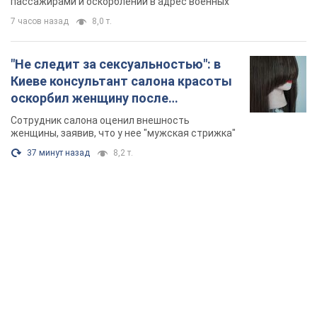
TOP NEWS