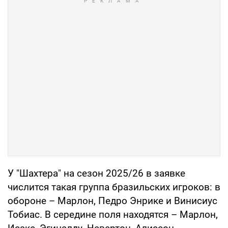
У "Шахтера" на сезон 2025/26 в заявке
числится такая группа бразильских игроков: в
обороне – Марлон, Педро Энрике и Винисиус
Тобиас. В середине поля находятся – Марлон,