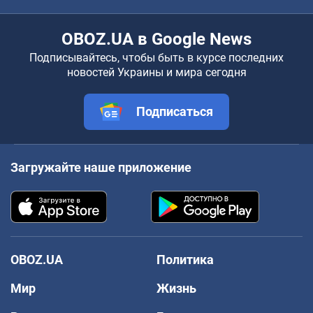
OBOZ.UA в Google News
Подписывайтесь, чтобы быть в курсе последних
новостей Украины и мира сегодня
Подписаться
Загружайте наше приложение
OBOZ.UA
Политика
Мир
Жизнь