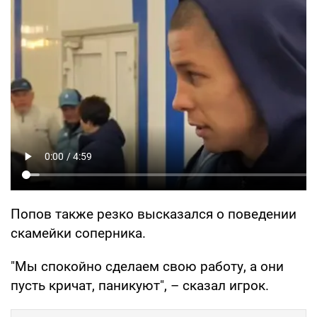
Попов также резко высказался о поведении
скамейки соперника.
"Мы спокойно сделаем свою работу, а они
пусть кричат, паникуют", – сказал игрок.