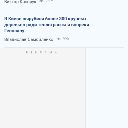
Виктор Каспрук
7,2 т.
В Киеве вырубили более 300 крупных
деревьев ради теплотрассы и вопреки
Генплану
Владислав Самойленко
990