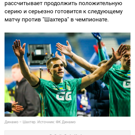
рассчитывает продолжить положительную
серию и серьезно готовится к следующему
матчу против "Шахтера" в чемпионате.