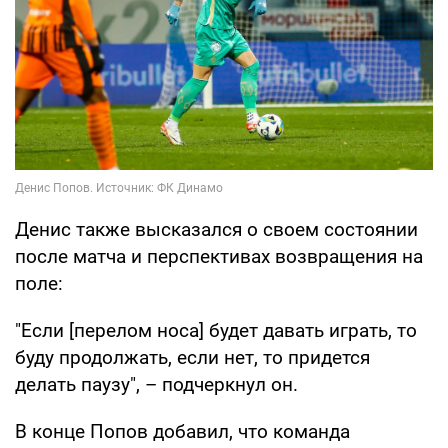
Денис также высказался о своем состоянии
после матча и перспективах возвращения на
поле:
"Если [перелом носа] будет давать играть, то
буду продолжать, если нет, то придется
делать паузу", – подчеркнул он.
В конце Попов добавил, что команда