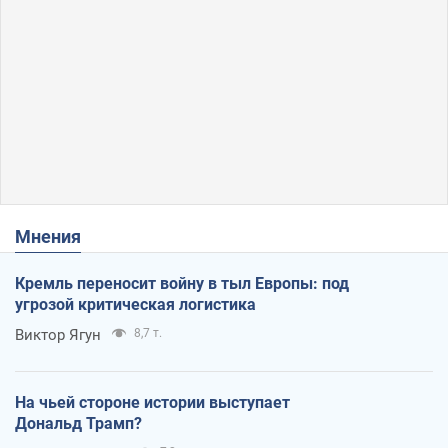
Мнения
Кремль переносит войну в тыл Европы: под
угрозой критическая логистика
Виктор Ягун
8,7 т.
На чьей стороне истории выступает
Дональд Трамп?