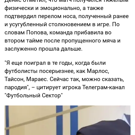
физически и эмоционально, а также
подтвердил перелом носа, полученный ранее
и усугубленный столкновением в игре. По
словам Попова, команда прибавила во
втором тайме после пропущенного мяча и
заслуженно прошла дальше.
"Я еще поиграл в те годы, когда были
футболисты посерьезнее, как Марлос,
Тайсон, Мараес. Сейчас так, можно сказать,
пародия", – цитирует игрока Телеграм-канал
"Футбольный Сектор"