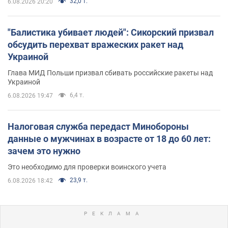
32,0 т.
6.08.2026 20:20
"Балистика убивает людей": Сикорский призвал
обсудить перехват вражеских ракет над
Украиной
Глава МИД Польши призвал сбивать российские ракеты над
Украиной
6,4 т.
6.08.2026 19:47
Налоговая служба передаст Минобороны
данные о мужчинах в возрасте от 18 до 60 лет:
зачем это нужно
Это необходимо для проверки воинского учета
23,9 т.
6.08.2026 18:42