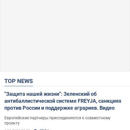
TOP NEWS
"Защита нашей жизни": Зеленский об
антибаллистической системе FREYJA, санкциях
против России и поддержке аграриев. Видео
Европейские партнеры присоединяются к совместному
проекту