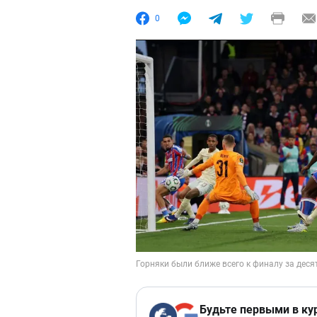
0
Будьте первыми в ку