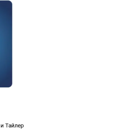
 и Тайлер