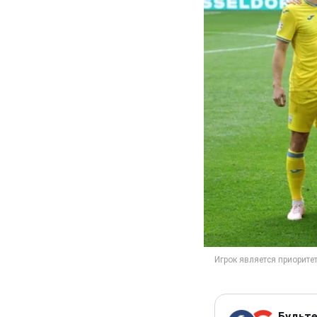
Будьте