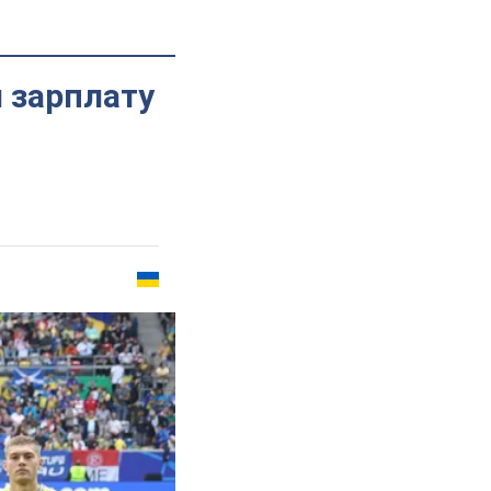
 зарплату