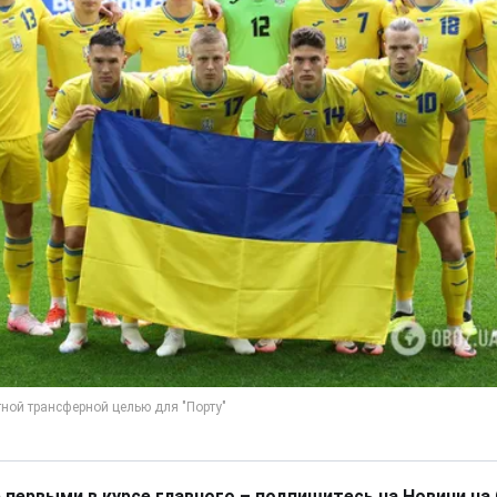
 первыми в курсе главного – подпишитесь на Новини на