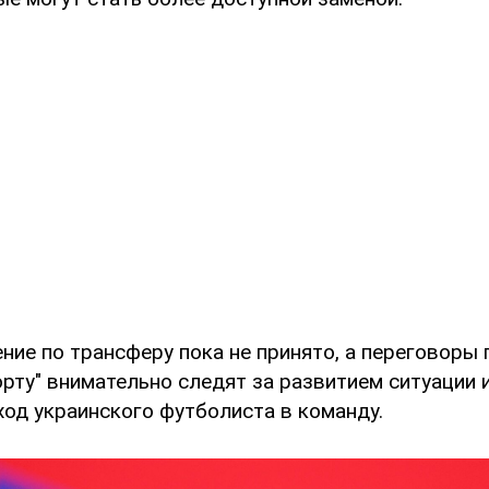
ние по трансферу пока не принято, а переговоры
рту" внимательно следят за развитием ситуации
од украинского футболиста в команду.