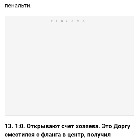
пенальти.
13. 1:0. Открывают счет хозяева. Это Доргу
сместился с фланга в центр, получил