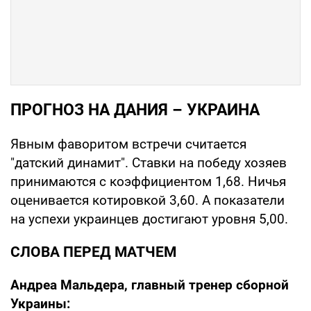
ПРОГНОЗ НА ДАНИЯ – УКРАИНА
Явным фаворитом встречи считается
"датский динамит". Ставки на победу хозяев
принимаются с коэффициентом 1,68. Ничья
оценивается котировкой 3,60. А показатели
на успехи украинцев достигают уровня 5,00.
СЛОВА ПЕРЕД МАТЧЕМ
Андреа Мальдера, главный тренер сборной
Украины: