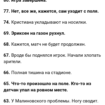
80. Игра завершена.
77. Нет, все же, кажется, сам уходит с поля.
74.
Кристиана укладывают на носилки.
69. Эриксен на газон рухнул.
68.
Кажется, матч не будет продолжен.
67.
Вроде бы поднялся игрок. Начали хлопать
зрители.
66.
Полная тишина на стадионе.
65. Что-то произошло на поле. Кто-то из
датчан упал на ровном месте.
63.
У Малиновского проблемы. Ногу сводит.