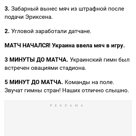
3.
Забарный вынес мяч из штрафной после
подачи Эриксена.
2.
Угловой заработали датчане.
МАТЧ НАЧАЛСЯ! Украина ввела мяч в игру.
3 МИНУТЫ ДО МАТЧА.
Украинский гимн был
встречен овациями стадиона.
5 МИНУТ ДО МАТЧА.
Команды на поле.
Звучат гимны стран! Наших отлично слышно.