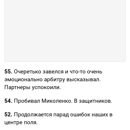
55.
Очеретько завелся и что-то очень
эмоционально арбитру высказывал.
Партнеры успокоили.
54.
Пробивал Миколенко. В защитников.
52.
Продолжается парад ошибок наших в
центре поля.