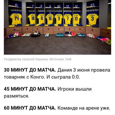
30 МИНУТ ДО МАТЧА.
Дания 3 июня провела
товарняк с Конго. И сыграла 0:0.
45 МИНУТ ДО МАТЧА.
Игроки вышли
размяться.
60 МИНУТ ДО МАТЧА.
Команде на арене уже.