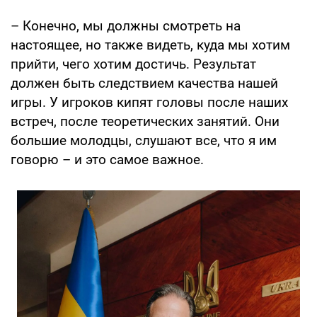
– Конечно, мы должны смотреть на
настоящее, но также видеть, куда мы хотим
прийти, чего хотим достичь. Результат
должен быть следствием качества нашей
игры. У игроков кипят головы после наших
встреч, после теоретических занятий. Они
большие молодцы, слушают все, что я им
говорю – и это самое важное.