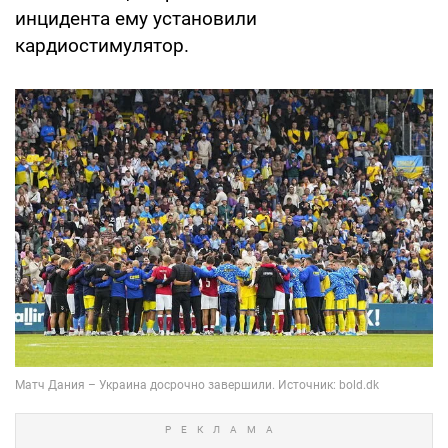
инцидента ему установили
кардиостимулятор.