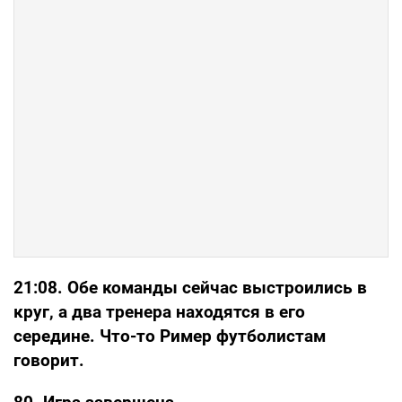
21:08. Обе команды сейчас выстроились в
круг, а два тренера находятся в его
середине. Что-то Ример футболистам
говорит.