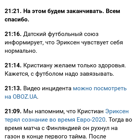
21:21. На этом будем заканчивать. Всем
спасибо.
21:16.
Датский футбольный союз
информирует, что Эриксен чувствует себя
нормально.
21:14.
Кристиану желаем только здоровья.
Кажется, с футболом надо завязывать.
21:13.
Видео инцидента
можно посмотреть
на OBOZ.UA
.
21:09.
Мы напомним, что Кристиан
Эриксен
терял сознание во время Евро-2020
. Тогда во
время матча с Финляндией он рухнул на
газон в конце первого тайма. После