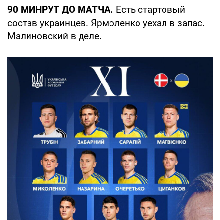
90 МИНРУТ ДО МАТЧА.
Есть стартовый
состав украинцев. Ярмоленко уехал в запас.
Малиновский в деле.