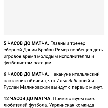
5 ЧАСОВ ДО МАТЧА.
Главный тренер
сборной Дании Брайан Ример пообещал дать
игровое время молодым исполнителям и
футболистам ротации.
6 ЧАСОВ ДО МАТЧА.
Накануне итальянский
наставник объявил, что Илья Забарный и
Руслан Малиновский выйдут с первых минут.
12 ЧАСОВ ДО МАТЧА.
Приветствуем всех
любителей футбола. Украинская команда