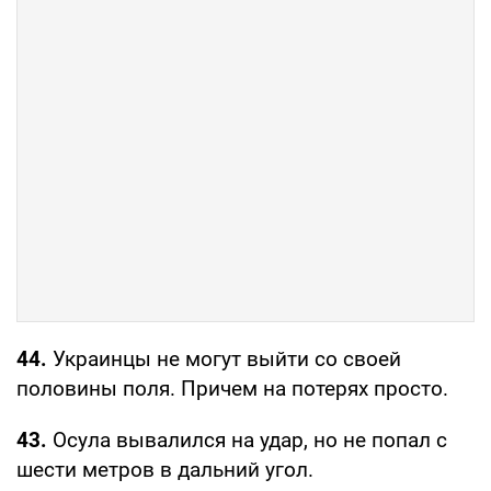
44.
Украинцы не могут выйти со своей
половины поля. Причем на потерях просто.
43.
Осула вывалился на удар, но не попал с
шести метров в дальний угол.