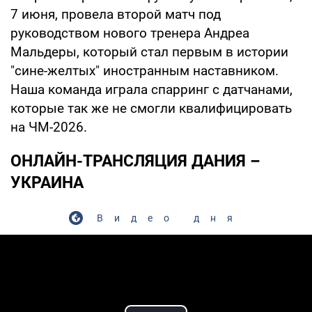
7 июня, провела второй матч под
руководством нового тренера Андреа
Мальдеры, который стал первым в истории
"сине-желтых" иностранным наставником.
Наша команда играла спарринг с датчанами,
которые так же не смогли квалифицировать
на ЧМ-2026.
ОНЛАЙН-ТРАНСЛЯЦИЯ ДАНИЯ –
УКРАИНА
Видео дня