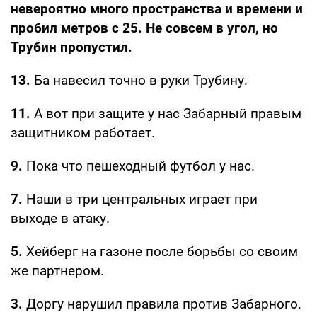
невероятно много пространства и времени и
пробил метров с 25. Не совсем в угол, но
Трубин пропустил.
13.
Ба навесил точно в руки Трубину.
11.
А вот при защите у нас Забарный правым
защитником работает.
9.
Пока что пешеходный футбол у нас.
7.
Наши в три центральных играет при
выходе в атаку.
5.
Хейберг на газоне после борьбы со своим
же партнером.
3.
Доргу нарушил правила против Забарного.