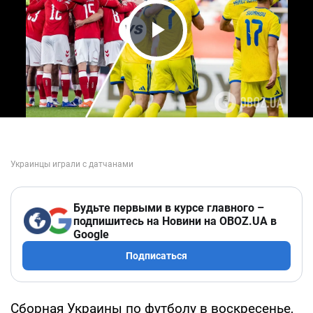
Play Video
Будьте первыми в курсе главного –
подпишитесь на Новини на OBOZ.UA в
Google
Подписаться
Сборная Украины по футболу в воскресенье,