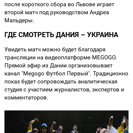
после короткого сбора во Львове играет
второй матч под руководством Андреа
Мальдеры.
ГДЕ СМОТРЕТЬ ДАНИЯ – УКРАИНА
Увидеть матч можно будет благодаря
трансляции на видеоплатформе MEGOGO.
Прямой эфир из Дании организовывает
канал "Megogo Футбол Первый". Традиционно
показ будет сопровождать аналитическая
студия с участием журналистов, экспертов и
комментаторов.