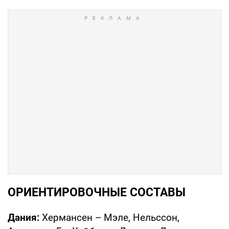
ОРИЕНТИРОВОЧНЫЕ СОСТАВЫ
Дания:
Хермансен – Мэле, Нельссон,