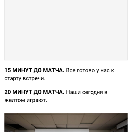
15 МИНУТ ДО МАТЧА.
Все готово у нас к
старту встречи.
20 МИНУТ ДО МАТЧА.
Наши сегодня в
желтом играют.