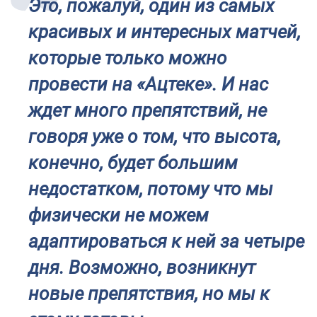
Это, пожалуй, один из самых
красивых и интересных матчей,
которые только можно
провести на «Ацтеке». И нас
ждет много препятствий, не
говоря уже о том, что высота,
конечно, будет большим
недостатком, потому что мы
физически не можем
адаптироваться к ней за четыре
дня. Возможно, возникнут
новые препятствия, но мы к