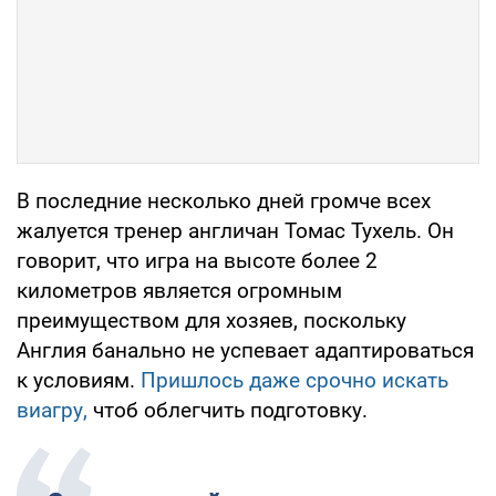
В последние несколько дней громче всех
жалуется тренер англичан Томас Тухель. Он
говорит, что игра на высоте более 2
километров является огромным
преимуществом для хозяев, поскольку
Англия банально не успевает адаптироваться
к условиям.
Пришлось даже срочно искать
виагру,
чтоб облегчить подготовку.