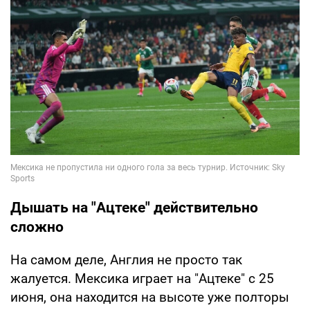
Дышать на "Ацтеке" действительно
сложно
На самом деле, Англия не просто так
жалуется. Мексика играет на "Ацтеке" с 25
июня, она находится на высоте уже полторы