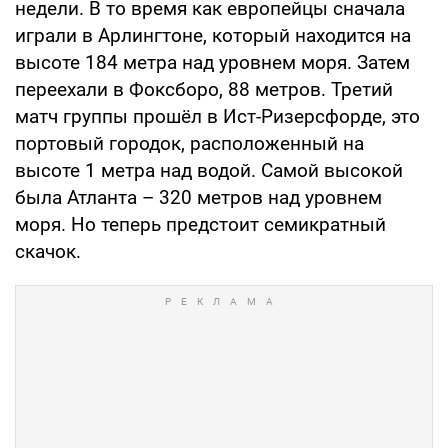
недели. В то время как европейцы сначала
играли в Арлингтоне, который находится на
высоте 184 метра над уровнем моря. Затем
переехали в Фоксборо, 88 метров. Третий
матч группы прошёл в Ист-Ризерсфорде, это
портовый городок, расположенный на
высоте 1 метра над водой. Самой высокой
была Атланта – 320 метров над уровнем
моря. Но теперь предстоит семикратный
скачок.