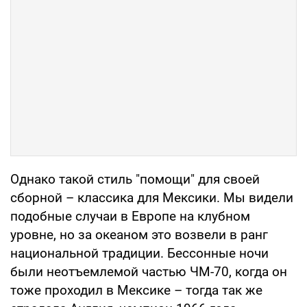
Однако такой стиль "помощи" для своей
сборной – классика для Мексики. Мы видели
подобные случаи в Европе на клубном
уровне, но за океаном это возвели в ранг
национальной традиции. Бессонные ночи
были неотъемлемой частью ЧМ-70, когда он
тоже проходил в Мексике – тогда так же