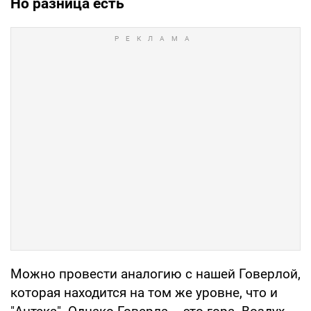
Но разница есть
Можно провести аналогию с нашей Говерлой,
которая находится на том же уровне, что и