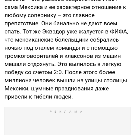
сама Мексика и ее характерное отношение к
любому сопернику – это главное
препятствие. Они банально не дают всем
спать. Тот же Эквадор уже жалуется в ФИФА,
что мексиканские болельщики собрались
ночью под отелем команды и с помощью
громкоговорителей и клаксонов из машин
мешали отдохнуть. Это вылилось в легкую
победу со счетом 2:0. После этого более
миллиона человек вышли на улицы столицы
Мексики, шумные празднования даже
привели к гибели людей.