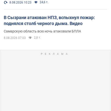
24,6 т.
8.08.2026 10:23
В Сызрани атакован НПЗ, вспыхнул пожар:
поднялся столб черного дыма. Видео
Самарскую область всю ночь атаковали БПЛА
2,8 т.
8.08.2026 07:03