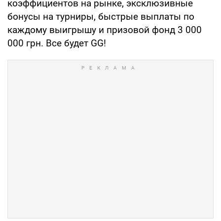
коэффициентов на рынке, эксклюзивные
бонусы на турниры, быстрые выплаты по
каждому выигрышу и призовой фонд 3 000
000 грн. Все будет GG!