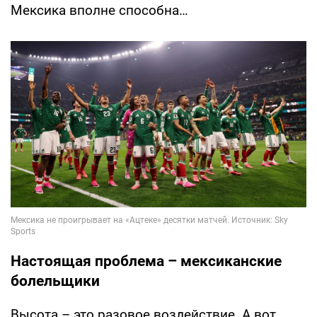
Мексика вполне способна…
Настоящая проблема – мексиканские
болельщики
Высота – это разовое воздействие. А вот