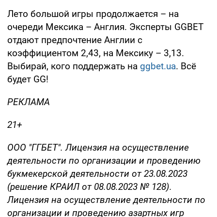
Лето большой игры продолжается – на
очереди Мексика – Англия. Эксперты GGBET
отдают предпочтение Англии с
коэффициентом 2,43, на Мексику – 3,13.
Выбирай, кого поддержать на
ggbet.ua
. Всё
будет GG!
РЕКЛАМА
21+
ООО "ГГБЕТ". Лицензия на осуществление
деятельности по организации и проведению
букмекерской деятельности от 23.08.2023
(решение КРАИЛ от 08.08.2023 № 128).
Лицензия на осуществление деятельности по
организации и проведению азартных игр