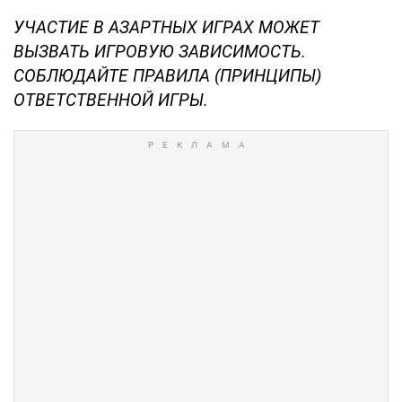
УЧАСТИЕ В АЗАРТНЫХ ИГРАХ МОЖЕТ
ВЫЗВАТЬ ИГРОВУЮ ЗАВИСИМОСТЬ.
СОБЛЮДАЙТЕ ПРАВИЛА (ПРИНЦИПЫ)
ОТВЕТСТВЕННОЙ ИГРЫ.