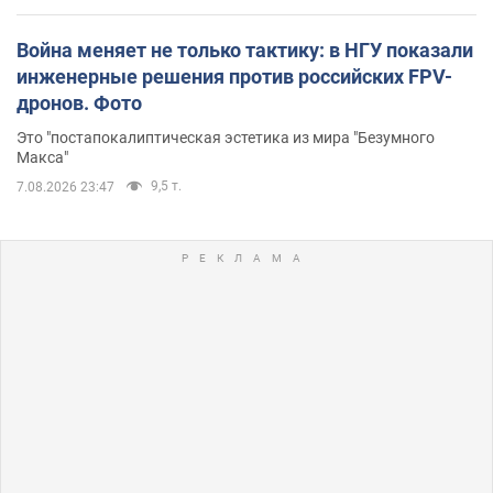
Война меняет не только тактику: в НГУ показали
инженерные решения против российских FPV-
дронов. Фото
Это "постапокалиптическая эстетика из мира "Безумного
Макса"
9,5 т.
7.08.2026 23:47