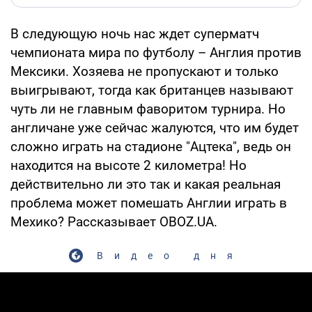
В следующую ночь нас ждет суперматч
чемпионата мира по футболу – Англия против
Мексики. Хозяева не пропускают и только
выигрывают, тогда как британцев называют
чуть ли не главным фаворитом турнира. Но
англичане уже сейчас жалуются, что им будет
сложно играть на стадионе "Ацтека", ведь он
находится на высоте 2 километра! Но
действительно ли это так и какая реальная
проблема может помешать Англии играть в
Мехико? Рассказывает OBOZ.UA.
Видео дня