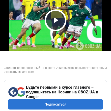
Play Video
Будьте первыми в курсе главного –
подпишитесь на Новини на OBOZ.UA в
Google
Подписаться