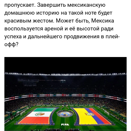
пропускает. Завершить мексиканскую
домашнюю историю на такой ноте будет
красивым жестом. Может быть, Мексика
воспользуется ареной и её высотой ради
успеха и дальнейшего продвижения в плей-
офф?