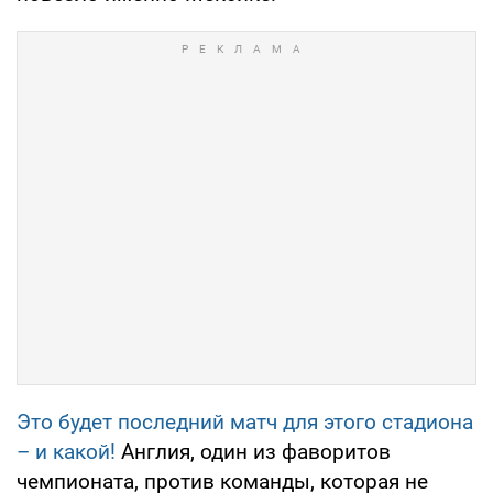
Это будет последний матч для этого стадиона
– и какой!
Англия, один из фаворитов
чемпионата, против команды, которая не