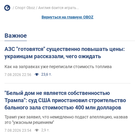
Спорт Oboz
Англия боится играть...
Вернуться на главную OBOZ
Важное
АЗС "готовятся" существенно повышать цены:
украинцам рассказали, чего ожидать
Как на заправках уже переписали стоимость топлива
23,6 т.
7.08.2026 22:56
"Белый дом не является собственностью
Трампа": суд США приостановил строительство
бального зала стоимостью 400 млн долларов
Трамп уже заявил, что немедленно подаст апелляцию, назвав
это "ужасным решением"
2,9 т.
7.08.2026 23:54