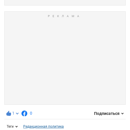
1
0
Подписаться
Теги
Редакционная политика