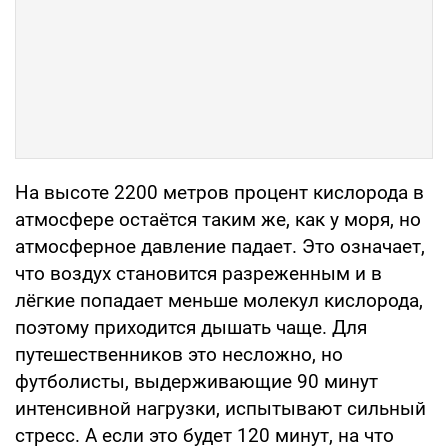
На высоте 2200 метров процент кислорода в
атмосфере остаётся таким же, как у моря, но
атмосферное давление падает. Это означает,
что воздух становится разреженным и в
лёгкие попадает меньше молекул кислорода,
поэтому приходится дышать чаще. Для
путешественников это несложно, но
футболисты, выдерживающие 90 минут
интенсивной нагрузки, испытывают сильный
стресс. А если это будет 120 минут, на что