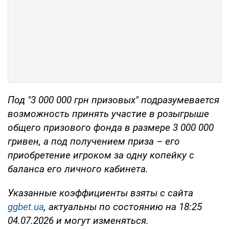
Под "3 000 000 грн призовых" подразумевается
возможность принять участие в розыгрыше
общего призового фонда в размере 3 000 000
гривен, а под получением приза – его
приобретение игроком за одну копейку с
баланса его личного кабинета.
Указанные коэффициенты взяты с сайта
ggbet.ua
, актуальны по состоянию на 18:25
04.07.2026 и могут изменяться.