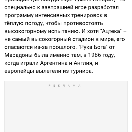
специально к завтрашней игре разработал
программу интенсивных тренировок в
тёплую погоду, чтобы противостоять
высокогорному испытанию. И хотя "Ацтека" –
не самый высокогорный стадион в мире, его
опасаются из-за прошлого. "Рука Бога" от
Марадоны была именно там, в 1986 году,
когда играли Аргентина и Англия, и
европейцы вылетели из турнира.