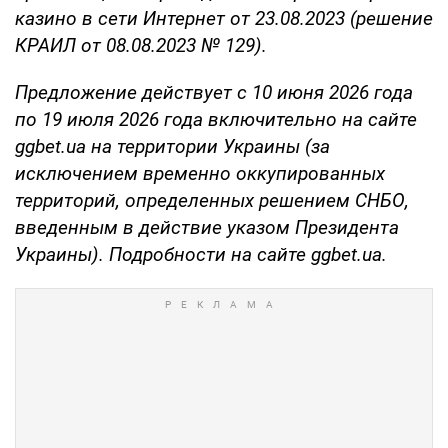
казино в сети Интернет от 23.08.2023 (решение
КРАИЛ от 08.08.2023 № 129).
Предложение действует с 10 июня 2026 года
по 19 июля 2026 года включительно на сайте
ggbet.ua на территории Украины (за
исключением временно оккупированных
территорий, определенных решением СНБО,
введенным в действие указом Президента
Украины). Подробности на сайте ggbet.ua.