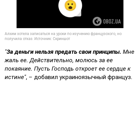
"
За деньги нельзя предать свои принципы.
Мне
жаль ее. Действительно, молюсь за ее
покаяние. Пусть Господь откроет ее сердце к
истине"
, – добавил украиноязычный француз.