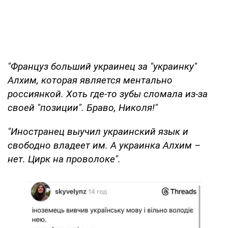
"Француз больший украинец за "украинку"
Алхим, которая является ментально
россиянкой. Хоть где-то зубы сломала из-за
своей "позиции". Браво, Николя!"
"Иностранец выучил украинский язык и
свободно владеет им. А украинка Алхим –
нет. Цирк на проволоке".