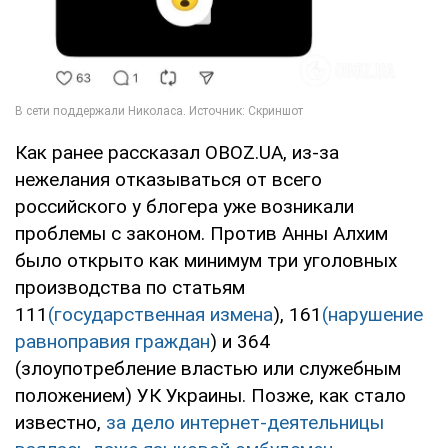
Как ранее рассказал OBOZ.UA, из-за
нежелания отказываться от всего
российского у блогера уже возникали
проблемы с законом. Против Анны Алхим
было открыто как минимум три уголовных
производства по статьям
111
(государственная измена
), 161
(нарушение
равноправия граждан
) и 364
(злоупотребление властью или служебным
положением) УК Украины. Позже, как стало
известно,
за дело интернет-деятельницы