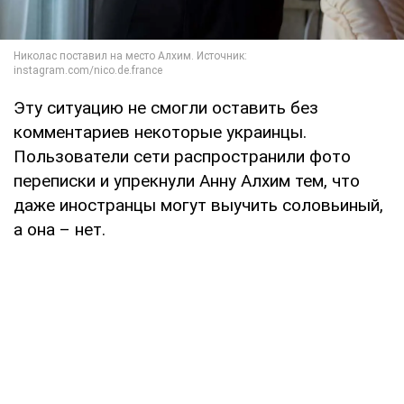
Эту ситуацию не смогли оставить без
комментариев некоторые украинцы.
Пользователи сети распространили фото
переписки и упрекнули Анну Алхим тем, что
даже иностранцы могут выучить соловьиный,
а она – нет.