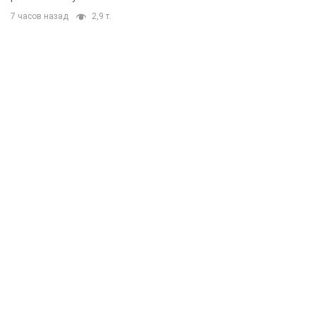
7 часов назад
2,9 т.