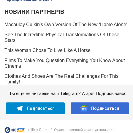
Ты еще не читаешь наш Telegram? А зря! Подписывайся
Подписаться
Подписаться
Шоу Oboz
Украиноязычный француз поставил...