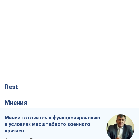
Rest
Мнения
Минск готовится к функционированию
в условиях масштабного военного
кризиса