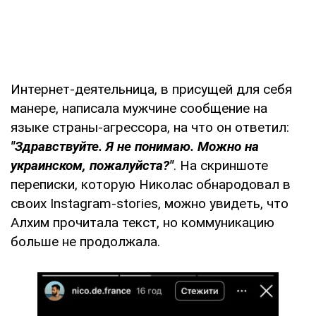
Интернет-деятельница, в присущей для себя
манере, написала мужчине сообщение на
языке страны-агрессора, на что он ответил:
"Здравствуйте. Я не понимаю. Можно на
украинском, пожалуйста?"
. На скриншоте
переписки, которую Николас обнародовал в
своих Instagram-stories, можно увидеть, что
Алхим прочитала текст, но коммуникацию
больше не продолжала.