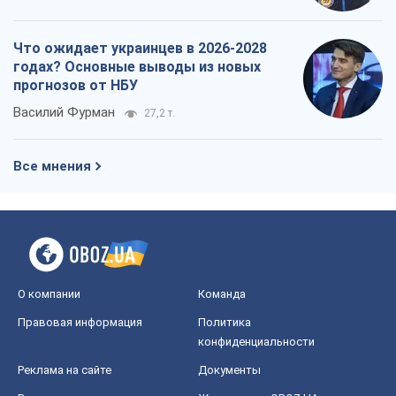
Что ожидает украинцев в 2026-2028
годах? Основные выводы из новых
прогнозов от НБУ
Василий Фурман
27,2 т.
Все мнения
О компании
Команда
Правовая информация
Политика
конфиденциальности
Реклама на сайте
Документы