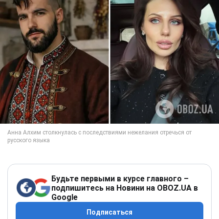
Будьте первыми в курсе главного –
подпишитесь на Новини на OBOZ.UA в
Google
Подписаться