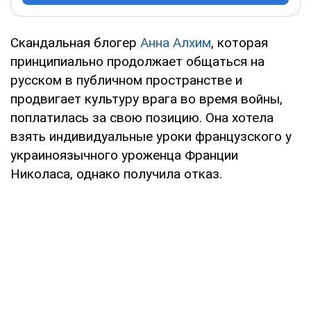
Скандальная блогер
Анна Алхим
, которая
принципиально продолжает общаться на
русском в публичном пространстве и
продвигает культуру врага во время войны,
поплатилась за свою позицию. Она хотела
взять индивидуальные уроки французского у
украиноязычного уроженца Франции
Николаса, однако получила отказ.