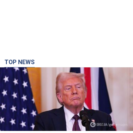
TOP NEWS