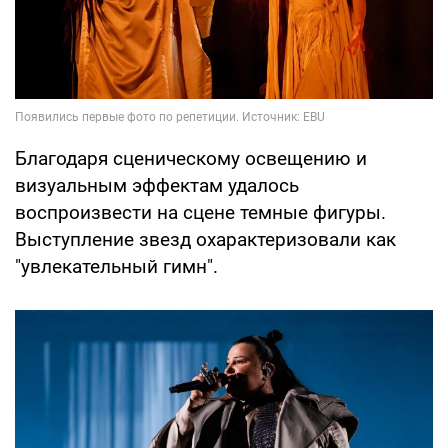
Благодаря сценическому освещению и
визуальным эффектам удалось
воспроизвести на сцене темные фигуры.
Выступление звезд охарактеризовали как
"увлекательный гимн".