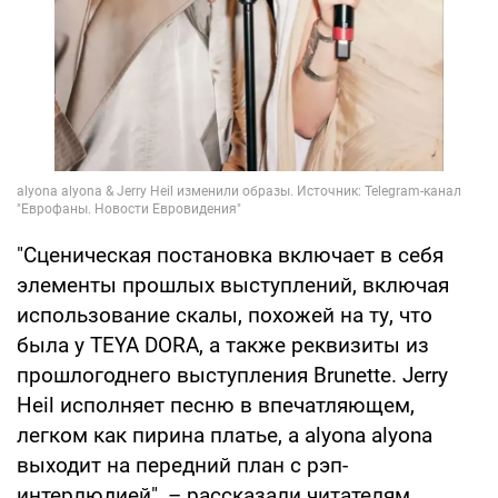
"Сценическая постановка включает в себя
элементы прошлых выступлений, включая
использование скалы, похожей на ту, что
была у TEYA DORA, а также реквизиты из
прошлогоднего выступления Brunette. Jerry
Heil исполняет песню в впечатляющем,
легком как пирина платье, а alyona alyona
выходит на передний план с рэп-
интерлюдией", – рассказали читателям.