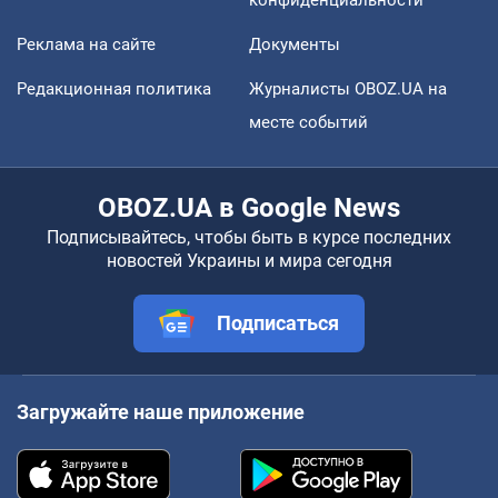
конфиденциальности
Реклама на сайте
Документы
Редакционная политика
Журналисты OBOZ.UA на
месте событий
OBOZ.UA в Google News
Подписывайтесь, чтобы быть в курсе последних
новостей Украины и мира сегодня
Подписаться
Загружайте наше приложение