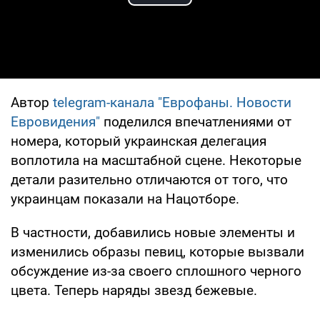
Play Video
Автор
telegram-канала "Еврофаны. Новости
Евровидения"
поделился впечатлениями от
номера, который украинская делегация
воплотила на масштабной сцене. Некоторые
детали разительно отличаются от того, что
украинцам показали на Нацотборе.
В частности, добавились новые элементы и
изменились образы певиц, которые вызвали
обсуждение из-за своего сплошного черного
цвета. Теперь наряды звезд бежевые.