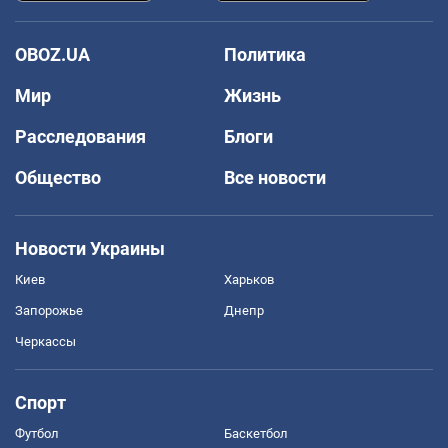
OBOZ.UA
Политика
Мир
Жизнь
Расследования
Блоги
Общество
Все новости
Новости Украины
Киев
Харьков
Запорожье
Днепр
Черкассы
Спорт
Футбол
Баскетбол