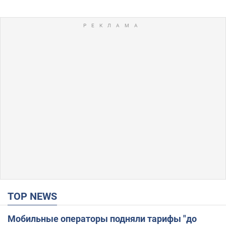
TOP NEWS
Мобильные операторы подняли тарифы "до