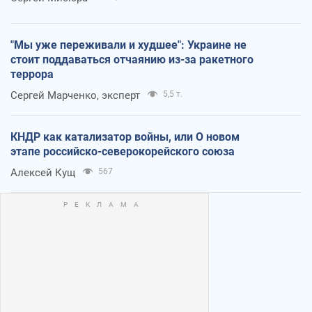
"Мы уже переживали и худшее": Украине не
стоит поддаваться отчаянию из-за ракетного
террора
Сергей Марченко, эксперт
5,5 т.
КНДР как катализатор войны, или О новом
этапе российско-северокорейского союза
Алексей Кущ
567