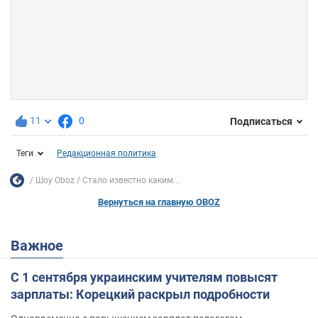
11
0
Подписаться
Теги
Редакционная политика
Шоу Oboz
Стало известно каким...
Вернуться на главную OBOZ
Важное
С 1 сентября украинским учителям повысят
зарплаты: Корецкий раскрыл подробности