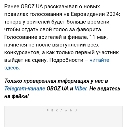
Ранее OBOZ.UA рассказывал о новых
правилах голосования на Евровидении 2024:
теперь у зрителей будет больше времени,
чтобы отдать свой голос за фаворита.
Голосование зрителей в финале, 11 мая,
начнется не после выступлений всех
конкурсантов, а как только первый участник
выйдет на сцену. Подробности –
читайте
здесь.
Только проверенная информация у нас в
Telegram-канале
OBOZ.UA и
Viber
. Не ведитесь
на фейки!