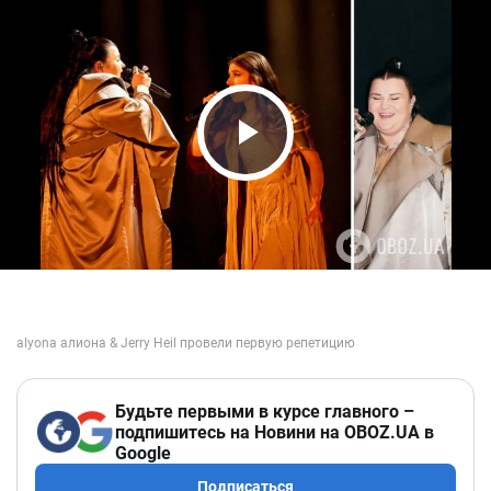
Play Video
Будьте первыми в курсе главного –
подпишитесь на Новини на OBOZ.UA в
Google
Подписаться