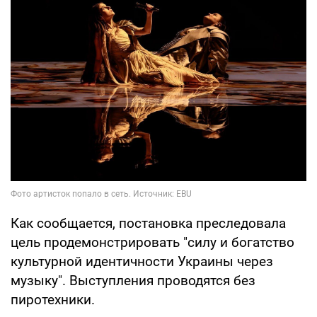
Как сообщается, постановка преследовала
цель продемонстрировать "силу и богатство
культурной идентичности Украины через
музыку". Выступления проводятся без
пиротехники.