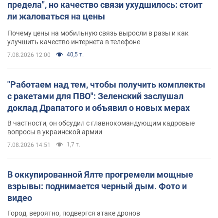
предела", но качество связи ухудшилось: стоит
ли жаловаться на цены
Почему цены на мобильную связь выросли в разы и как
улучшить качество интернета в телефоне
40,5 т.
7.08.2026 12:00
"Работаем над тем, чтобы получить комплекты
с ракетами для ПВО": Зеленский заслушал
доклад Драпатого и объявил о новых мерах
В частности, он обсудил с главнокомандующим кадровые
вопросы в украинской армии
1,7 т.
7.08.2026 14:51
В оккупированной Ялте прогремели мощные
взрывы: поднимается черный дым. Фото и
видео
Город, вероятно, подвергся атаке дронов