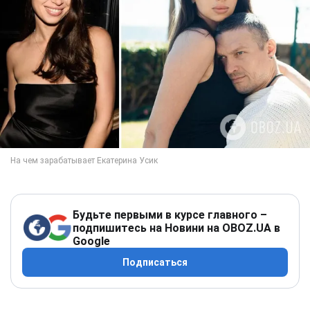
Будьте первыми в курсе главного –
подпишитесь на Новини на OBOZ.UA в
Google
Подписаться