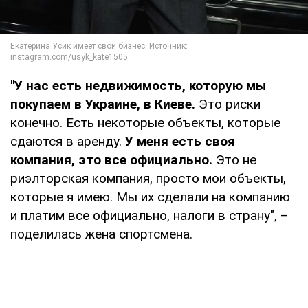
"У нас есть недвижимость, которую мы
покупаем в Украине, в Киеве.
Это риски
конечно. Есть некоторые объекты, которые
сдаются в аренду.
У меня есть своя
компания, это все официально.
Это не
риэлторская компания, просто мои объекты,
которые я имею. Мы их сделали на компанию
и платим все официально, налоги в страну", –
поделилась жена спортсмена.