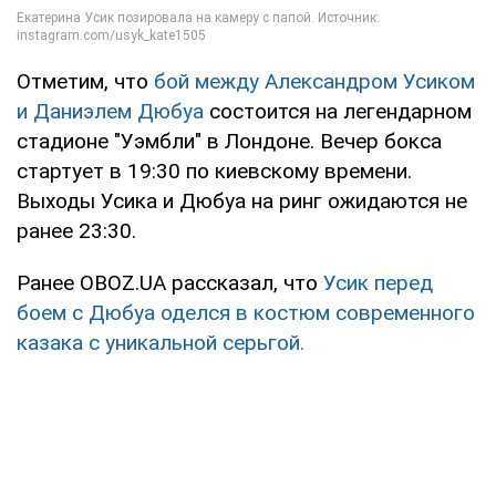
Отметим, что
бой между Александром Усиком
и Даниэлем Дюбуа
состоится на легендарном
стадионе "Уэмбли" в Лондоне. Вечер бокса
стартует в 19:30 по киевскому времени.
Выходы Усика и Дюбуа на ринг ожидаются не
ранее 23:30.
Ранее OBOZ.UA рассказал, что
Усик перед
боем с Дюбуа оделся в костюм современного
казака с уникальной серьгой.