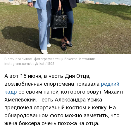
А вот 15 июня, в честь Дня Отца,
возлюбленная спортсмена показала
редкий
кадр
со своим папой, которого зовут Михаил
Хмелевский. Тесть Александра Усика
предпочел спортивный костюм и кепку. На
обнародованном фото можно заметить, что
жена боксера очень похожа на отца.