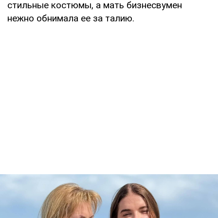
стильные костюмы, а мать бизнесвумен
нежно обнимала ее за талию.