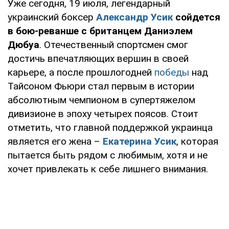
Уже сегодня, 19 июля, легендарный
украинский боксер
Александр Усик
сойдется
в бою-реванше с британцем Даниэлем
Дюбуа
. Отечественный спортсмен смог
достичь впечатляющих вершин в своей
карьере, а после прошлогодней
победы
над
Тайсоном Фьюри стал первым в истории
абсолютным чемпионом в супертяжелом
дивизионе в эпоху четырех поясов. Стоит
отметить, что главной поддержкой украинца
является его жена –
Екатерина Усик
, которая
пытается быть рядом с любимым, хотя и не
хочет привлекать к себе лишнего внимания.