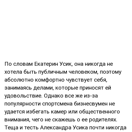
По словам Екатерин Усик, она никогда не
хотела быть публичным человеком, поэтому
абсолютно комфортно чувствует себя,
занимаясь делами, которые приносят ей
удовольствие. Однако все же из-за
популярности спортсмена бизнесвумен не
удается избегать камер или общественного
внимания, чего не скажешь о ее родителях.
Теща и тесть Александра Усика почти никогда