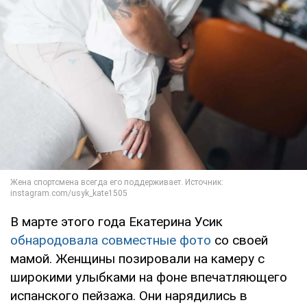
В марте этого года Екатерина Усик
обнародовала совместные фото
со своей
мамой. Женщины позировали на камеру с
широкими улыбками на фоне впечатляющего
испанского пейзажа. Они нарядились в