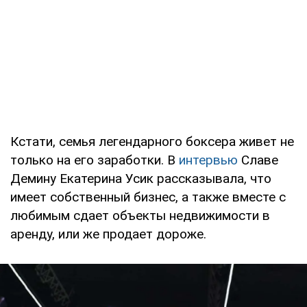
Кстати, семья легендарного боксера живет не
только на его заработки. В
интервью
Славе
Демину Екатерина Усик рассказывала, что
имеет собственный бизнес, а также вместе с
любимым сдает объекты недвижимости в
аренду, или же продает дороже.