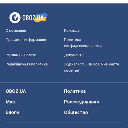
О компании
Команда
Правовая информация
Политика
конфиденциальности
Реклама на сайте
Документы
Редакционная политика
Журналисты OBOZ.UA на месте
событий
OBOZ.UA
Политика
Мир
Расследования
Блоги
Общество