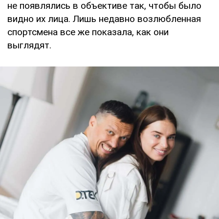
не появлялись в объективе так, чтобы было
видно их лица. Лишь недавно возлюбленная
спортсмена все же показала, как они
выглядят.