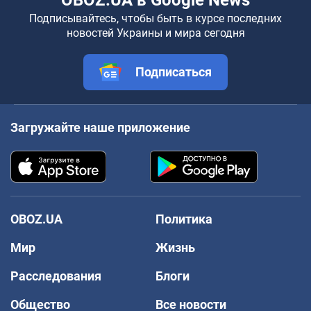
Подписывайтесь, чтобы быть в курсе последних
новостей Украины и мира сегодня
Подписаться
Загружайте наше приложение
OBOZ.UA
Политика
Мир
Жизнь
Расследования
Блоги
Общество
Все новости