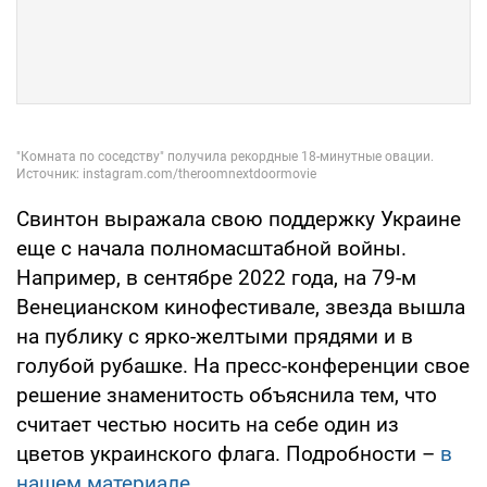
Свинтон выражала свою поддержку Украине
еще с начала полномасштабной войны.
Например, в сентябре 2022 года, на 79-м
Венецианском кинофестивале, звезда вышла
на публику с ярко-желтыми прядями и в
голубой рубашке. На пресс-конференции свое
решение знаменитость объяснила тем, что
считает честью носить на себе один из
цветов украинского флага. Подробности –
в
нашем материале.