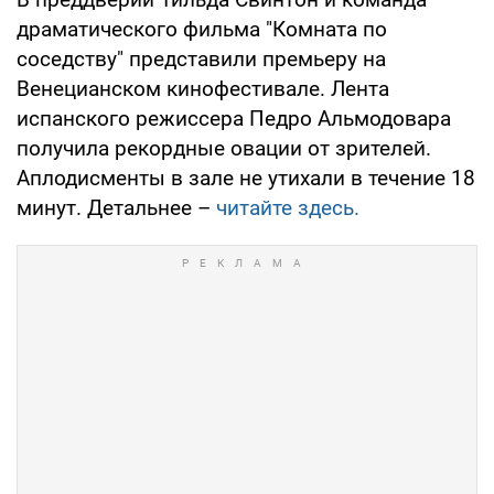
драматического фильма "Комната по
соседству" представили премьеру на
Венецианском кинофестивале. Лента
испанского режиссера Педро Альмодовара
получила рекордные овации от зрителей.
Аплодисменты в зале не утихали в течение 18
минут. Детальнее –
читайте здесь.