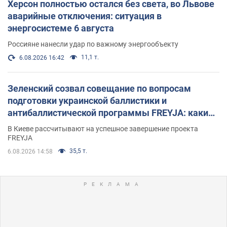
Херсон полностью остался без света, во Львове
аварийные отключения: ситуация в
энергосистеме 6 августа
Россияне нанесли удар по важному энергообъекту
11,1 т.
6.08.2026 16:42
Зеленский созвал совещание по вопросам
подготовки украинской баллистики и
антибаллистической программы FREYJA: какие
решения готовятся
В Киеве рассчитывают на успешное завершение проекта
FREYJA
35,5 т.
6.08.2026 14:58