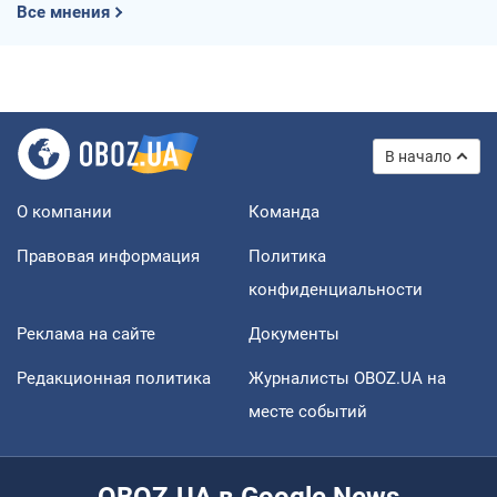
Все мнения
В начало
О компании
Команда
Правовая информация
Политика
конфиденциальности
Реклама на сайте
Документы
Редакционная политика
Журналисты OBOZ.UA на
месте событий
OBOZ.UA в Google News