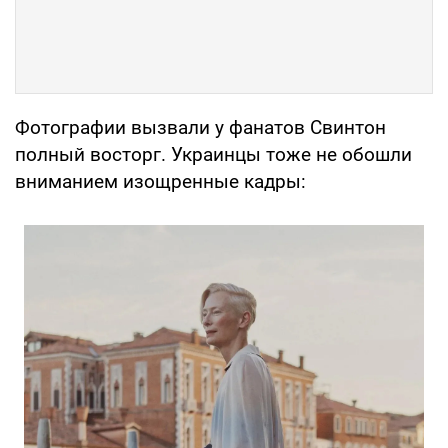
Фотографии вызвали у фанатов Свинтон
полный восторг. Украинцы тоже не обошли
вниманием изощренные кадры: