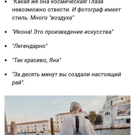
"Какая же она космическая! Глаза
невозможно отвести. И фотограф имеет
стиль. Много "воздуха"
"Икона! Это произведение искусства"
"Легендарно"
"Так красиво, Яна"
"За десять минут вы создали настоящий
рай".