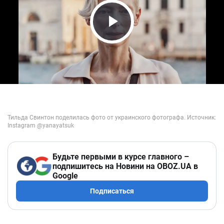
Play Video
Будьте первыми в курсе главного –
подпишитесь на Новини на OBOZ.UA в
Google
Подписаться