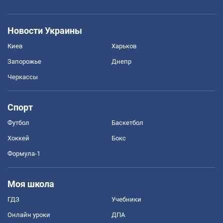
Новости Украины
Киев
Харьков
Запорожье
Днепр
Черкассы
Спорт
Футбол
Баскетбол
Хоккей
Бокс
Формула-1
Моя школа
ГДЗ
Учебники
Онлайн уроки
ДПА