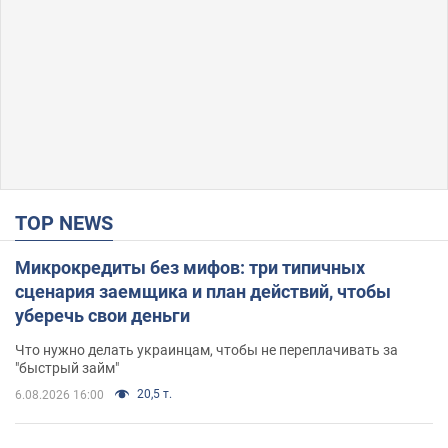
TOP NEWS
Микрокредиты без мифов: три типичных
сценария заемщика и план действий, чтобы
уберечь свои деньги
Что нужно делать украинцам, чтобы не переплачивать за
"быстрый займ"
20,5 т.
6.08.2026 16:00