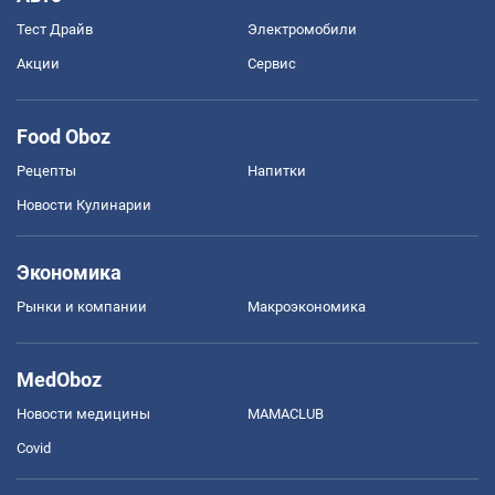
Тест Драйв
Электромобили
Акции
Сервис
Food Oboz
Рецепты
Напитки
Новости Кулинарии
Экономика
Рынки и компании
Mакроэкономика
MedOboz
Новости медицины
MAMACLUB
Covid