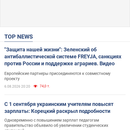
TOP NEWS
"Защита нашей жизни": Зеленский об
антибаллистической системе FREYJA, санкциях
против России и поддержке аграриев. Видео
Европейские партнеры присоединяются к совместному
проекту
74,0 т.
6.08.2026 20:20
С 1 сентября украинским учителям повысят
зарплаты: Корецкий раскрыл подробности
Одновременно с повышением зарплат педагогам
правительство объявило об увеличении студенческих