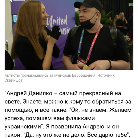
"Андрей Данилко – самый прекрасный на
свете. Знаете, можно к кому-то обратиться за
помощью, и все такие: "Ой, не знаем. Желаем
успеха, помашем вам флажками
украинскими". Я позвонила Андрею, и он
такой: "Да, ну это же не дело. Все дарю тебе",