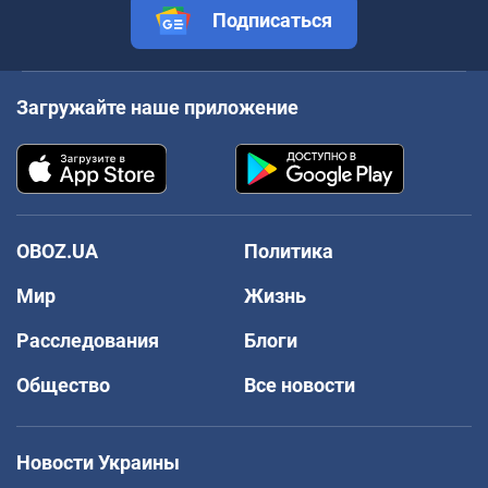
Подписаться
Загружайте наше приложение
OBOZ.UA
Политика
Мир
Жизнь
Расследования
Блоги
Общество
Все новости
Новости Украины