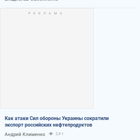
Как атаки Сил обороны Украины сократили
экспорт российских нефтепродуктов
Андрей Клименко
2,4 т.