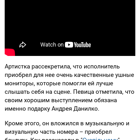
Артистка рассекретила, что исполнитель
приобрел для нее очень качественные ушные
мониторы, которые помогли ей лучше
слышать себя на сцене. Певица отметила, что
своим хорошим выступлением обязана
именно подарку Андрея Данилко.
Кроме этого, он вложился в музыкальную и
визуальную часть номера – приобрел