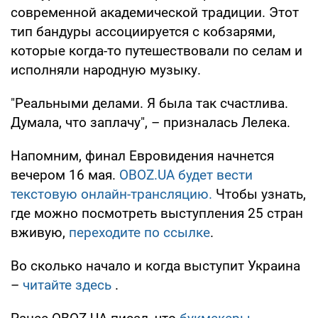
современной академической традиции. Этот
тип бандуры ассоциируется с кобзарями,
которые когда-то путешествовали по селам и
исполняли народную музыку.
"Реальными делами. Я была так счастлива.
Думала, что заплачу", – призналась Лелека.
Напомним, финал Евровидения начнется
вечером 16 мая.
OBOZ.UA будет вести
текстовую онлайн-трансляцию.
Чтобы узнать,
где можно посмотреть выступления 25 стран
вживую,
переходите по ссылке
.
Во сколько начало и когда выступит Украина
–
читайте здесь
.