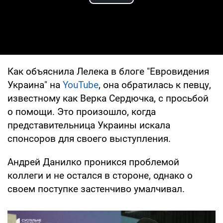
Play Video
Как объяснила Лелека в блоге "Евровидения
Украина" на
YouTube
, она обратилась к певцу,
известному как Верка Сердючка, с просьбой
о помощи. Это произошло, когда
представительница Украины искала
спонсоров для своего выступления.
Андрей Данилко проникся проблемой
коллеги и не остался в стороне, однако о
своем поступке застенчиво умалчивал.