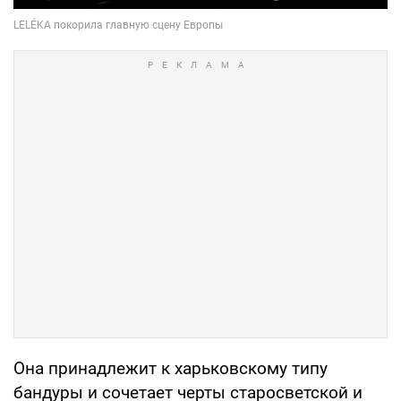
Она принадлежит к харьковскому типу
бандуры и сочетает черты старосветской и