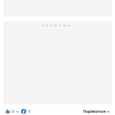
26
0
Подписаться