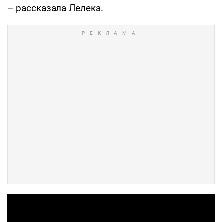
– рассказала Лелека.