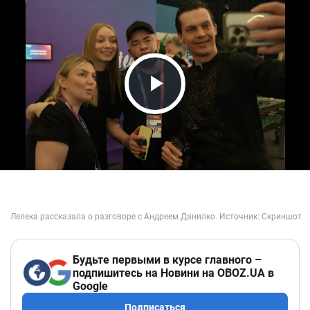
Play Video
Будьте первыми в курсе главного –
подпишитесь на Новини на OBOZ.UA в
Google
Подписаться