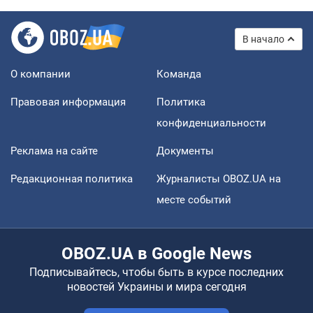
В начало
О компании
Команда
Правовая информация
Политика
конфиденциальности
Реклама на сайте
Документы
Редакционная политика
Журналисты OBOZ.UA на
месте событий
OBOZ.UA в Google News
Подписывайтесь, чтобы быть в курсе последних
новостей Украины и мира сегодня