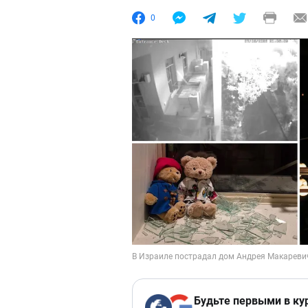
0
Будьте первыми в ку