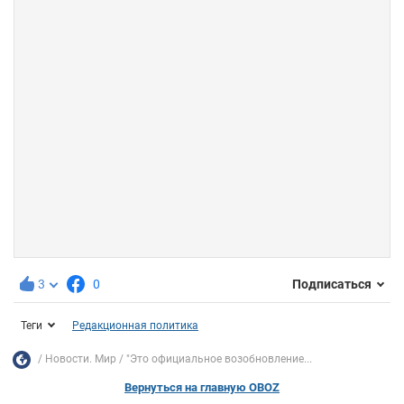
3
0
Подписаться
Теги
Редакционная политика
Новости. Мир
"Это официальное возобновление...
Вернуться на главную OBOZ