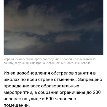
Из-за возобновления обстрелов занятия в
школах по всей стране отменены. Запрещено
проведение всех образовательных
мероприятий, а собрания ограничены до 200
человек на улице и 500 человек в
помещении.