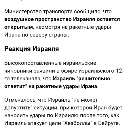
Министерство транспорта сообщило, что
воздушное пространство Израиля остается
открытым
, несмотря на ракетные удары
Ирана по северу страны.
Реакция Израиля
Высокопоставленные израильские
чиновники заявили в эфире израильского 12-
го телеканала, что
Израиль "решительно
ответит" на ракетные удары Ирана
.
Отмечалось, что Израиль "не может
допустить" ситуации, при которой Иран будет
наносить удары по Израилю после того, как
Израиль атакует цели "Хезболлы" в Бейруте.