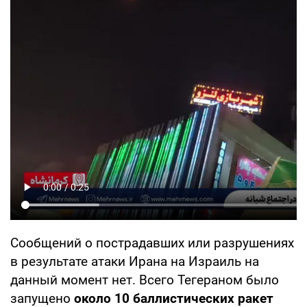
Сообщений о пострадавших или разрушениях
в результате атаки Ирана на Израиль на
данный момент нет. Всего Тегераном было
запущено
около 10 баллистических ракет