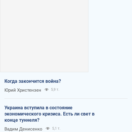
Когда закончится война?
Юрий Христензен
5,9 т.
Украина вступила в состояние
экономического кризиса. Есть ли свет в
конце туннеля?
Вадим Денисенко
5,1 т.