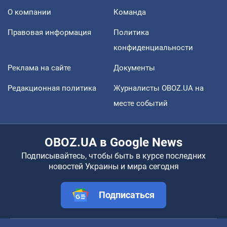
О компании
Команда
Правовая информация
Политика
конфиденциальности
Реклама на сайте
Документы
Редакционная политика
Журналисты OBOZ.UA на
месте событий
OBOZ.UA в Google News
Подписывайтесь, чтобы быть в курсе последних
новостей Украины и мира сегодня
Подписаться