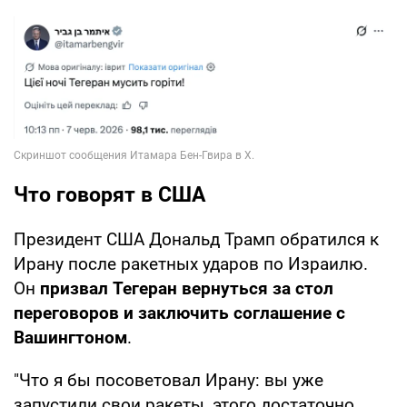
Что говорят в США
Президент США Дональд Трамп обратился к
Ирану после ракетных ударов по Израилю.
Он
призвал Тегеран вернуться за стол
переговоров и заключить соглашение с
Вашингтоном
.
"Что я бы посоветовал Ирану: вы уже
запустили свои ракеты, этого достаточно.