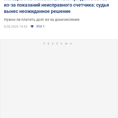
из-за показаний неисправного счетчика: судья
вынес неожиданное решение
Нужно ли платить долг из-за доначисления
30,6 т.
8.08.2026 14:43