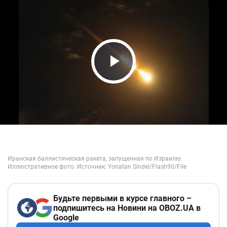
Play Video
Будьте первыми в курсе главного –
подпишитесь на Новини на OBOZ.UA в
Google