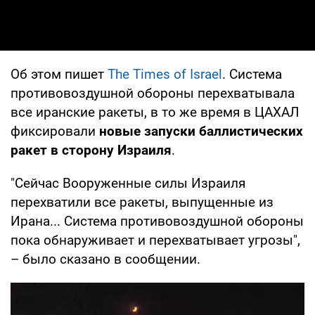
Об этом пишет
The Times of Israel
. Система
противовоздушной обороны перехватывала
все иранские ракеты, в то же время в ЦАХАЛ
фиксировали
новые запуски баллистических
ракет в сторону Израиля
.
"Сейчас Вооруженные силы Израиля
перехватили все ракеты, выпущенные из
Ирана... Система противовоздушной обороны
пока обнаруживает и перехватывает угрозы",
– было сказано в сообщении.