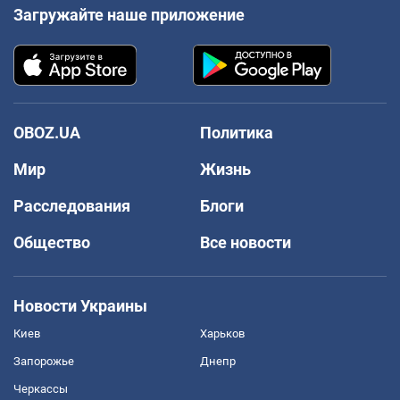
Загружайте наше приложение
OBOZ.UA
Политика
Мир
Жизнь
Расследования
Блоги
Общество
Все новости
Новости Украины
Киев
Харьков
Запорожье
Днепр
Черкассы