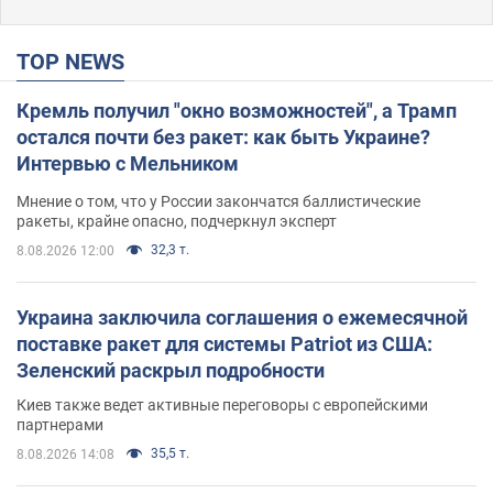
TOP NEWS
Кремль получил "окно возможностей", а Трамп
остался почти без ракет: как быть Украине?
Интервью с Мельником
Мнение о том, что у России закончатся баллистические
ракеты, крайне опасно, подчеркнул эксперт
32,3 т.
8.08.2026 12:00
Украина заключила соглашения о ежемесячной
поставке ракет для системы Patriot из США:
Зеленский раскрыл подробности
Киев также ведет активные переговоры с европейскими
партнерами
35,5 т.
8.08.2026 14:08