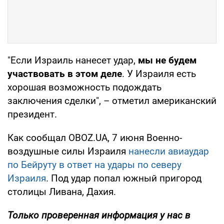
"Если Израиль нанесет удар,
мы не будем
участвовать в этом деле
. У Израиля есть
хорошая возможность подождать
заключения сделки", – отметил американский
президент.
Как сообщал OBOZ.UA, 7 июня Военно-
воздушные силы Израиля
нанесли авиаудар
по Бейруту в ответ на удары по северу
Израиля
. Под удар попал южный пригород
столицы Ливана, Дахия.
Только
проверенная информация у нас в