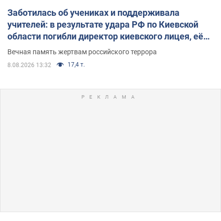
Заботилась об учениках и поддерживала
учителей: в результате удара РФ по Киевской
области погибли директор киевского лицея, её
муж и внук
Вечная память жертвам российского террора
17,4 т.
8.08.2026 13:32