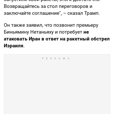
Возвращайтесь за стол переговоров и
заключайте соглашение", – сказал Трамп.
Он также заявил, что позвонит премьеру
Биньямину Нетаньяху и потребует
не
атаковать Иран в ответ на ракетный обстрел
Израиля
.