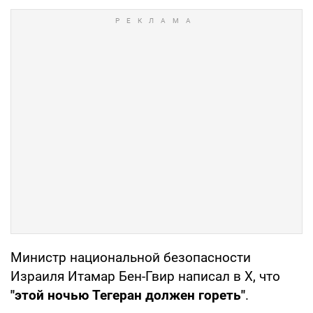
Министр национальной безопасности
Израиля Итамар Бен-Гвир написал в Х, что
"этой ночью Тегеран должен гореть"
.