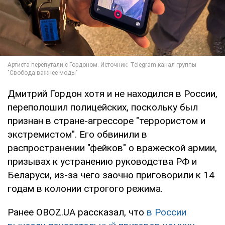
Дмитрий Гордон хотя и не находился в России,
переполошил полицейских, поскольку был
признан в стране-агрессоре "террористом и
экстремистом". Его обвинили в
распространении "фейков" о вражеской армии,
призывах к устранению руководства РФ и
Беларуси, из-за чего заочно приговорили к 14
годам в колонии строгого режима.
Ранее OBOZ.UA рассказал, что
в России