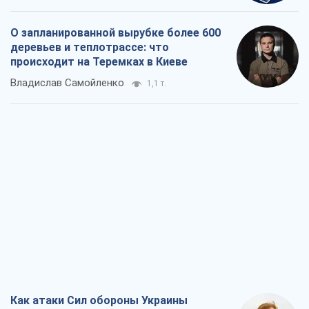
О запланированной вырубке более 600
деревьев и теплотрассе: что
происходит на Теремках в Киеве
Владислав Самойленко
1,1 т.
Как атаки Сил обороны Украины