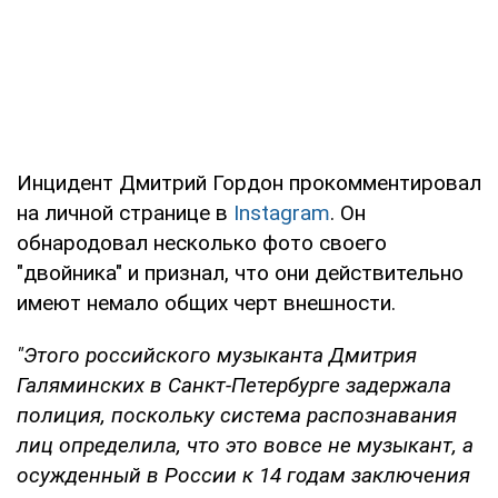
Инцидент Дмитрий Гордон прокомментировал
на личной странице в
Instagram
. Он
обнародовал несколько фото своего
"двойника" и признал, что они действительно
имеют немало общих черт внешности.
"Этого российского музыканта Дмитрия
Галяминских в Санкт-Петербурге задержала
полиция, поскольку система распознавания
лиц определила, что это вовсе не музыкант, а
осужденный в России к 14 годам заключения