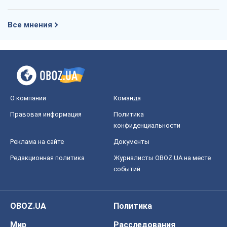
Все мнения
О компании
Команда
Правовая информация
Политика
конфиденциальности
Реклама на сайте
Документы
Редакционная политика
Журналисты OBOZ.UA на месте
событий
OBOZ.UA
Политика
Мир
Расследования