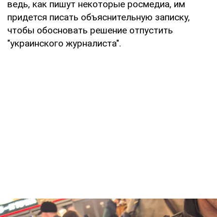
ведь, как пишут некоторые росмедиа, им
придется писать объяснительную записку,
чтобы обосновать решение отпустить
"украинского журналиста".