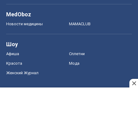
MedOboz
Новости медицины
MAMACLUB
Шоу
Афиша
Сплетни
Красота
Мода
Женский Журнал