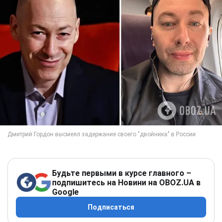
Будьте первыми в курсе главного –
подпишитесь на Новини на OBOZ.UA в
Google
Подписаться