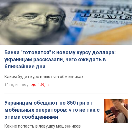
Банки "готовятся" к новому курсу доллара:
украинцам рассказали, чего ожидать в
ближайшие дни
Каким будет курс валюты в обменниках
10 годин тому
149,1 т.
Украинцам обещают по 850 грн от
мобильных операторов: что не так с
этими сообщениями
Как не попасть в ловушку мошенников