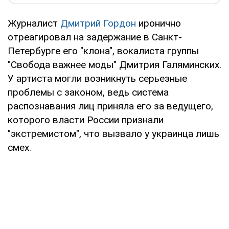
Журналист
Дмитрий Гордон
иронично
отреагировал на задержание в Санкт-
Петербурге его "клона", вокалиста группы
"Свобода важнее моды" Дмитрия Галяминских.
У артиста могли возникнуть серьезные
проблемы с законом, ведь система
распознавания лиц приняла его за ведущего,
которого власти России признали
"экстремистом", что вызвало у украинца лишь
смех.