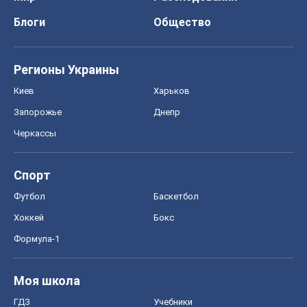
Блоги
Общество
Регионы Украины
Киев
Харьков
Запорожье
Днепр
Черкассы
Спорт
Футбол
Баскетбол
Хоккей
Бокс
Формула-1
Моя школа
ГДЗ
Учебники