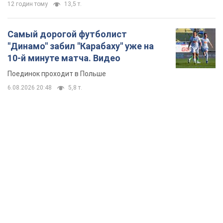
12 годин тому
13,5 т.
Самый дорогой футболист
"Динамо" забил "Карабаху" уже на
10-й минуте матча. Видео
Поединок проходит в Польше
6.08.2026 20:48
5,8 т.