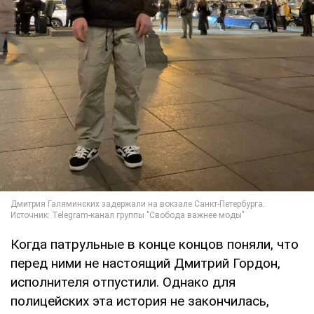
Когда патрульные в конце концов поняли, что
перед ними не настоящий Дмитрий Гордон,
исполнителя отпустили. Однако для
полицейских эта история не закончилась,