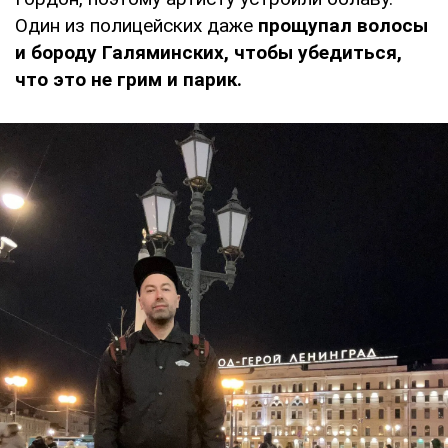
Один из полицейских даже
прощупал волосы
и бороду Галяминских, чтобы убедиться,
что это не грим и парик.