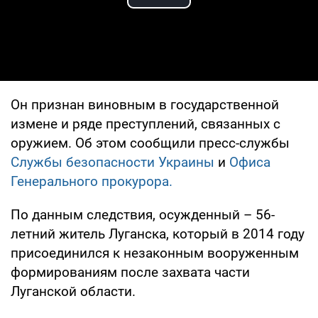
Play Video
Он признан виновным в государственной
измене и ряде преступлений, связанных с
оружием. Об этом сообщили пресс-службы
Службы безопасности Украины
и
Офиса
Генерального прокурора.
По данным следствия, осужденный – 56-
летний житель Луганска, который в 2014 году
присоединился к незаконным вооруженным
формированиям после захвата части
Луганской области.