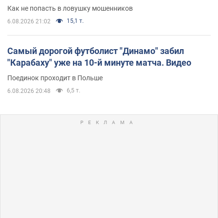
Как не попасть в ловушку мошенников
15,1 т.
6.08.2026 21:02
Самый дорогой футболист "Динамо" забил
"Карабаху" уже на 10-й минуте матча. Видео
Поединок проходит в Польше
6,5 т.
6.08.2026 20:48