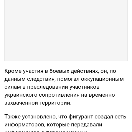
Кроме участия в боевых действиях, он, по
данным следствия, помогал оккупационным
силам в преследовании участников
украинского сопротивления на временно
захваченной территории.
Также установлено, что фигурант создал сеть
информаторов, которые передавали