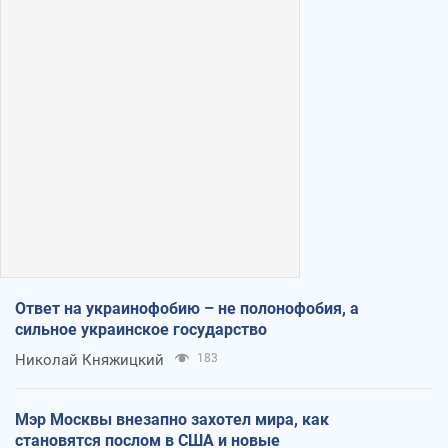
Ответ на украинофобию – не полонофобия, а
сильное украинское государство
Николай Княжицкий
183
Мэр Москвы внезапно захотел мира, как
становятся послом в США и новые