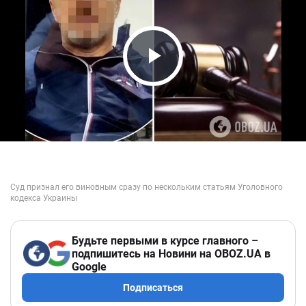
Play Video
Будьте первыми в курсе главного –
подпишитесь на Новини на OBOZ.UA в
Google
Подписаться