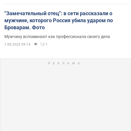
"Замечательный отец": в сети рассказали о
мужчине, которого Россия убила ударом по
Броварам. Фото
Мужчину вспоминают как профессионала своего дела
1,2 т.
7.08.2026 09:14