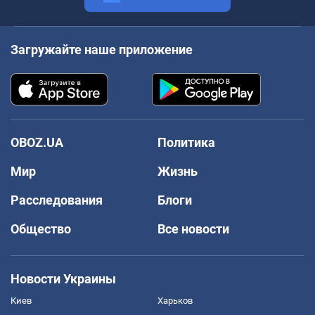
Загружайте наше приложение
OBOZ.UA
Политика
Мир
Жизнь
Расследования
Блоги
Общество
Все новости
Новости Украины
Киев
Харьков