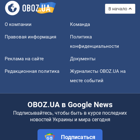
В начало
О компании
Команда
Правовая информация
Политика
конфиденциальности
Реклама на сайте
Документы
Редакционная политика
Журналисты OBOZ.UA на
месте событий
OBOZ.UA в Google News
Подписывайтесь, чтобы быть в курсе последних
новостей Украины и мира сегодня
Подписаться