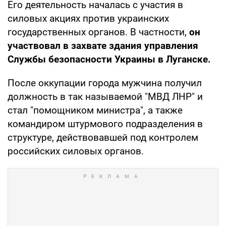
Его деятельность началась с участия в
силовых акциях против украинских
государственных органов. В частности,
он
участвовал в захвате здания управления
Службы безопасности Украины в Луганске.
После оккупации города мужчина получил
должность в так называемой "МВД ЛНР" и
стал "помощником министра", а также
командиром штурмового подразделения в
структуре, действовавшей под контролем
российских силовых органов.