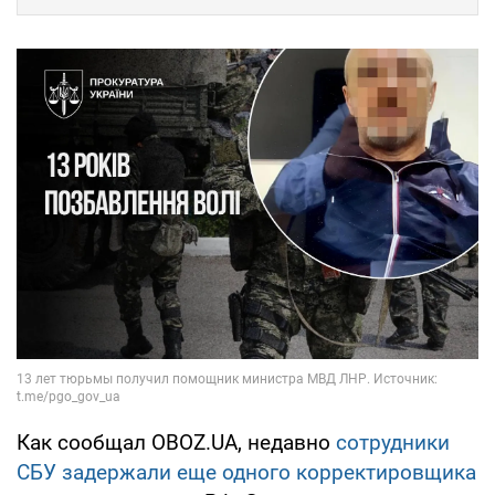
Как сообщал OBOZ.UA, недавно
сотрудники
СБУ задержали еще одного корректировщика