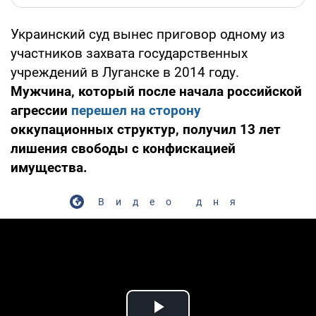
Украинский суд вынес приговор одному из
участников захвата государственных
учреждений в Луганске в 2014 году.
Мужчина, который после начала российской
агрессии
перешел на сторону
оккупационных структур, получил 13 лет
лишения свободы с конфискацией
имущества.
Видео дня