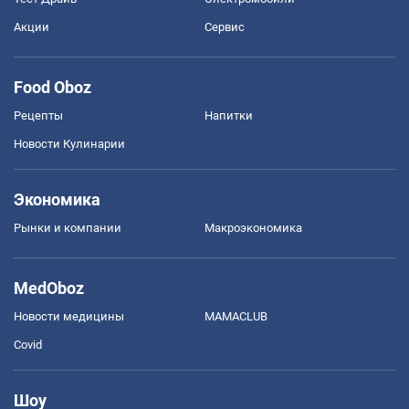
Акции
Сервис
Food Oboz
Рецепты
Напитки
Новости Кулинарии
Экономика
Рынки и компании
Mакроэкономика
MedOboz
Новости медицины
MAMACLUB
Covid
Шоу