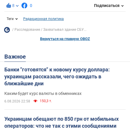
8
0
Подписаться
Теги
Редакционная политика
Расследование
Захватывал здание СБУ...
Вернуться на главную OBOZ
Важное
Банки "готовятся" к новому курсу доллара:
украинцам рассказали, чего ожидать в
ближайшие дни
Каким будет курс валюты в обменниках
150,3 т.
6.08.2026 22:58
Украинцам обещают по 850 грн от мобильных
операторов: что не так с этими сообщениями