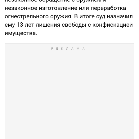
незаконное изготовление или переработка
огнестрельного оружия. В итоге суд назначил
ему 13 лет лишения свободы с конфискацией
имущества.