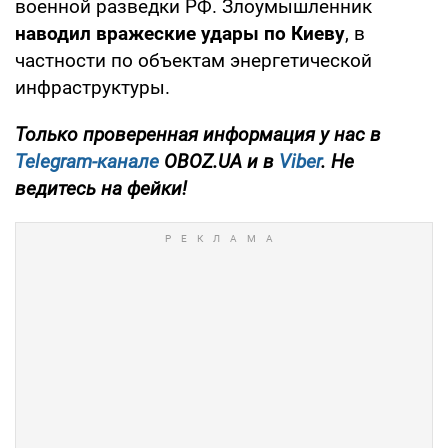
военной разведки РФ. Злоумышленник
наводил вражеские удары по Киеву
, в
частности по объектам энергетической
инфраструктуры.
Только проверенная информация у нас в
Telegram-канале
OBOZ.UA и в
Viber
. Не
ведитесь на фейки!