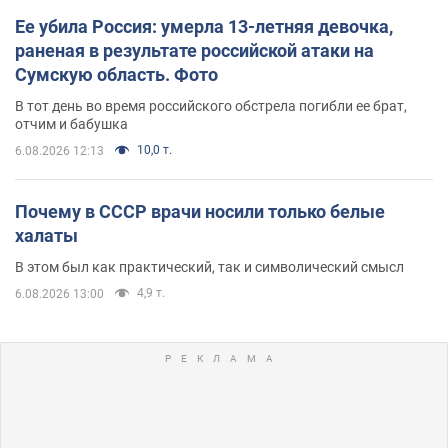
Ее убила Россия: умерла 13-летняя девочка,
раненая в результате российской атаки на
Сумскую область. Фото
В тот день во время российского обстрела погибли ее брат,
отчим и бабушка
10,0 т.
6.08.2026 12:13
Почему в СССР врачи носили только белые
халаты
В этом был как практический, так и символический смысл
4,9 т.
6.08.2026 13:00