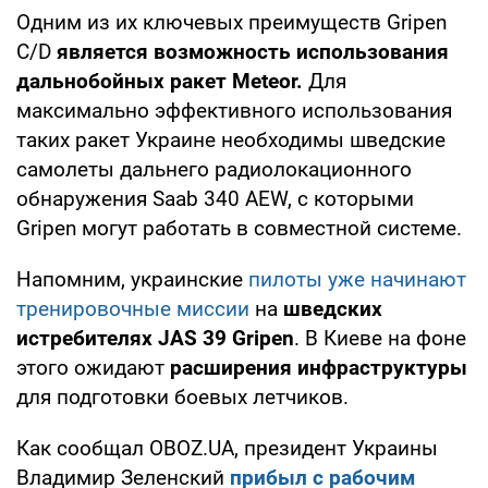
Одним из их ключевых преимуществ Gripen
C/D
является возможность использования
дальнобойных ракет Meteor.
Для
максимально эффективного использования
таких ракет Украине необходимы шведские
самолеты дальнего радиолокационного
обнаружения Saab 340 AEW, с которыми
Gripen могут работать в совместной системе.
Напомним, украинские
пилоты уже начинают
тренировочные миссии
на
шведских
истребителях JAS 39 Gripen
. В Киеве на фоне
этого ожидают
расширения инфраструктуры
для подготовки боевых летчиков.
Как сообщал OBOZ.UA, президент Украины
Владимир Зеленский
прибыл с рабочим