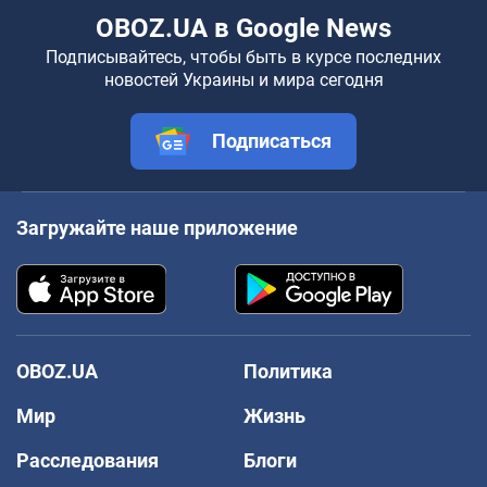
OBOZ.UA в Google News
Подписывайтесь, чтобы быть в курсе последних
новостей Украины и мира сегодня
Подписаться
Загружайте наше приложение
OBOZ.UA
Политика
Мир
Жизнь
Расследования
Блоги