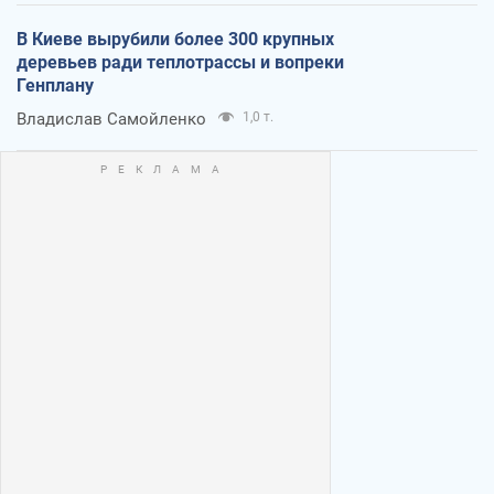
В Киеве вырубили более 300 крупных
деревьев ради теплотрассы и вопреки
Генплану
Владислав Самойленко
1,0 т.