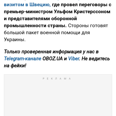
визитом в Швецию,
где провел переговоры с
премьер-министром Ульфом Кристерссоном
и представителями оборонной
промышленности страны.
Стороны готовят
большой пакет военной помощи для
Украины.
Только проверенная информация у нас в
Telegram-канале
OBOZ.UA и
Viber
. Не ведитесь
на фейки!