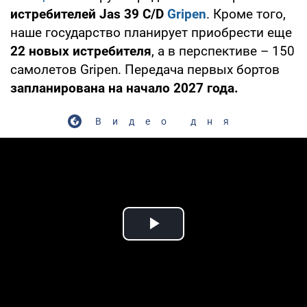
истребителей Jas 39 C/D
Gripen
. Кроме того,
наше государство планирует приобрести еще
22 новых истребителя
, а в перспективе – 150
самолетов Gripen. Передача первых бортов
запланирована на начало 2027 года.
Видео дня
Play Video