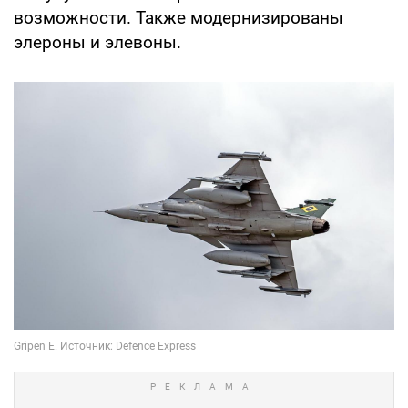
возможности. Также модернизированы
элероны и элевоны.