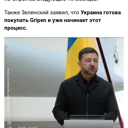
Также Зеленский заявил, что
Украина готова
покупать Gripen и уже начинает этот
процесс.