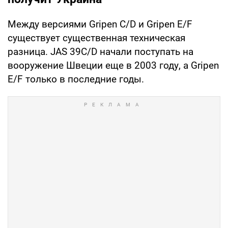
Между версиями Gripen C/D и Gripen E/F
существует существенная техническая
разница. JAS 39C/D начали поступать на
вооружение Швеции еще в 2003 году, а Gripen
E/F только в последние годы.