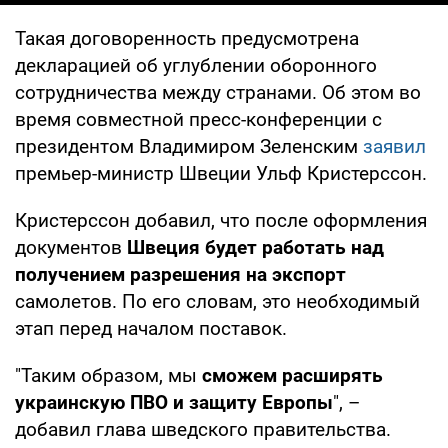
Такая договоренность предусмотрена
декларацией об углублении оборонного
сотрудничества между странами. Об этом во
время совместной пресс-конференции с
президентом Владимиром Зеленским
заявил
премьер-министр Швеции Ульф Кристерссон.
Кристерссон добавил, что после оформления
документов
Швеция будет работать над
получением разрешения на экспорт
самолетов. По его словам, это необходимый
этап перед началом поставок.
"Таким образом, мы
сможем расширять
украинскую ПВО и защиту Европы
", –
добавил глава шведского правительства.