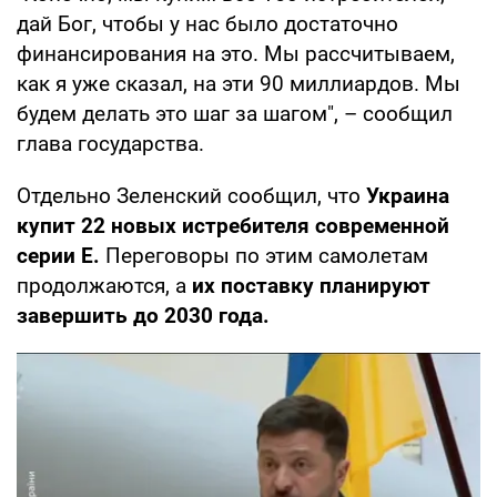
дай Бог, чтобы у нас было достаточно
финансирования на это. Мы рассчитываем,
как я уже сказал, на эти 90 миллиардов. Мы
будем делать это шаг за шагом", – сообщил
глава государства.
Отдельно Зеленский сообщил, что
Украина
купит 22 новых истребителя современной
серии Е.
Переговоры по этим самолетам
продолжаются, а
их поставку планируют
завершить до 2030 года.