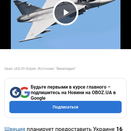
Play Video
Будьте первыми в курсе главного –
подпишитесь на Новини на OBOZ.UA в
Google
Подписаться
Швеция
планирует предоставить Украине
16