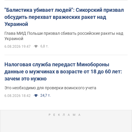
"Балистика убивает людей": Сикорский призвал
обсудить перехват вражеских ракет над
Украиной
Глава МИД Польши призвал сбивать российские ракеты над
Украиной
6,8 т.
6.08.2026 19:47
Налоговая служба передаст Минобороны
данные о мужчинах в возрасте от 18 до 60 лет:
зачем это нужно
Это необходимо для проверки воинского учета
24,7 т.
6.08.2026 18:42