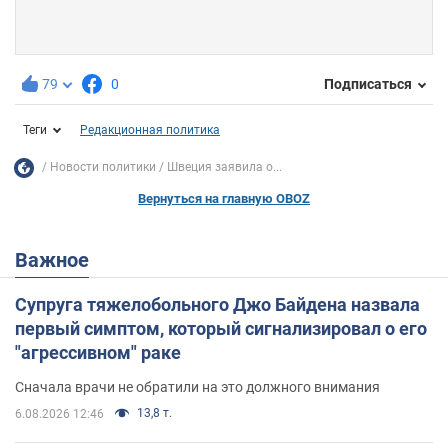
79
0
Подписаться
Теги
Редакционная политика
Новости политики
Швеция заявила о...
Вернуться на главную OBOZ
Важное
Супруга тяжелобольного Джо Байдена назвала
первый симптом, который сигнализировал о его
"агрессивном" раке
Сначала врачи не обратили на это должного внимания
13,8 т.
6.08.2026 12:46