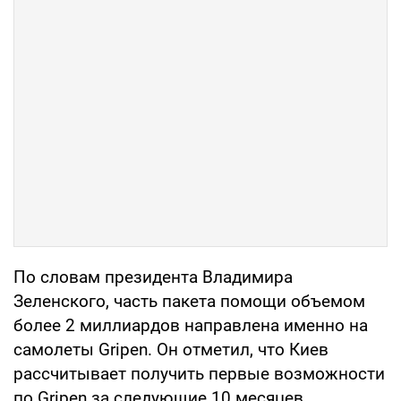
По словам президента Владимира
Зеленского, часть пакета помощи объемом
более 2 миллиардов направлена именно на
самолеты Gripen. Он отметил, что Киев
рассчитывает получить первые возможности
по Gripen за следующие 10 месяцев.