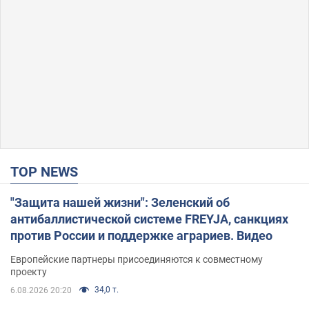
TOP NEWS
"Защита нашей жизни": Зеленский об
антибаллистической системе FREYJA, санкциях
против России и поддержке аграриев. Видео
Европейские партнеры присоединяются к совместному
проекту
34,0 т.
6.08.2026 20:20