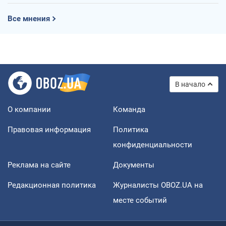
Все мнения
В начало
О компании
Команда
Правовая информация
Политика
конфиденциальности
Реклама на сайте
Документы
Редакционная политика
Журналисты OBOZ.UA на
месте событий