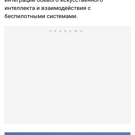
интеллекта и взаимодействия с
беспилотными системами.