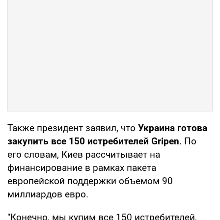
Также президент заявил, что
Украина готова
закупить все 150 истребителей Gripen
. По
его словам, Киев рассчитывает на
финансирование в рамках пакета
европейской поддержки объемом 90
миллиардов евро.
"Конечно, мы купим все 150 истребителей,