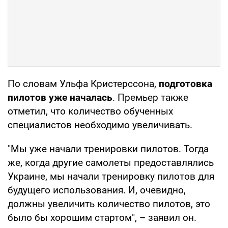
По словам Ульфа Кристерссона,
подготовка
пилотов уже началась
. Премьер также
отметил, что количество обученных
специалистов необходимо увеличивать.
"Мы уже начали тренировки пилотов. Тогда
же, когда другие самолеты предоставлялись
Украине, мы начали тренировку пилотов для
будущего использования. И, очевидно,
должны увеличить количество пилотов, это
было бы хорошим стартом", – заявил он.