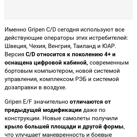
Именно Gripen C/D сегодня используют все
действующие операторы этих истребителей:
Швеция, Чехия, Венгрия, Таиланд и ЮАР.
Версия
C/D относится к поколению 4+ и
оснащена цифровой кабиной,
современным
бортовым компьютером, новой системой
управления, комплексом РЭБ и системой
дозаправки в воздухе.
Gripen E/F значительно
отличаются от
предыдущей модификации
даже по
конструкции. Новые самолеты получили
крыло большей площади и другой формы
,
что улучшает маневренность и боевые