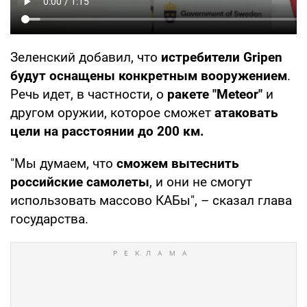
Зеленский добавил, что
истребители Gripen
будут оснащены конкретным вооружением
.
Речь идет, в частности, о
ракете "Meteor"
и
другом оружии, которое сможет
атаковать
цели на расстоянии до 200 км.
"Мы думаем, что
сможем вытеснить
российские самолеты
, и они не смогут
использовать массово КАБы", – сказал глава
государства.