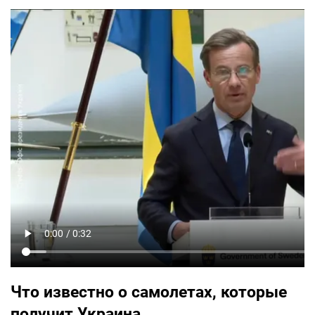
Что известно о самолетах, которые
получит Украина