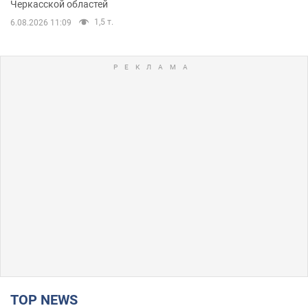
Черкасской областей
1,5 т.
6.08.2026 11:09
TOP NEWS