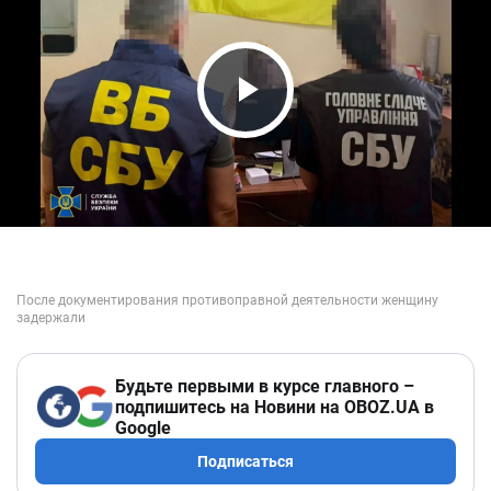
Play Video
Будьте первыми в курсе главного –
подпишитесь на Новини на OBOZ.UA в
Google
Подписаться