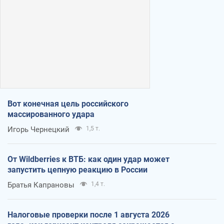
Вот конечная цель российского
массированного удара
Игорь Чернецкий
1,5 т.
От Wildberries к ВТБ: как один удар может
запустить цепную реакцию в России
Братья Капрановы
1,4 т.
Налоговые проверки после 1 августа 2026