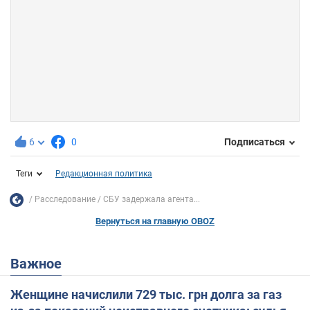
6
0
Подписаться
Теги
Редакционная политика
Расследование
СБУ задержала агента...
Вернуться на главную OBOZ
Важное
Женщине начислили 729 тыс. грн долга за газ