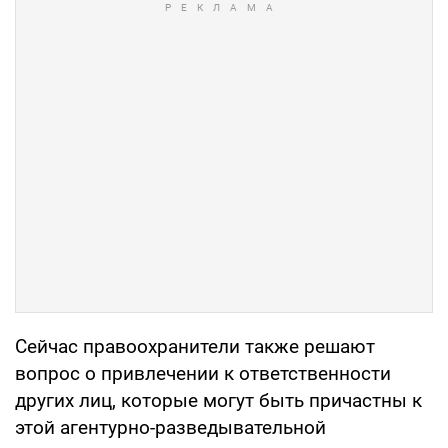
Сейчас правоохранители также решают
вопрос о привлечении к ответственности
других лиц, которые могут быть причастны к
этой агентурно-разведывательной