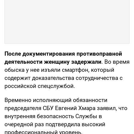
После документирования противоправной
деятельности женщину задержали
. Во время
обыска у нее изъяли смартфон, который
содержит доказательства сотрудничества с
российской спецслужбой.
Временно исполняющий обязанности
председателя СБУ Евгений Хмара заявил, что
внутренняя безопасность Службы в
очередной раз подтвердила высокий
профессиональный уровень.