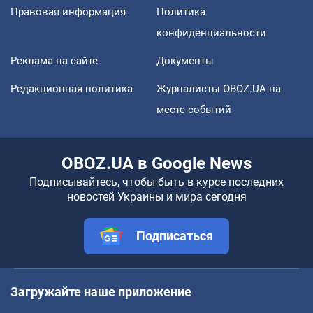
Правовая информация
Политика
конфиденциальности
Реклама на сайте
Документы
Редакционная политика
Журналисты OBOZ.UA на
месте событий
OBOZ.UA в Google News
Подписывайтесь, чтобы быть в курсе последних
новостей Украины и мира сегодня
Подписаться
Загружайте наше приложение