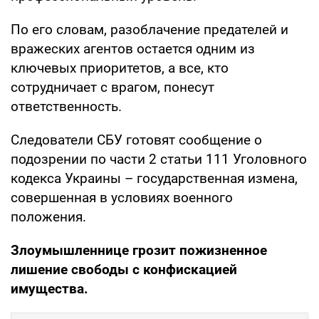
По его словам, разоблачение предателей и
вражеских агентов остается одним из
ключевых приоритетов, а все, кто
сотрудничает с врагом, понесут
ответственность.
Следователи СБУ готовят сообщение о
подозрении по части 2 статьи 111 Уголовного
кодекса Украины – государственная измена,
совершенная в условиях военного
положения.
Злоумышленнице грозит пожизненное
лишение свободы с конфискацией
имущества.