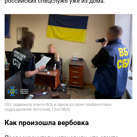
российских спецслужб уже из дома.
Как произошла вербовка