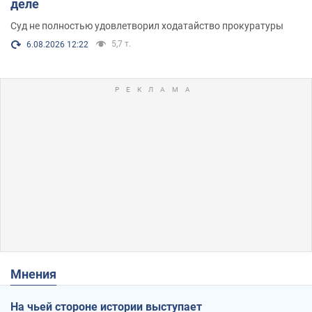
деле
Суд не полностью удовлетворил ходатайство прокуратуры
5,7 т.
6.08.2026 12:22
Мнения
На чьей стороне истории выступает