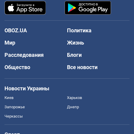
OBOZ.UA
Политика
Мир
Жизнь
Расследования
Блоги
Общество
Все новости
Новости Украины
Киев
Харьков
Запорожье
Днепр
Черкассы