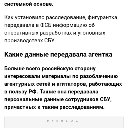
системной основе.
Как установило расследование, фигурантка
передавала в ФСБ информацию об
оперативных разработках и уголовных
производствах СБУ.
Какие данные передавала агентка
Больше всего российскую сторону
интересовали материалы по разоблачению
агентурных сетей и агитаторов, работающих
в пользу РФ. Также она передавала
персональные данные сотрудников СБУ,
причастных к таким расследованиям.