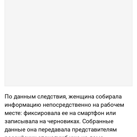
По данным следствия, женщина собирала
информацию непосредственно на рабочем
месте: фиксировала ее на смартфон или
записывала на черновиках. Собранные
данные она передавала представителям