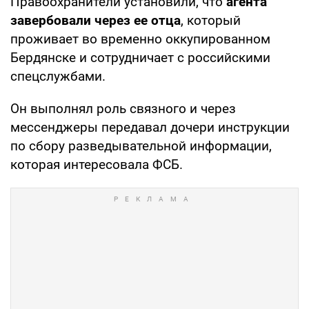
Правоохранители установили, что
агента
завербовали через ее отца
, который
проживает во временно оккупированном
Бердянске и сотрудничает с российскими
спецслужбами.
Он выполнял роль связного и через
мессенджеры передавал дочери инструкции
по сбору разведывательной информации,
которая интересовала ФСБ.