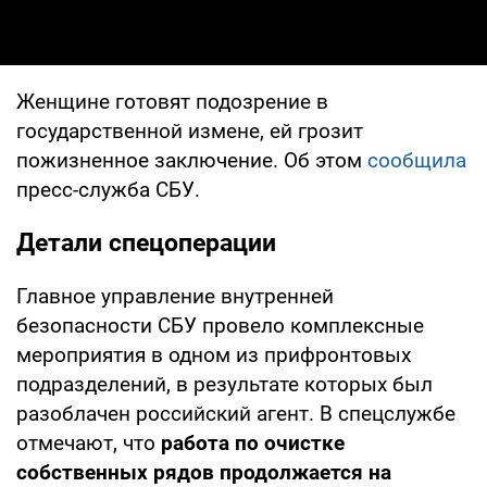
Женщине готовят подозрение в
государственной измене, ей грозит
пожизненное заключение. Об этом
сообщила
пресс-служба СБУ.
Детали спецоперации
Главное управление внутренней
безопасности СБУ провело комплексные
мероприятия в одном из прифронтовых
подразделений, в результате которых был
разоблачен российский агент. В спецслужбе
отмечают, что
работа по очистке
собственных рядов продолжается на