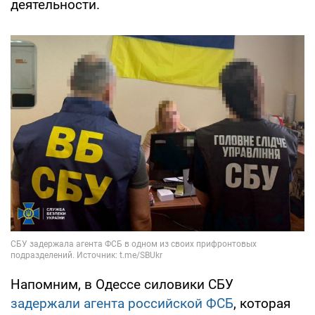
деятельности.
Напомним, в Одессе силовики СБУ
задержали агента российской ФСБ
, которая