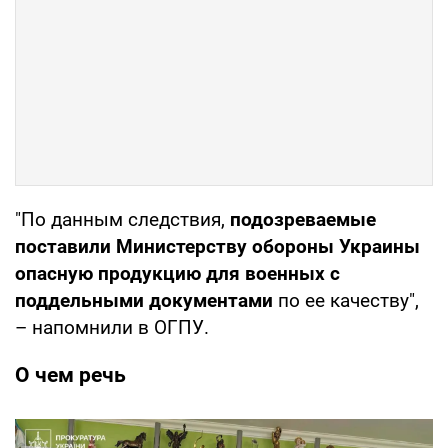
"По данным следствия,
подозреваемые
поставили Министерству обороны Украины
опасную продукцию для военных с
поддельными документами
по ее качеству",
– напомнили в ОГПУ.
О чем речь