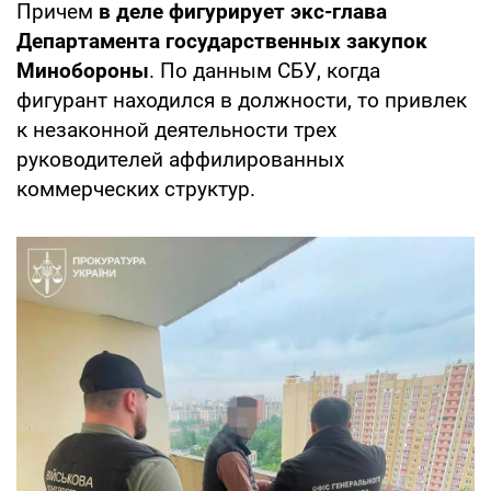
Причем
в деле фигурирует экс-глава
Департамента государственных закупок
Минобороны
. По данным СБУ, когда
фигурант находился в должности, то привлек
к незаконной деятельности трех
руководителей аффилированных
коммерческих структур.