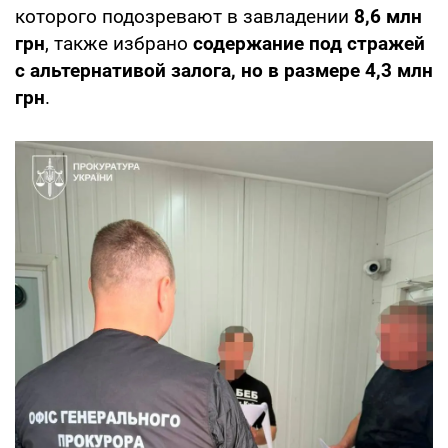
которого подозревают в завладении
8,6 млн
грн
, также избрано
содержание под стражей
с альтернативой залога, но в размере 4,3 млн
грн
.