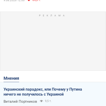
9.08.2026 12:00
Мнения
Украинский парадокс, или Почему у Путина
ничего не получилось с Украиной
Виталий Портников
9,5 т.