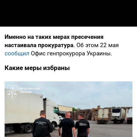
Именно на таких мерах пресечения
настаивала прокуратура
. Об этом 22 мая
сообщил
Офис генпрокурора Украины.
Какие меры избраны