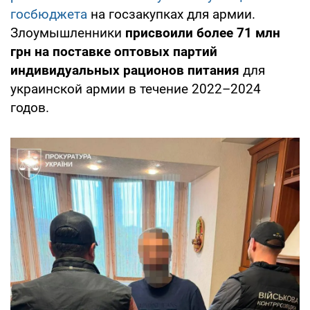
госбюджета
на госзакупках для армии.
Злоумышленники
присвоили более 71 млн
грн на поставке оптовых партий
индивидуальных рационов питания
для
украинской армии в течение 2022–2024
годов.