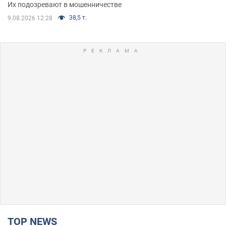
Их подозревают в мошенничестве
38,5 т.
9.08.2026 12:28
TOP NEWS