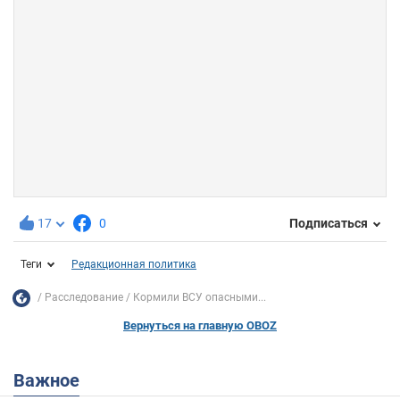
17
0
Подписаться
Теги
Редакционная политика
Расследование
Кормили ВСУ опасными...
Вернуться на главную OBOZ
Важное