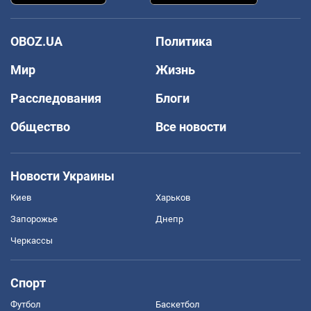
OBOZ.UA
Политика
Мир
Жизнь
Расследования
Блоги
Общество
Все новости
Новости Украины
Киев
Харьков
Запорожье
Днепр
Черкассы
Спорт
Футбол
Баскетбол