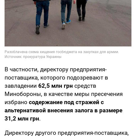
В частности, директору предприятия-
поставщика, которого подозревают в
завладении
62,5 млн грн
средств
Минобороны, в качестве меры пресечения
избрано
содержание под стражей с
альтернативой внесения залога в размере
31,2 млн грн
.
Директору другого предприятия-поставщика,