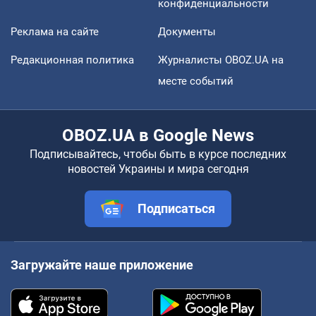
конфиденциальности
Реклама на сайте
Документы
Редакционная политика
Журналисты OBOZ.UA на
месте событий
OBOZ.UA в Google News
Подписывайтесь, чтобы быть в курсе последних
новостей Украины и мира сегодня
Подписаться
Загружайте наше приложение