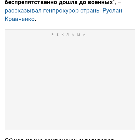
беспрепятственно дошла до военных
", –
рассказывал генпрокурор страны Руслан
Кравченко
.