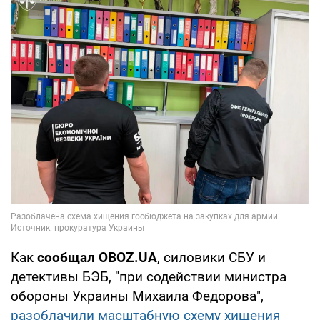
Как
сообщал OBOZ.UA
, силовики СБУ и
детективы БЭБ, "при содействии министра
обороны Украины Михаила Федорова",
разоблачили масштабную схему хищения