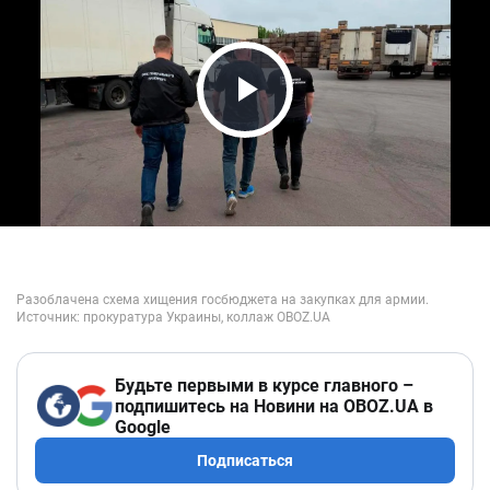
Play Video
Будьте первыми в курсе главного –
подпишитесь на Новини на OBOZ.UA в
Google
Подписаться