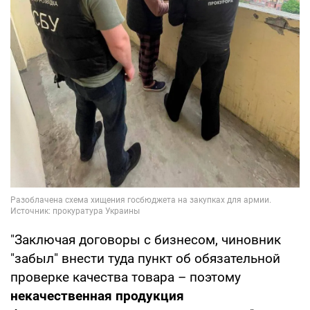
"Заключая договоры с бизнесом, чиновник
"забыл" внести туда пункт об обязательной
проверке качества товара – поэтому
некачественная продукция