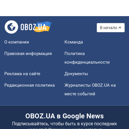
В начало
О компании
Команда
Правовая информация
Политика
конфиденциальности
Реклама на сайте
Документы
Редакционная политика
Журналисты OBOZ.UA на
месте событий
OBOZ.UA в Google News
Подписывайтесь, чтобы быть в курсе последних