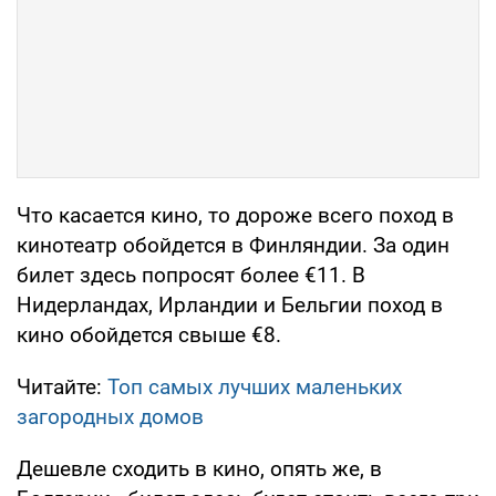
Что касается кино, то дороже всего поход в
кинотеатр обойдется в Финляндии. За один
билет здесь попросят более €11. В
Нидерландах, Ирландии и Бельгии поход в
кино обойдется свыше €8.
Читайте:
Топ самых лучших маленьких
загородных домов
Дешевле сходить в кино, опять же, в