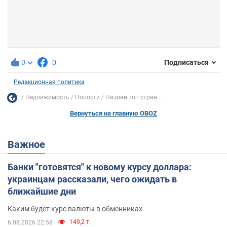
0
0
Подписаться
Редакционная политика
Недвижимость
Новости
Назван топ стран...
Вернуться на главную OBOZ
Важное
Банки "готовятся" к новому курсу доллара:
украинцам рассказали, чего ожидать в
ближайшие дни
Каким будет курс валюты в обменниках
149,2 т.
6.08.2026 22:58