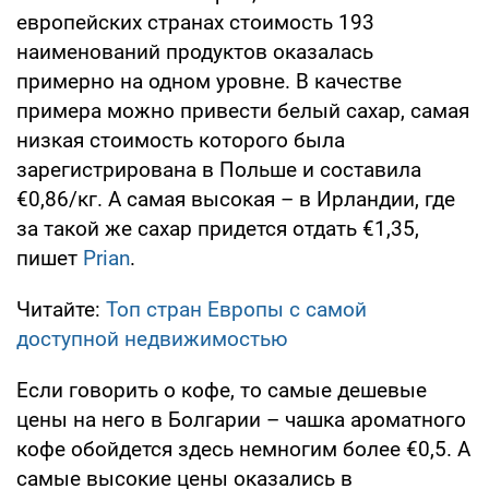
европейских странах стоимость 193
наименований продуктов оказалась
примерно на одном уровне. В качестве
примера можно привести белый сахар, самая
низкая стоимость которого была
зарегистрирована в Польше и составила
€0,86/кг. А самая высокая – в Ирландии, где
за такой же сахар придется отдать €1,35,
пишет
Рrian
.
Читайте:
Топ стран Европы с самой
доступной недвижимостью
Если говорить о кофе, то самые дешевые
цены на него в Болгарии – чашка ароматного
кофе обойдется здесь немногим более €0,5. А
самые высокие цены оказались в