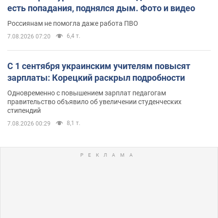
есть попадания, поднялся дым. Фото и видео
Россиянам не помогла даже работа ПВО
6,4 т.
7.08.2026 07:20
С 1 сентября украинским учителям повысят
зарплаты: Корецкий раскрыл подробности
Одновременно с повышением зарплат педагогам
правительство объявило об увеличении студенческих
стипендий
8,1 т.
7.08.2026 00:29