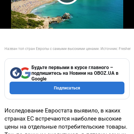
Play Video
Будьте первыми в курсе главного –
подпишитесь на Новини на OBOZ.UA в
Google
Подписаться
Исследование Евростата выявило, в каких
странах ЕС встречаются наиболее высокие
цены на отдельные потребительские товары.