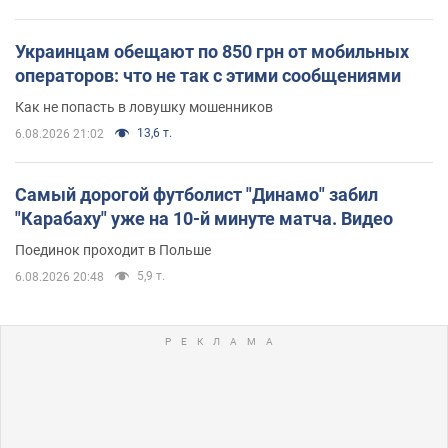
Украинцам обещают по 850 грн от мобильных
операторов: что не так с этими сообщениями
Как не попасть в ловушку мошенников
13,6 т.
6.08.2026 21:02
Самый дорогой футболист "Динамо" забил
"Карабаху" уже на 10-й минуте матча. Видео
Поединок проходит в Польше
5,9 т.
6.08.2026 20:48