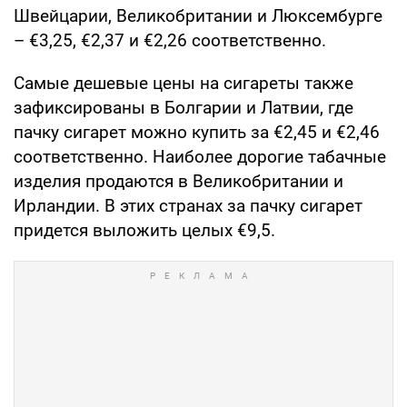
Швейцарии, Великобритании и Люксембурге
– €3,25, €2,37 и €2,26 соответственно.
Самые дешевые цены на сигареты также
зафиксированы в Болгарии и Латвии, где
пачку сигарет можно купить за €2,45 и €2,46
соответственно. Наиболее дорогие табачные
изделия продаются в Великобритании и
Ирландии. В этих странах за пачку сигарет
придется выложить целых €9,5.