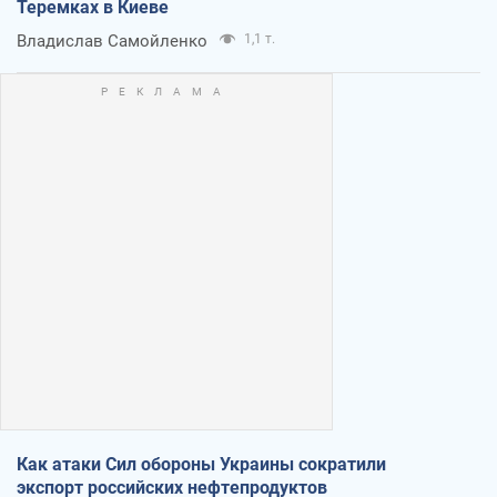
Теремках в Киеве
Владислав Самойленко
1,1 т.
Как атаки Сил обороны Украины сократили
экспорт российских нефтепродуктов