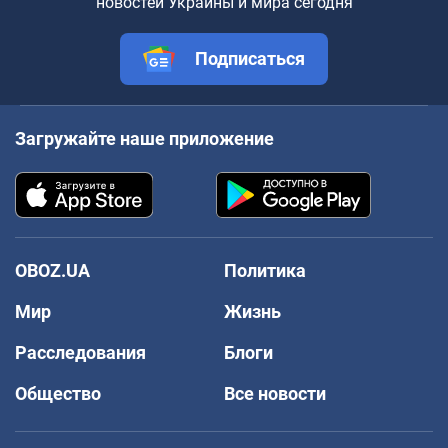
новостей Украины и мира сегодня
Подписаться
Загружайте наше приложение
OBOZ.UA
Политика
Мир
Жизнь
Расследования
Блоги
Общество
Все новости