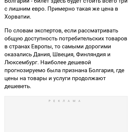
Болгарии - билет здесь будет стоить всего три
с лишним евро. Примерно такая же цена в
Хорватии.
По словам экспертов, если рассматривать
общую доступность потребительских товаров
в странах Европы, то самыми дорогими
оказались Дания, Швеция, Финляндия и
Люксембург. Наиболее дешевой
прогнозируемо была признана Болгария, где
цены на товары и услуги продолжают
дешеветь.