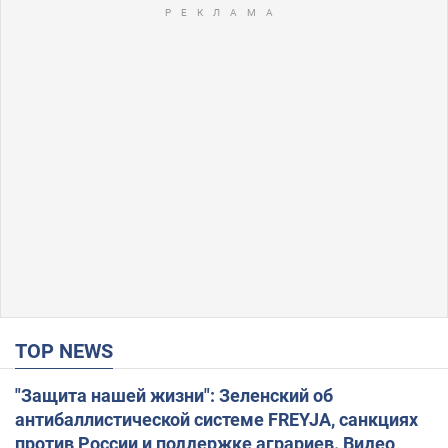
TOP NEWS
"Защита нашей жизни": Зеленский об
антибаллистической системе FREYJA, санкциях
против России и поддержке аграриев. Видео