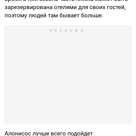
зарезервирована отелями для своих гостей,
поэтому людей там бывает больше.
Алонисос лучше всего подойдет