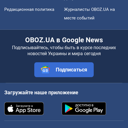
Редакционная политика
Журналисты OBOZ.UA на
месте событий
OBOZ.UA в Google News
Подписывайтесь, чтобы быть в курсе последних
новостей Украины и мира сегодня
Подписаться
Загружайте наше приложение