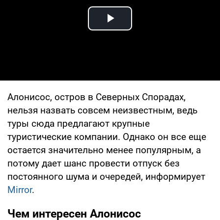
Play Video
Алонисос, остров в Северных Спорадах,
нельзя назвать совсем неизвестным, ведь
туры сюда предлагают крупные
туристические компании. Однако он все еще
остается значительно менее популярным, а
потому дает шанс провести отпуск без
постоянного шума и очередей, информирует
Mirror
.
Чем интересен Алонисос