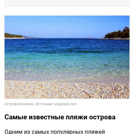
Самые известные пляжи острова
Одним из самых популярных пляжей