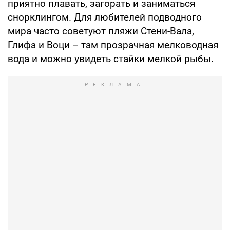
приятно плавать, загорать и заниматься
снорклингом. Для любителей подводного
мира часто советуют пляжи Стени-Вала,
Глифа и Воци – там прозрачная мелководная
вода и можно увидеть стайки мелкой рыбы.