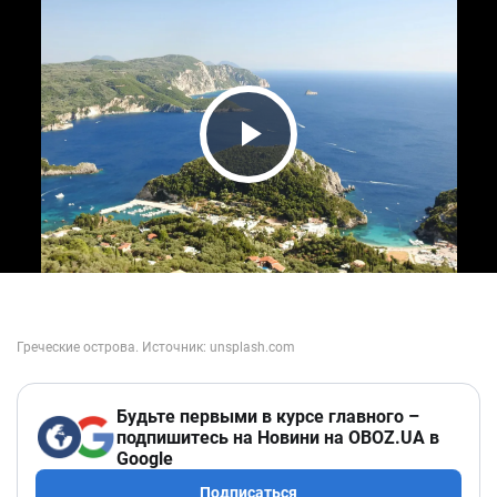
Play Video
Будьте первыми в курсе главного –
подпишитесь на Новини на OBOZ.UA в
Google
Подписаться