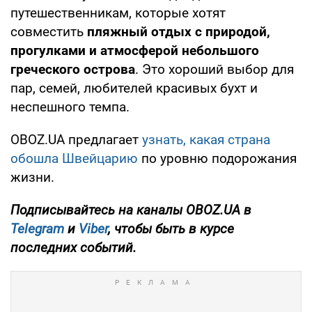
путешественникам, которые хотят
совместить
пляжный отдых с природой,
прогулками и атмосферой небольшого
греческого острова
. Это хороший выбор для
пар, семей, любителей красивых бухт и
неспешного темпа.
OBOZ.UA предлагает
узнать, какая страна
обошла Швейцарию
по уровню подорожания
жизни.
Подписывайтесь на каналы OBOZ.UA в
Telegram
и
Viber
, чтобы быть в курсе
последних событий.