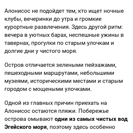
Алонисос не подойдет тем, кто ищет ночные
клубы, вечеринки до утра и громкие
курортные развлечения. Здесь другой ритм:
вечера в уютных барах, неспешные ужины в
тавернах, прогулки по старым улочкам и
долгие дни у чистого моря.
Остров отличается зелеными пейзажами,
пешеходными маршрутами, небольшими
музеями, историческими местами и старым
городом с мощеными улочками.
Одной из главных причин приехать на
Алонисос остаются пляжи. Побережье
острова омывают
одни из самых чистых вод
Эгейского моря
, поэтому здесь особенно