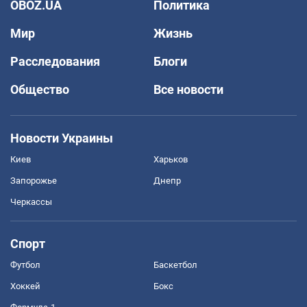
OBOZ.UA
Политика
Мир
Жизнь
Расследования
Блоги
Общество
Все новости
Новости Украины
Киев
Харьков
Запорожье
Днепр
Черкассы
Спорт
Футбол
Баскетбол
Хоккей
Бокс