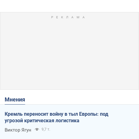
Мнения
Кремль переносит войну в тыл Европы: под
угрозой критическая логистика
Виктор Ягун
9,7 т.