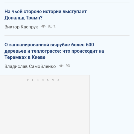
На чьей стороне истории выступает
Дональд Трамп?
Виктор Каспрук
8,0 т.
О запланированной вырубке более 600
деревьев и теплотрассе: что происходит на
Теремках в Киеве
Владислав Самойленко
93