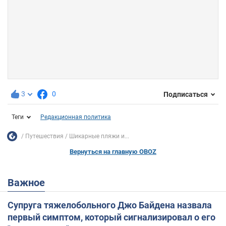
3
0
Подписаться
Теги
Редакционная политика
Путешествия
Шикарные пляжи и...
Вернуться на главную OBOZ
Важное
Супруга тяжелобольного Джо Байдена назвала
первый симптом, который сигнализировал о его