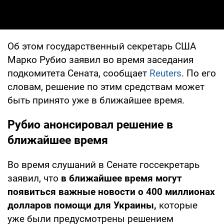
Об этом государственный секретарь США
Марко Рубио заявил во время заседания
подкомитета Сената, сообщает
Reuters
. По его
словам, решение по этим средствам может
быть принято уже в ближайшее время.
Рубио анонсировал решение в
ближайшее время
Во время слушаний в Сенате госсекретарь
заявил, что
в ближайшее время могут
появиться важные новости о 400 миллионах
долларов помощи для Украины,
которые
уже были предусмотрены решением