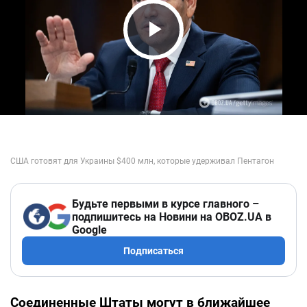
Play Video
Будьте первыми в курсе главного –
подпишитесь на Новини на OBOZ.UA в
Google
Подписаться
Соединенные Штаты могут в ближайшее