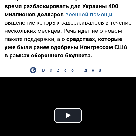
время разблокировать для Украины 400
миллионов долларов
военной помощи
,
выделение которых задерживалось в течение
нескольких месяцев. Речь идет не о новом
пакете поддержки, а о
средствах, которые
уже были ранее одобрены Конгрессом США
в рамках оборонного бюджета.
Видео дня
Play Video