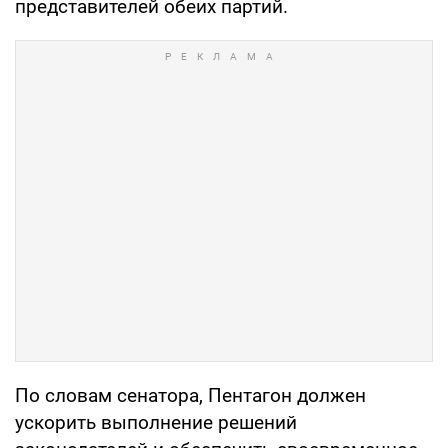
представителей обеих партий.
По словам сенатора, Пентагон должен
ускорить выполнение решений