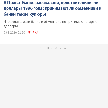
В ПриватБанке рассказали, действительны ли
доллары 1996 года: принимают ли обменники и
банки такие купюры
Что делать, если банки и обменники не принимают старые
доллары
92,2 т.
9.08.2026 02:20