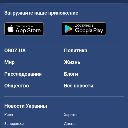
Загружайте наше приложение
OBOZ.UA
Политика
Мир
Жизнь
Расследования
Блоги
Общество
Все новости
Новости Украины
Киев
Харьков
Запорожье
Днепр