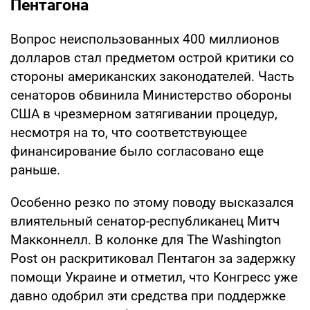
Пентагона
Вопрос неиспользованных 400 миллионов
долларов стал предметом острой критики со
стороны американских законодателей. Часть
сенаторов обвинила Министерство обороны
США в чрезмерном затягивании процедур,
несмотря на то, что соответствующее
финансирование было согласовано еще
раньше.
Особенно резко по этому поводу высказался
влиятельный сенатор-республиканец Митч
Макконнелл. В колонке для The Washington
Post он раскритиковал Пентагон за задержку
помощи Украине и отметил, что Конгресс уже
давно одобрил эти средства при поддержке