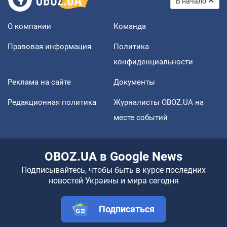
В начало
О компании
Команда
Правовая информация
Политика
конфиденциальности
Реклама на сайте
Документы
Редакционная политика
Журналисты OBOZ.UA на
месте событий
OBOZ.UA в Google News
Подписывайтесь, чтобы быть в курсе последних
новостей Украины и мира сегодня
Подписаться