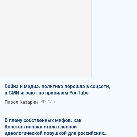
Война и медиа: политика перешла в соцсети,
а СМИ играют по правилам YouTube
Павел Казарин
1,1 т.
В плену собственных мифов: как
Константиновка стала главной
идеологической ловушкой для российских