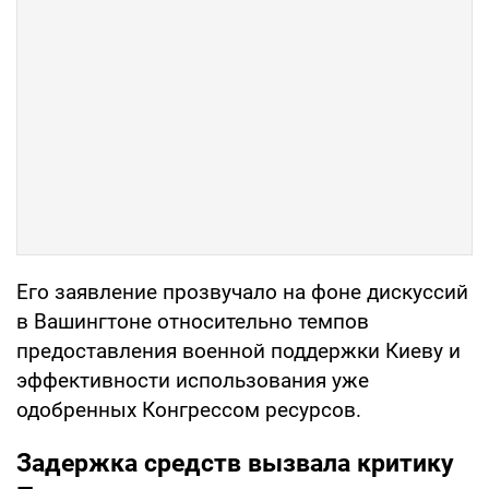
Его заявление прозвучало на фоне дискуссий
в Вашингтоне относительно темпов
предоставления военной поддержки Киеву и
эффективности использования уже
одобренных Конгрессом ресурсов.
Задержка средств вызвала критику