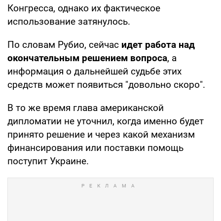
Конгресса, однако их фактическое
использование затянулось.
По словам Рубио, сейчас
идет работа над
окончательным решением вопроса
, а
информация о дальнейшей судьбе этих
средств может появиться "довольно скоро".
В то же время глава американской
дипломатии не уточнил, когда именно будет
принято решение и через какой механизм
финансирования или поставки помощь
поступит Украине.