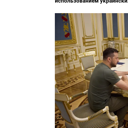
использованием украински