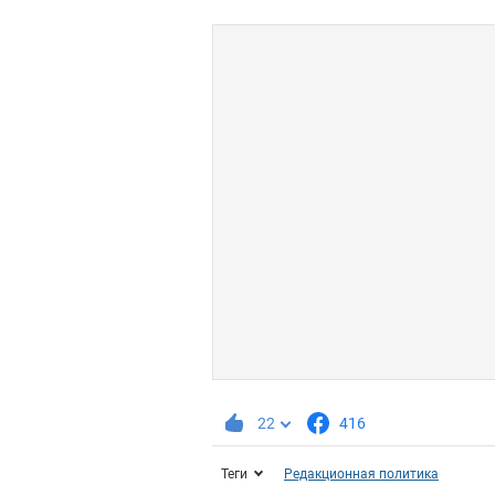
22
416
Теги
Редакционная политика