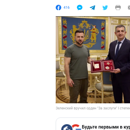
416
Будьте первыми в ку