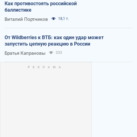
Как противостоять российской
баллистике
Виталий Портников
18,1 т.
От Wildberries к ВТБ: как один удар может
запустить цепную реакцию в России
Братья Капрановы
333