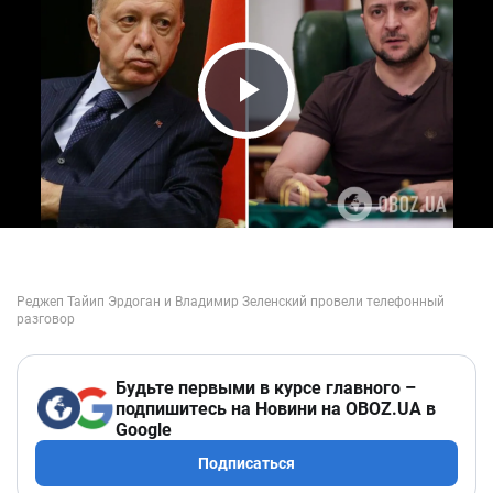
Play Video
Будьте первыми в курсе главного –
подпишитесь на Новини на OBOZ.UA в
Google
Подписаться