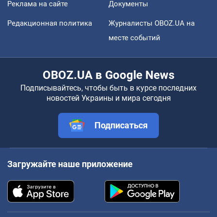
Реклама на сайте
Документы
Редакционная политика
Журналисты OBOZ.UA на
месте событий
OBOZ.UA в Google News
Подписывайтесь, чтобы быть в курсе последних
новостей Украины и мира сегодня
Подписаться
Загружайте наше приложение