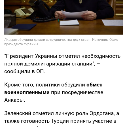
"Президент Украины отметил необходимость
полной демилитаризации станции", –
сообщили в ОП.
Кроме того, политики обсудили
обмен
военнопленными
при посредничестве
Анкары.
Зеленский отметил личную роль Эрдогана, а
также готовность Турции принять участие в