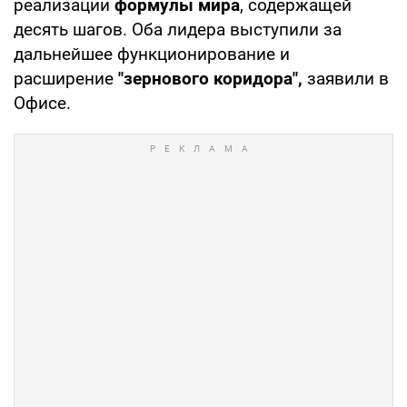
реализации
формулы мира
, содержащей
десять шагов. Оба лидера выступили за
дальнейшее функционирование и
расширение
"зернового коридора",
заявили в
Офисе.