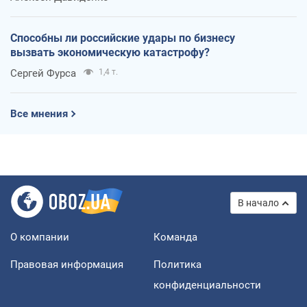
Способны ли российские удары по бизнесу
вызвать экономическую катастрофу?
Сергей Фурса
1,4 т.
Все мнения
В начало
О компании
Команда
Правовая информация
Политика
конфиденциальности