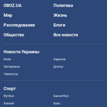
OBOZ.UA
Политика
Мир
Жизнь
Расследования
Блоги
Общество
Все новости
Новости Украины
Киев
Харьков
Запорожье
Днепр
Черкассы
Спорт
Футбол
Баскетбол
Хоккей
Бокс