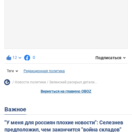
12
0
Подписаться
Теги
Редакционная политика
Новости политики
Зеленский раскрыл детали...
Вернуться на главную OBOZ
Важное
"У меня для россиян плохие новости": Селезнев
предположил, чем закончится "война складов"