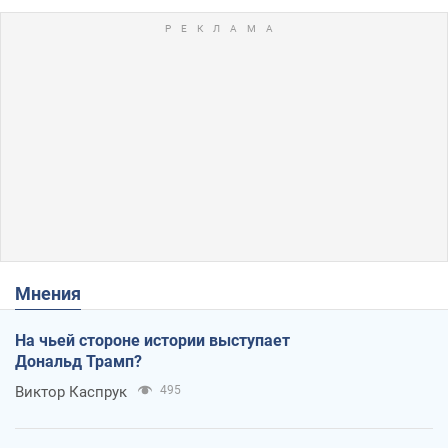
Мнения
На чьей стороне истории выступает
Дональд Трамп?
Виктор Каспрук
495