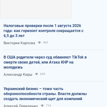
Налоговые проверки после 1 августа 2026
года: как горизонт контроля сокращается с
6,5 до 3 лет
Виктория Карпова
465
В США родители через суд обвиняют TikTok в
смерти своих детей, или Атака КНР на
молодежь
Александр Кирш
645
Украинский бизнес – тоже часть
обороноспособности страны. Власти должны
создать экономический щит для компаний
Алексей Давиденко
714