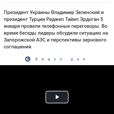
Президент Украины Владимир Зеленский и
президент Турции Реджеп Тайип Эрдоган 5
января провели телефонные переговоры. Во
время беседы лидеры обсудили ситуацию на
Запорожской АЭС и перспективы зернового
соглашения.
Видео дня
Play Video