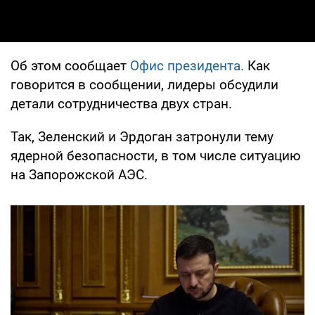
Об этом сообщает
Офис президента.
Как
говорится в сообщении, лидеры обсудили
детали сотрудничества двух стран.
Так, Зеленский и Эрдоган затронули тему
ядерной безопасности, в том числе ситуацию
на Запорожской АЭС.