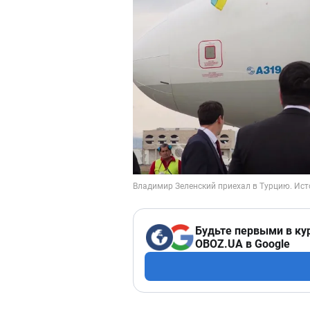
Будьте первыми в ку
OBOZ.UA в Google