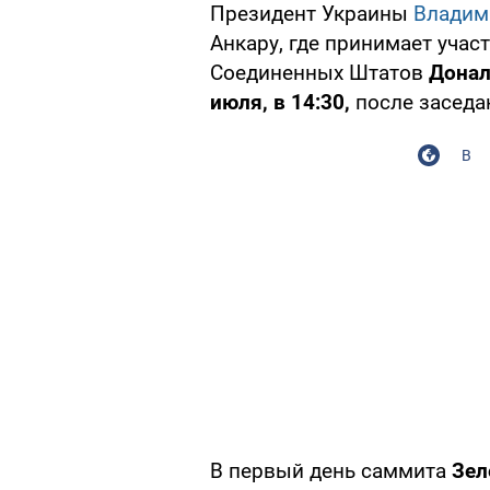
Президент Украины
Владим
Анкару, где принимает учас
Соединенных Штатов
Донал
июля, в 14:30,
после заседа
В
В первый день саммита
Зел