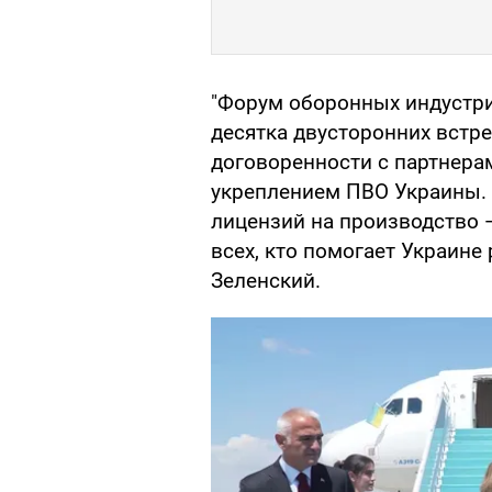
"Форум оборонных индустри
десятка двусторонних встре
договоренности с партнера
укреплением ПВО Украины. 
лицензий на производство 
всех, кто помогает Украин
Зеленский.