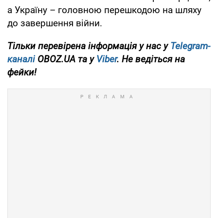
а Україну – головною перешкодою на шляху
до завершення війни.
Тільки перевірена інформація у нас у
Telegram-
каналі
OBOZ.UA та у
Viber
. Не ведіться на
фейки!