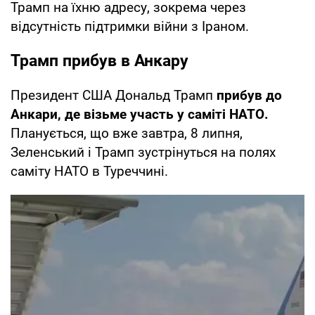
Трамп на їхню адресу, зокрема через
відсутність підтримки війни з Іраном.
Трамп прибув в Анкару
Президент США Дональд Трамп
прибув до
Анкари, де візьме участь у саміті НАТО.
Планується, що вже завтра, 8 липня,
Зеленський і Трамп зустрінуться на полях
саміту НАТО в Туреччині.