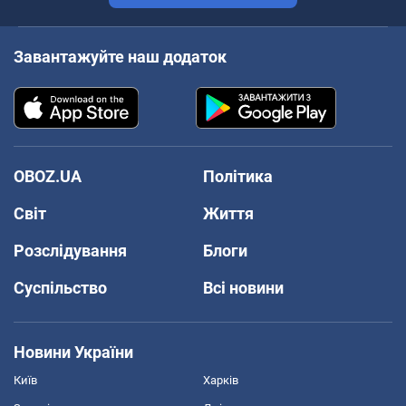
Завантажуйте наш додаток
OBOZ.UA
Політика
Світ
Життя
Розслідування
Блоги
Суспільство
Всі новини
Новини України
Київ
Харків