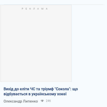
Вихід до еліти ЧС та тріумф "Сокола": що
відбувається в українському хокеї
Олександр Липенко
246