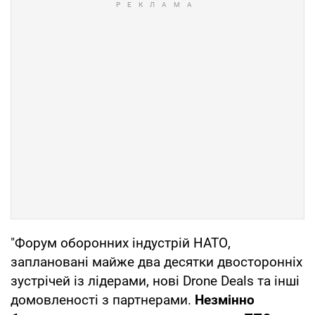
"Форум оборонних індустрій НАТО,
заплановані майже два десятки двосторонніх
зустрічей із лідерами, нові Drone Deals та інші
домовленості з партнерами.
Незмінно