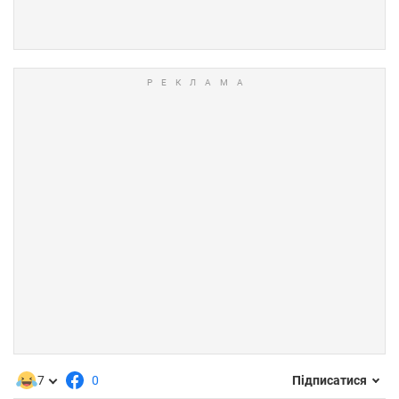
7
0
Підписатися