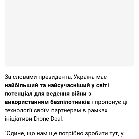
За словами президента, Україна має
найбільший та найсучасніший у світі
потенціал для ведення війни з
використанням безпілотників
і пропонує ці
технології своїм партнерам в рамках
ініціативи Drone Deal.
"Єдине, що нам ще потрібно зробити тут, у