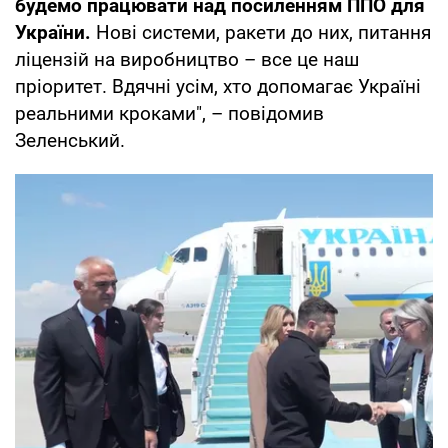
будемо працювати над посиленням ППО для
України.
Нові системи, ракети до них, питання
ліцензій на виробництво – все це наш
пріоритет. Вдячні усім, хто допомагає Україні
реальними кроками", – повідомив
Зеленський.