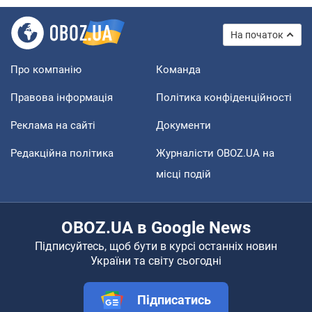
На початок
Про компанію
Команда
Правова інформація
Політика конфіденційності
Реклама на сайті
Документи
Редакційна політика
Журналісти OBOZ.UA на
місці подій
OBOZ.UA в Google News
Підписуйтесь, щоб бути в курсі останніх новин
України та світу сьогодні
Підписатись