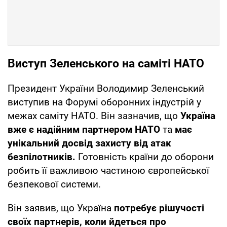
Виступ Зеленського на саміті НАТО
Президент України Володимир Зеленський
виступив на Форумі оборонних індустрій у
межах саміту НАТО. Він зазначив, що
Україна
вже є надійним партнером НАТО
та
має
унікальний досвід захисту від атак
безпілотників.
Готовність країни до оборони
робить її важливою частиною європейської
безпекової системи.
Він заявив, що Україна
потребує рішучості
своїх партнерів, коли йдеться про