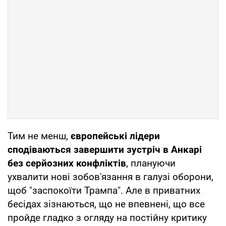
Тим не менш,
європейські лідери
сподіваються завершити зустріч в Анкарі
без серйозних конфліктів
, плануючи
ухвалити нові зобов'язання в галузі оборони,
щоб "заспокоїти Трампа". Але в приватних
бесідах зізнаються, що не впевнені, що все
пройде гладко з огляду на постійну критику