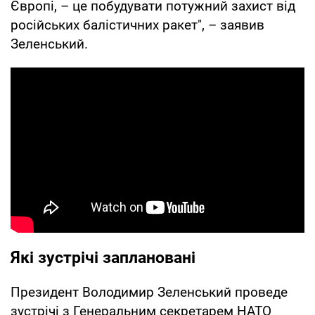
Європі, – це побудувати потужний захист від
російських балістичних ракет", – заявив
Зеленський.
Які зустрічі заплановані
Президент Володимир Зеленський проведе
зустрічі з Генеральним секретарем НАТО