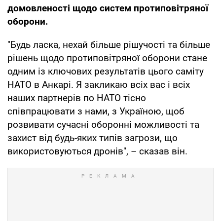
домовленості щодо систем протиповітряної
оборони.
"Будь ласка, нехай більше рішучості та більше
рішень щодо протиповітряної оборони стане
одним із ключових результатів цього саміту
НАТО в Анкарі. Я закликаю всіх вас і всіх
наших партнерів по НАТО тісно
співпрацювати з нами, з Україною, щоб
розвивати сучасні оборонні можливості та
захист від будь-яких типів загрози, що
використовуються дронів", – сказав він.