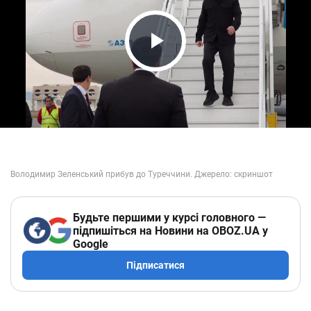
Play Video
Будьте першими у курсі головного —
підпишіться на Новини на OBOZ.UA у
Google
Підписатися