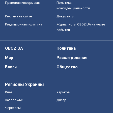
Правовая информация
Политика
конфиденциальности
Реклама на сайте
Документы
Редакционная политика
Журналисты OBOZ.UA на месте
событий
OBOZ.UA
Политика
Мир
Расследования
Блоги
Общество
Регионы Украины
Киев
Харьков
Запорожье
Днепр
Черкассы