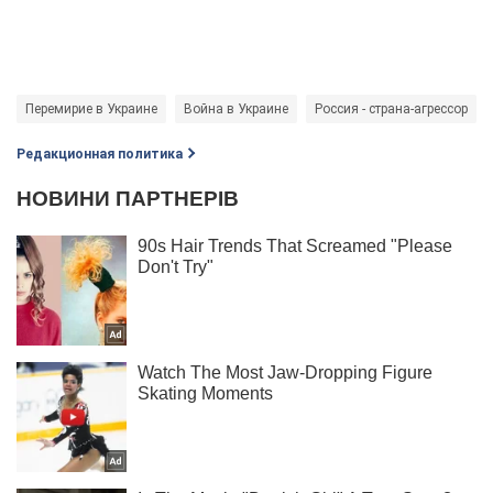
Перемирие в Украине
Война в Украине
Россия - страна-агрессор
Редакционная политика