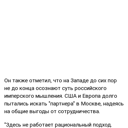
Он также отметил, что на Западе до сих пор
не до конца осознают суть российского
имперского мышления. США и Европа долго
пытались искать "партнера" в Москве, надеясь
на общие выгоды от сотрудничества.
"Здесь не работает рациональный подход.