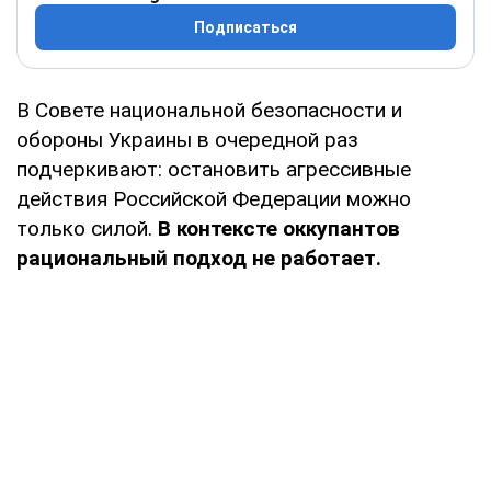
Подписаться
В Совете национальной безопасности и
обороны Украины в очередной раз
подчеркивают: остановить агрессивные
действия Российской Федерации можно
только силой.
В контексте оккупантов
рациональный подход не работает.