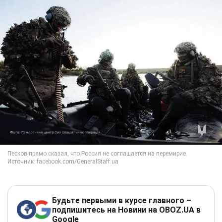
Будьте первыми в курсе главного –
подпишитесь на Новини на OBOZ.UA в
Google