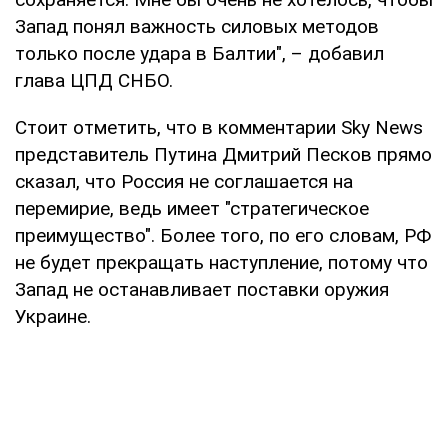
Запад понял важность силовых методов
только после удара в Балтии", – добавил
глава ЦПД СНБО.
Стоит отметить, что в комментарии Sky News
представитель Путина Дмитрий Песков прямо
сказал, что Россия не соглашается на
перемирие, ведь имеет "стратегическое
преимущество". Более того, по его словам, РФ
не будет прекращать наступление, потому что
Запад не останавливает поставки оружия
Украине.