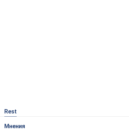
Rest
Мнения