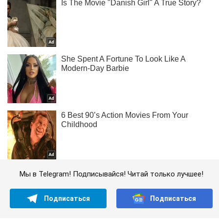
Мы в Telegram! Подписывайся! Читай только лучшее!
Подписаться
Подписаться