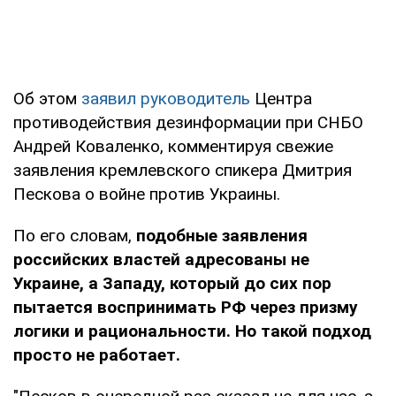
Об этом
заявил руководитель
Центра
противодействия дезинформации при СНБО
Андрей Коваленко, комментируя свежие
заявления кремлевского спикера Дмитрия
Пескова о войне против Украины.
По его словам,
подобные заявления
российских властей адресованы не
Украине, а Западу, который до сих пор
пытается воспринимать РФ через призму
логики и рациональности. Но такой подход
просто не работает.