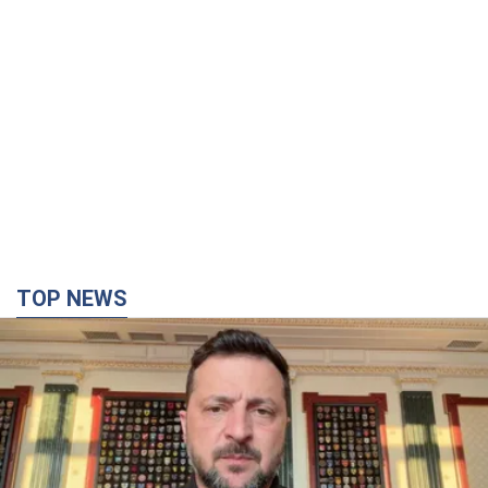
TOP NEWS