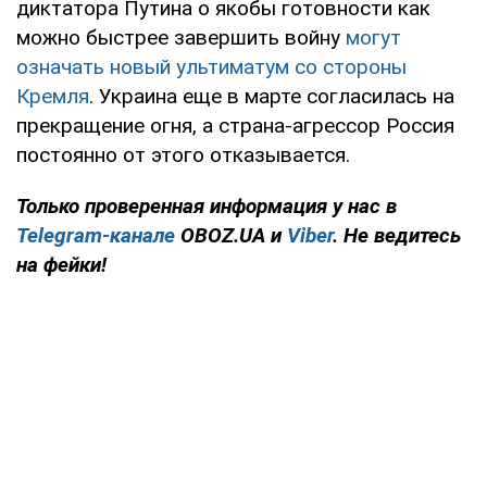
диктатора Путина о якобы готовности как
можно быстрее завершить войну
могут
означать новый ультиматум со стороны
Кремля
. Украина еще в марте согласилась на
прекращение огня, а страна-агрессор Россия
постоянно от этого отказывается.
Только проверенная информация у нас в
Telegram-канале
OBOZ.UA и
Viber
. Не ведитесь
на фейки!