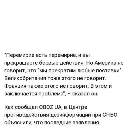
"Перемирие есть перемирие, и вы
прекращаете боевые действия. Но Америка не
говорит, что "мы прекратим любые поставки".
Великобритания тоже этого не говорит.
Франция также этого не говорит. В этом и
заключается проблема", – сказал он.
Как сообщал OBOZ.UA, в Центре
противодействия дезинформации при СНБО
объяснили, что последние заявления