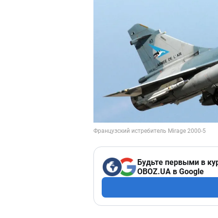
Будьте первыми в ку
OBOZ.UA в Google