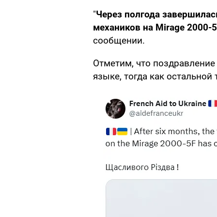
"
Через полгода завершилас
механиков на Mirage 2000-5
сообщении.
Отметим, что поздравление
языке, тогда как остальной 