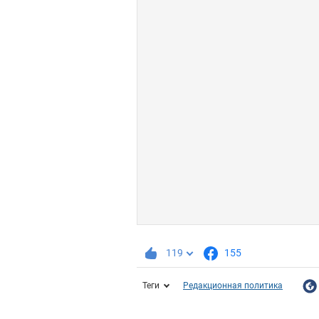
119
155
Теги
Редакционная политика