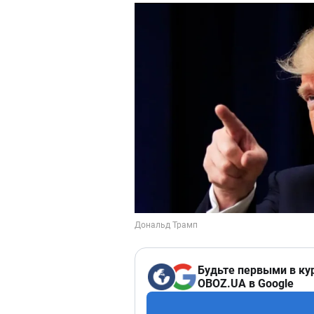
Будьте первыми в ку
OBOZ.UA в Google