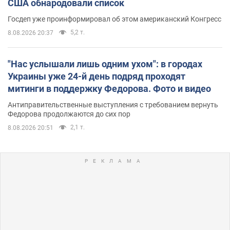
США обнародовали список
Госдеп уже проинформировал об этом американский Конгресс
5,2 т.
8.08.2026 20:37
"Нас услышали лишь одним ухом": в городах
Украины уже 24-й день подряд проходят
митинги в поддержку Федорова. Фото и видео
Антиправительственные выступления с требованием вернуть
Федорова продолжаются до сих пор
2,1 т.
8.08.2026 20:51