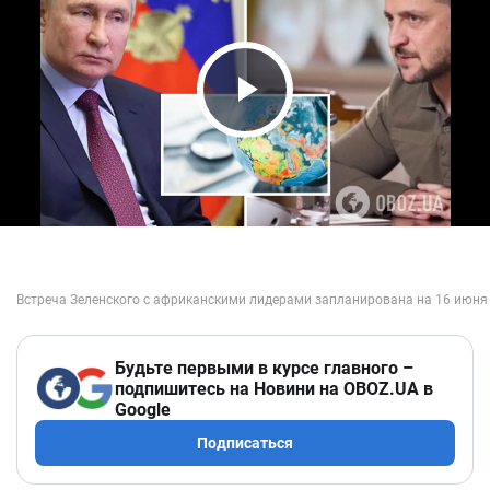
Play Video
Будьте первыми в курсе главного –
подпишитесь на Новини на OBOZ.UA в
Google
Подписаться