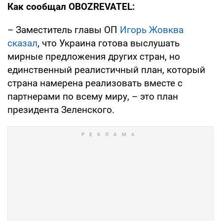
Как сообщал OBOZREVATEL:
– Заместитель главы ОП
Игорь Жовква
сказал
, что Украина готова выслушать
мирные предложения других стран, но
единственный реалистичный план, который
страна намерена реализовать вместе с
партнерами по всему миру, – это план
президента Зеленского.