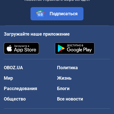
Подписаться
Загружайте наше приложение
OBOZ.UA
Политика
Мир
Жизнь
Расследования
Блоги
Общество
Все новости