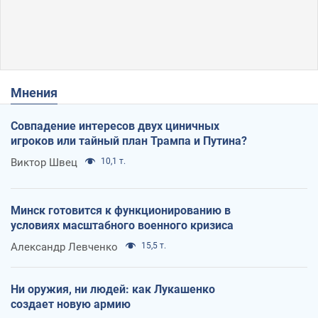
Мнения
Совпадение интересов двух циничных
игроков или тайный план Трампа и Путина?
Виктор Швец
10,1 т.
Минск готовится к функционированию в
условиях масштабного военного кризиса
Александр Левченко
15,5 т.
Ни оружия, ни людей: как Лукашенко
создает новую армию