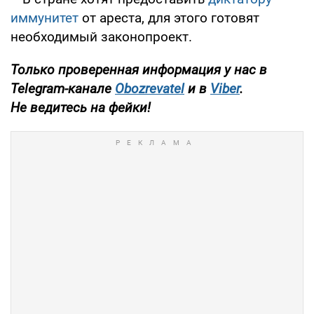
иммунитет
от ареста, для этого готовят
необходимый законопроект.
Только
проверенная информация у нас в
Telegram-канале
Obozrevatel
и в
Viber
.
Не
ведитесь на фейки!