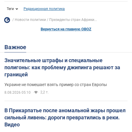
Теги
Редакционная политика
Новости политики
Президенты стран Африки...
Вернуться на главную OBOZ
Важное
Значительные штрафы и специальные
полигоны: как проблему джипинга решают за
границей
Украине не помешает взять пример со стран Европы
2,2 т.
8.08.2026 05:10
В Прикарпатье после аномальной жары прошел
сильный ливень: дороги превратились в реки.
Видео