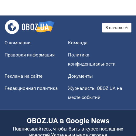
В начало
О компании
Команда
Правовая информация
Политика
конфиденциальности
Реклама на сайте
Документы
Редакционная политика
Журналисты OBOZ.UA на
месте событий
OBOZ.UA в Google News
Подписывайтесь, чтобы быть в курсе последних
новостей Украины и мира сегодня