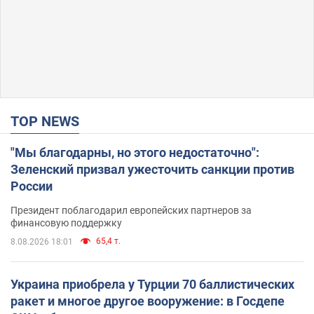
TOP NEWS
"Мы благодарны, но этого недостаточно":
Зеленский призвал ужесточить санкции против
России
Президент поблагодарил европейских партнеров за
финансовую поддержку
65,4 т.
8.08.2026 18:01
Украина приобрела у Турции 70 баллистических
ракет и многое другое вооружение: в Госдепе