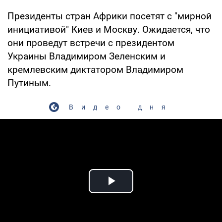
Президенты стран Африки посетят с "мирной
инициативой" Киев и Москву. Ожидается, что
они проведут встречи с президентом
Украины Владимиром Зеленским и
кремлевским диктатором Владимиром
Путиным.
Видео дня
Play Video