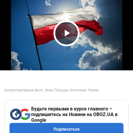
Play Video
Будьте первыми в курсе главного –
подпишитесь на Новини на OBOZ.UA в
Google
Подписаться