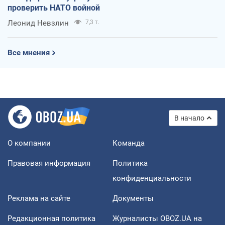
проверить НАТО войной
Леонид Невзлин
7,3 т.
Все мнения
В начало
О компании
Команда
Правовая информация
Политика
конфиденциальности
Реклама на сайте
Документы
Редакционная политика
Журналисты OBOZ.UA на