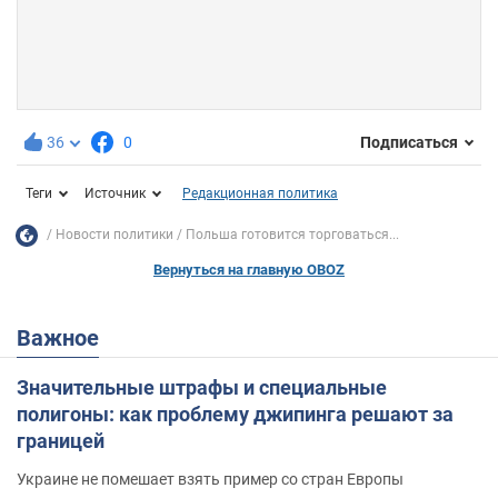
36
0
Подписаться
Теги
Источник
Редакционная политика
Новости политики
Польша готовится торговаться...
Вернуться на главную OBOZ
Важное
Значительные штрафы и специальные
полигоны: как проблему джипинга решают за
границей
Украине не помешает взять пример со стран Европы