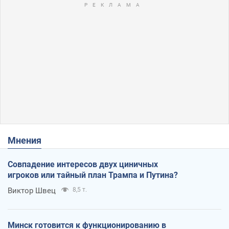
Мнения
Совпадение интересов двух циничных
игроков или тайный план Трампа и Путина?
Виктор Швец
8,5 т.
Минск готовится к функционированию в