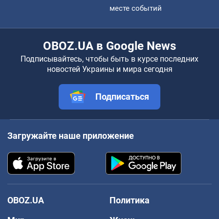
месте событий
OBOZ.UA в Google News
Подписывайтесь, чтобы быть в курсе последних
новостей Украины и мира сегодня
Подписаться
Загружайте наше приложение
OBOZ.UA
Политика