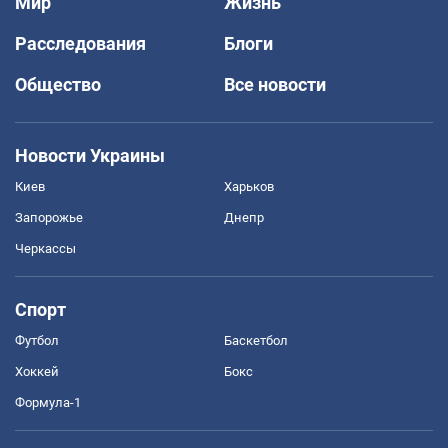
Мир
Жизнь
Расследования
Блоги
Общество
Все новости
Новости Украины
Киев
Харьков
Запорожье
Днепр
Черкассы
Спорт
Футбол
Баскетбол
Хоккей
Бокс
Формула-1