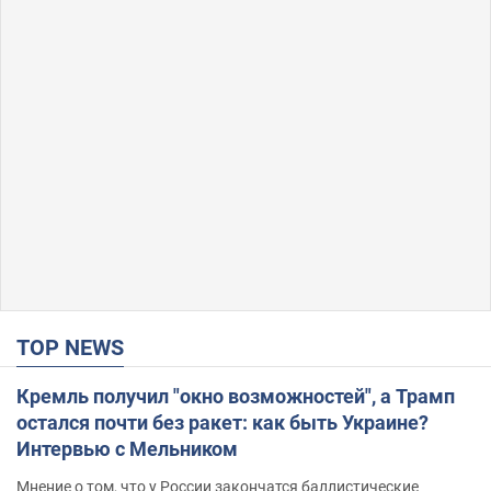
TOP NEWS
Кремль получил "окно возможностей", а Трамп
остался почти без ракет: как быть Украине?
Интервью с Мельником
Мнение о том, что у России закончатся баллистические