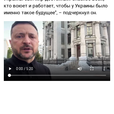
кто воюет и работает, чтобы у Украины было
именно такое будущее", – подчеркнул он.