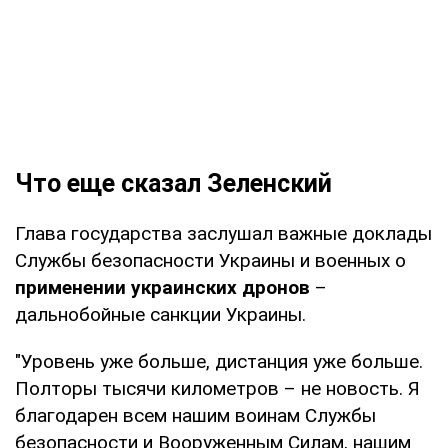
Что еще сказал Зеленский
Глава государства заслушал важные доклады
Службы безопасности Украины и военных о
применении украинских дронов
–
дальнобойные санкции Украины.
"Уровень уже больше, дистанция уже больше.
Полторы тысячи километров – не новость. Я
благодарен всем нашим воинам Службы
безопасности и Вооруженным Силам, нашим