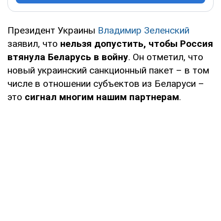
Президент Украины
Владимир Зеленский
заявил, что
нельзя допустить, чтобы Россия
втянула Беларусь в войну
. Он отметил, что
новый украинский санкционный пакет – в том
числе в отношении субъектов из Беларуси –
это
сигнал многим нашим партнерам
.