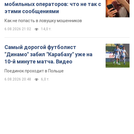
мобильных операторов: что не так с
этими сообщениями
Как не попасть в ловушку мошенников
6.08.2026 21:02
14,0 т.
Самый дорогой футболист
"Динамо" забил "Карабаху" уже на
10-й минуте матча. Видео
Поединок проходит в Польше
6.08.2026 20:48
6,0 т.