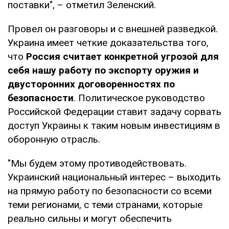
поставки", – отметил Зеленский.
Провел он разговоры и с внешней разведкой.
Украина имеет четкие доказательства того,
что
Россия считает конкретной угрозой для
себя нашу работу по экспорту оружия и
двусторонних договоренностях по
безопасности
. Политическое руководство
Российской Федерации ставит задачу сорвать
доступ Украины к таким новым инвестициям в
оборонную отрасль.
"Мы будем этому противодействовать.
Украинский национальный интерес – выходить
на прямую работу по безопасности со всеми
теми регионами, с теми странами, которые
реально сильны и могут обеспечить