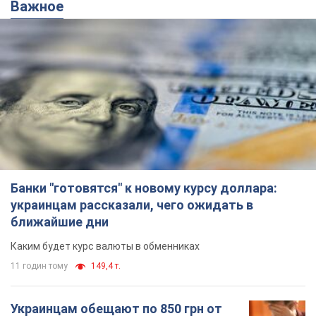
Важное
Банки "готовятся" к новому курсу доллара:
украинцам рассказали, чего ожидать в
ближайшие дни
Каким будет курс валюты в обменниках
11 годин тому
149,4 т.
Украинцам обещают по 850 грн от