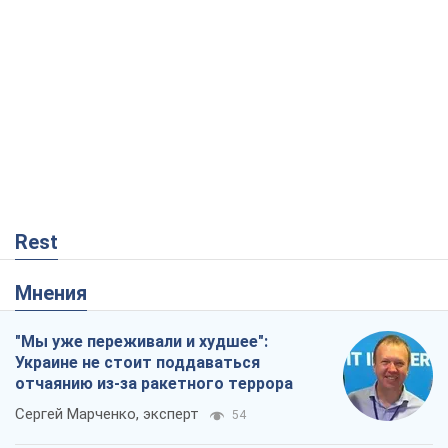
Rest
Мнения
"Мы уже переживали и худшее":
Украине не стоит поддаваться
отчаянию из-за ракетного террора
Сергей Марченко, эксперт
54