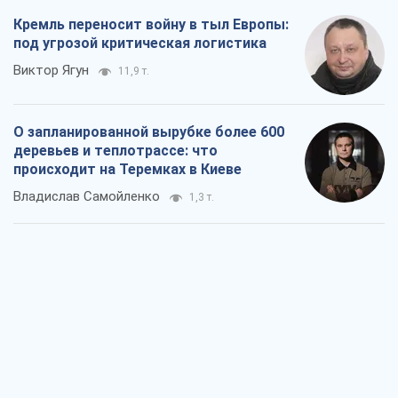
Кремль переносит войну в тыл Европы:
под угрозой критическая логистика
Виктор Ягун
11,9 т.
О запланированной вырубке более 600
деревьев и теплотрассе: что
происходит на Теремках в Киеве
Владислав Самойленко
1,3 т.