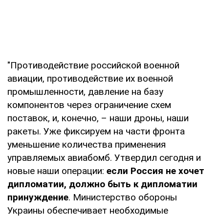
"Противодействие российской военной
авиации, противодействие их военной
промышленности, давление на базу
компонентов через ограничение схем
поставок, и, конечно, – наши дроны, наши
ракеты. Уже фиксируем на части фронта
уменьшение количества применения
управляемых авиабомб. Утвердил сегодня и
новые наши операции:
если Россия не хочет
дипломатии, должно быть к дипломатии
принуждение
. Министерство обороны
Украины обеспечивает необходимые