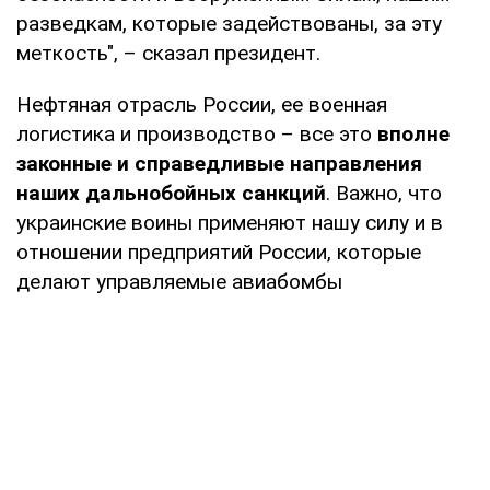
разведкам, которые задействованы, за эту
меткость", – сказал президент.
Нефтяная отрасль России, ее военная
логистика и производство – все это
вполне
законные и справедливые направления
наших дальнобойных санкций
. Важно, что
украинские воины применяют нашу силу и в
отношении предприятий России, которые
делают управляемые авиабомбы