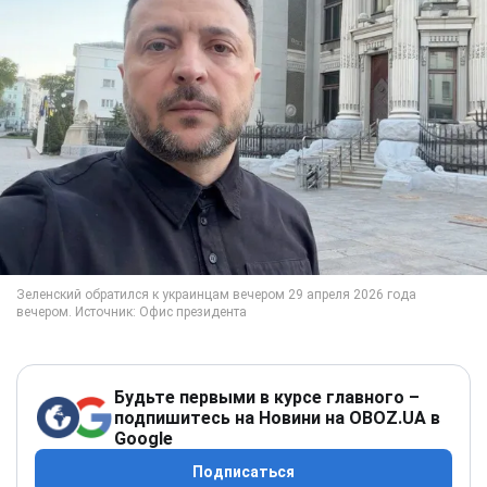
Будьте первыми в курсе главного –
подпишитесь на Новини на OBOZ.UA в
Google
Подписаться