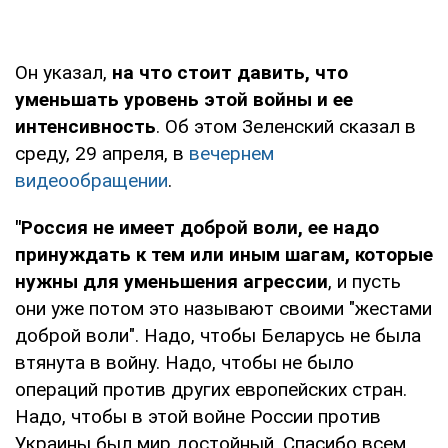
Он указал,
на что стоит давить, что
уменьшать уровень этой войны и ее
интенсивность
. Об этом Зеленский сказал в
среду, 29 апреля, в
вечернем
видеообращении
.
"Россия не имеет доброй воли, ее надо
принуждать к тем или иным шагам, которые
нужны для уменьшения агрессии
, и пусть
они уже потом это называют своими "жестами
доброй воли". Надо, чтобы Беларусь не была
втянута в войну. Надо, чтобы не было
операций против других европейских стран.
Надо, чтобы в этой войне России против
Украины был мир достойный. Спасибо всем,