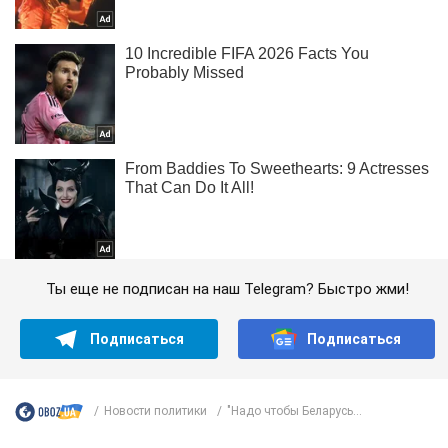
Ты еще не подписан на наш Telegram? Быстро жми!
Подписаться
Подписаться
Новости политики
"Надо чтобы Беларусь...