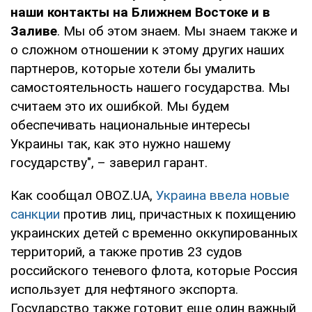
наши контакты на Ближнем Востоке и в
Заливе
. Мы об этом знаем. Мы знаем также и
о сложном отношении к этому других наших
партнеров, которые хотели бы умалить
самостоятельность нашего государства. Мы
считаем это их ошибкой. Мы будем
обеспечивать национальные интересы
Украины так, как это нужно нашему
государству", – заверил гарант.
Как сообщал OBOZ.UA,
Украина ввела новые
санкции
против лиц, причастных к похищению
украинских детей с временно оккупированных
территорий, а также против 23 судов
российского теневого флота, которые Россия
использует для нефтяного экспорта.
Государство также готовит еще один важный