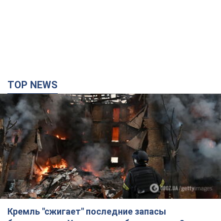
TOP NEWS
Кремль "сжигает" последние запасы