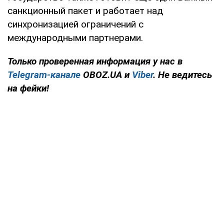
санкционный пакет и работает над
синхронизацией ограничений с
международными партнерами.
Только
проверенная информация у нас в
Telegram-канале
OBOZ.UA и
Viber
. Не ведитесь
на фейки!