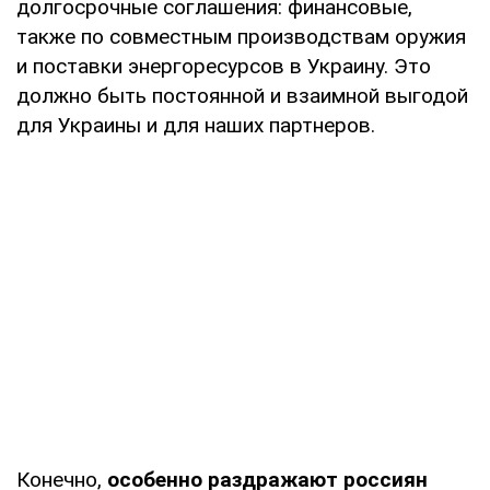
долгосрочные соглашения: финансовые,
также по совместным производствам оружия
и поставки энергоресурсов в Украину. Это
должно быть постоянной и взаимной выгодой
для Украины и для наших партнеров.
Конечно,
особенно раздражают россиян