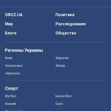
OBOZ.UA
Политика
Мир
Расследования
Блоги
Общество
Регионы Украины
Киев
Харьков
Запорожье
Днепр
Черкассы
Спорт
Футбол
Баскетбол
Хоккей
Бокс