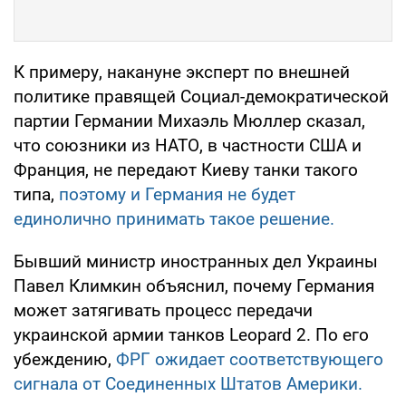
К примеру, накануне эксперт по внешней
политике правящей Социал-демократической
партии Германии Михаэль Мюллер сказал,
что союзники из НАТО, в частности США и
Франция, не передают Киеву танки такого
типа,
поэтому и Германия не будет
единолично принимать такое решение.
Бывший министр иностранных дел Украины
Павел Климкин объяснил, почему Германия
может затягивать процесс передачи
украинской армии танков Leopard 2. По его
убеждению,
ФРГ ожидает соответствующего
сигнала от Соединенных Штатов Америки.