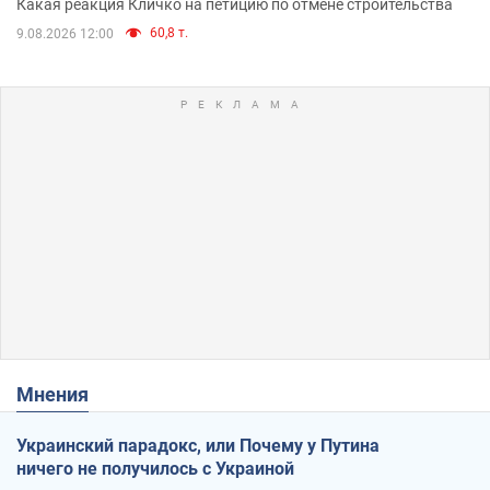
Какая реакция Кличко на петицию по отмене строительства
60,8 т.
9.08.2026 12:00
Мнения
Украинский парадокс, или Почему у Путина
ничего не получилось с Украиной