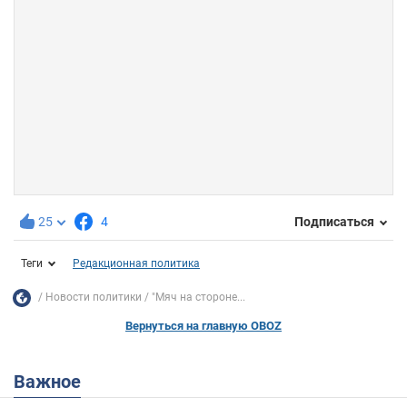
25
4
Подписаться
Теги
Редакционная политика
Новости политики
"Мяч на стороне...
Вернуться на главную OBOZ
Важное