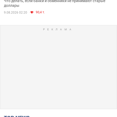
Что делать, если банки и обменники не принимают старые
доллары
90,4 т.
9.08.2026 02:20