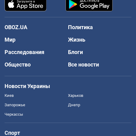
OBOZ.UA
Политика
Мир
Жизнь
Расследования
Блоги
Общество
Все новости
Новости Украины
Киев
Харьков
Запорожье
Днепр
Черкассы
Спорт