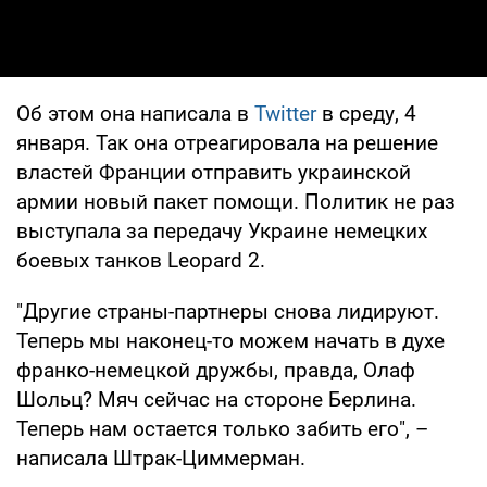
Об этом она написала в
Twitter
в среду, 4
января. Так она отреагировала на решение
властей Франции отправить украинской
армии новый пакет помощи. Политик не раз
выступала за передачу Украине немецких
боевых танков Leopard 2.
"Другие страны-партнеры снова лидируют.
Теперь мы наконец-то можем начать в духе
франко-немецкой дружбы, правда, Олаф
Шольц? Мяч сейчас на стороне Берлина.
Теперь нам остается только забить его", –
написала Штрак-Циммерман.