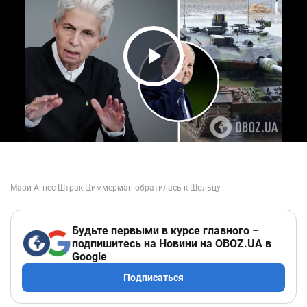
Play Video
Будьте первыми в курсе главного –
подпишитесь на Новини на OBOZ.UA в
Google
Подписаться