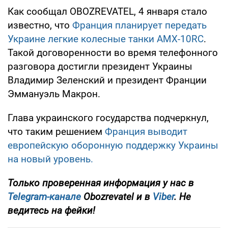
Как сообщал OBOZREVATEL, 4 января стало
известно, что
Франция планирует передать
Украине легкие колесные танки AMX-10RC
.
Такой договоренности во время телефонного
разговора достигли президент Украины
Владимир Зеленский и президент Франции
Эммануэль Макрон.
Глава украинского государства подчеркнул,
что таким решением
Франция выводит
европейскую оборонную поддержку Украины
на новый уровень.
Только проверенная информация у нас в
Telegram-канале
Obozrevatel и в
Viber
. Не
ведитесь на фейки!