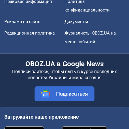
Правовая информация
Политика
конфиденциальности
Реклама на сайте
Документы
Редакционная политика
Журналисты OBOZ.UA на
месте событий
OBOZ.UA в Google News
Подписывайтесь, чтобы быть в курсе последних
новостей Украины и мира сегодня
Подписаться
Загружайте наше приложение