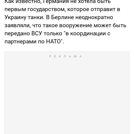
Как известно, Германия не хотела быть
первым государством, которое отправит в
Украину танки. В Берлине неоднократно
заявляли, что такое вооружение может быть
передано ВСУ только "в координации с
партнерами по НАТО".