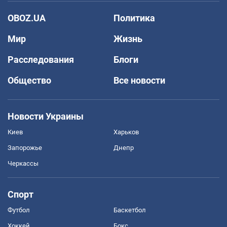
OBOZ.UA
Политика
Мир
Жизнь
Расследования
Блоги
Общество
Все новости
Новости Украины
Киев
Харьков
Запорожье
Днепр
Черкассы
Спорт
Футбол
Баскетбол
Хоккей
Бокс