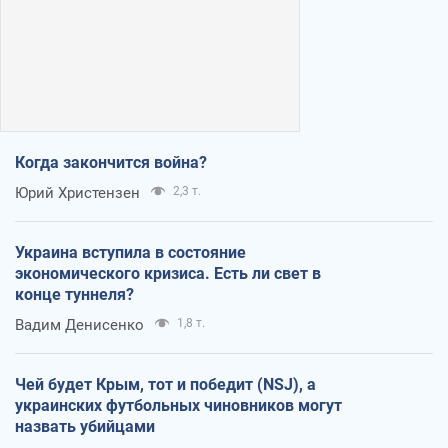
Когда закончится война?
Юрий Христензен
2,3 т.
Украина вступила в состояние
экономического кризиса. Есть ли свет в
конце туннеля?
Вадим Денисенко
1,8 т.
Чей будет Крым, тот и победит (NSJ), а
украинских футбольных чиновников могут
назвать убийцами