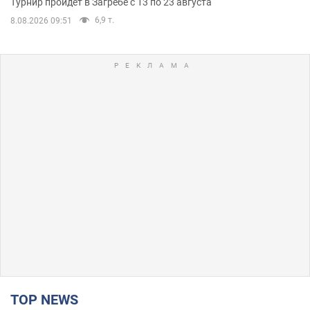
Турнир пройдет в Загребе с 13 по 23 августа
6,9 т.
8.08.2026 09:51
TOP NEWS