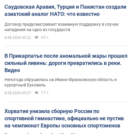
Саудовская Аравия, Турция и Пакистан создали
азиатский аналог НАТО: что известно
Договор предусматривает взаимную поддержку в случае
нападения на одно из государств
4,5 т.
8.08.2026 00:22
В Прикарпатье после аномальной жары прошел
сильный ливень: дороги превратились в реки.
Видео
Непогода обрушилась на Ивано-Франковскую область и
курортный Буковель
7,7 т.
8.08.2026 09:27
Хорватия унизила сборную России по
спортивной гимнастике, официально не пустив
на чемпионат Европы основных спортсменов