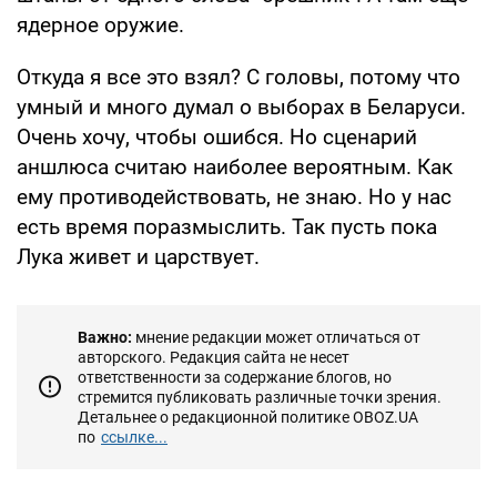
ядерное оружие.
Откуда я все это взял? С головы, потому что
умный и много думал о выборах в Беларуси.
Очень хочу, чтобы ошибся. Но сценарий
аншлюса считаю наиболее вероятным. Как
ему противодействовать, не знаю. Но у нас
есть время поразмыслить. Так пусть пока
Лука живет и царствует.
Важно:
мнение редакции может отличаться от
авторского. Редакция сайта не несет
ответственности за содержание блогов, но
стремится публиковать различные точки зрения.
Детальнее о редакционной политике OBOZ.UA
по
ссылке...