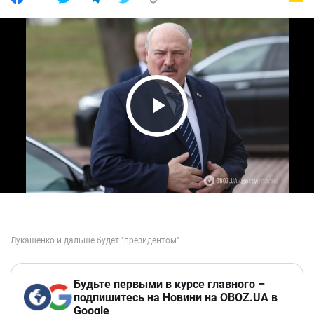
Play Video
Будьте первыми в курсе главного –
подпишитесь на Новини на OBOZ.UA в
Google