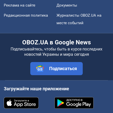
Реклама на сайте
Документы
Редакционная политика
Журналисты OBOZ.UA на
месте событий
OBOZ.UA в Google News
Подписывайтесь, чтобы быть в курсе последних
новостей Украины и мира сегодня
Подписаться
Загружайте наше приложение