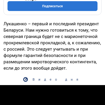
Подписаться
Лукашенко – первый и последний президент
Беларуси. Нам нужно готовиться к тому, что
северная граница будет не с марионеточной
прокремлевской прокладкой, а, к сожалению,
с россией. Это следует учитывать и при
формуле гарантий безопасности и при
размещении миротворческого контингента,
если до этого вообще дойдет.
Видео дня