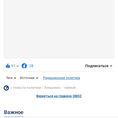
97
28
Подписаться
Теги
Источник
Редакционная политика
Новости политики
Лукашенко – первый...
Вернуться на главную OBOZ
Важное