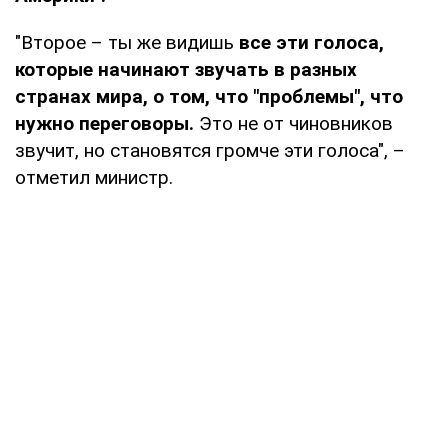
"Второе – ты же видишь
все эти голоса,
которые начинают звучать в разных
странах мира, о том, что "проблемы", что
нужно переговоры.
Это не от чиновников
звучит, но становятся громче эти голоса", –
отметил министр.