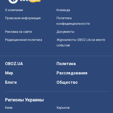
О компании
Команда
Правовая информация
Политика
конфиденциальности
Реклама на сайте
Документы
Редакционная политика
Журналисты OBOZ.UA на месте
событий
OBOZ.UA
Политика
Мир
Расследования
Блоги
Общество
Регионы Украины
Киев
Харьков