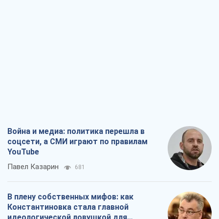
Война и медиа: политика перешла в
соцсети, а СМИ играют по правилам
YouTube
Павел Казарин
681
В плену собственных мифов: как
Константиновка стала главной
идеологической ловушкой для