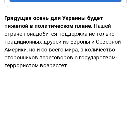
Грядущая осень для Украины будет
тяжелой в политическом плане
. Нашей
стране понадобится поддержка не только
традиционных друзей из Европы и Северной
Америки, но и со всего мира, а количество
сторонников переговоров с государством-
террористом возрастет.