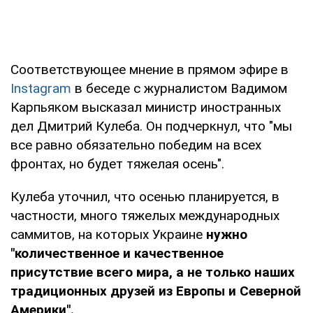
Соответствующее мнение в прямом эфире в
Instagram
в беседе с журналистом Вадимом
Карпьяком высказал министр иностранных
дел Дмитрий Кулеба. Он подчеркнул, что "мы
все равно обязательно победим на всех
фронтах, но будет тяжелая осень".
Кулеба уточнил, что осенью планируется, в
частности, много тяжелых международных
саммитов, на которых Украине
нужно
"количественное и качественное
присутствие всего мира, а не только наших
традиционных друзей из Европы и Северной
Америки".