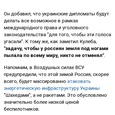
Он добавил, что украинские дипломаты будут
делать все возможное в рамках
международного права и уголовного
законодательства "для того, чтобы эти голоса
угасали". К тому же, как заметил Кулеба,
"задачу, чтобы у россиян земля под ногами
пылала по всему миру, никто не отменял"
.
Напомним, в Воздушных силах ВСУ
предупредили, что этой зимой Россия, скорее
всего, будет массированно
атаковать
энергетическую инфраструктуру Украины
"Шахедами", а не ракетами. Это обусловлено
значительно более низкой ценой
беспилотников.