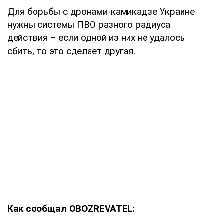
Для борьбы с дронами-камикадзе Украине
нужны системы ПВО разного радиуса
действия – если одной из них не удалось
сбить, то это сделает другая.
Как сообщал OBOZREVATEL: