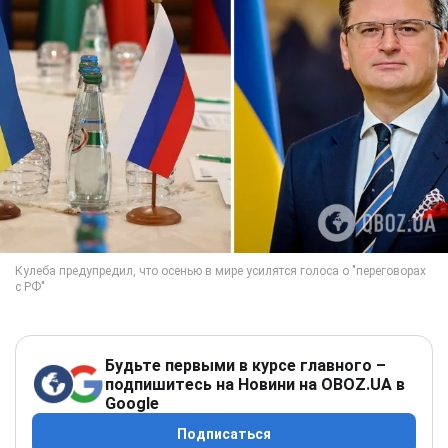
Будьте первыми в курсе главного –
подпишитесь на Новини на OBOZ.UA в
Google
Подписаться