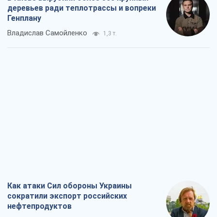
деревьев ради теплотрассы и вопреки
Генплану
Владислав Самойленко
1,3 т.
Как атаки Сил обороны Украины
сократили экспорт российских
нефтепродуктов