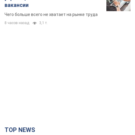
вакансии
Чего больше всего не хватает на рынке труда
8 часов назад
3,1 т.
TOP NEWS