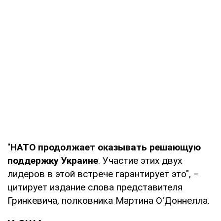
"
НАТО продолжает оказывать решающую
поддержку Украине
. Участие этих двух
лидеров в этой встрече гарантирует это", –
цитирует издание слова представителя
Гринкевича, полковника Мартина О'Доннелла.