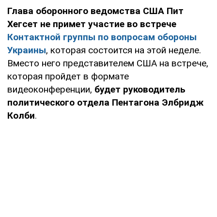
Глава оборонного ведомства США Пит
Хегсет не примет участие во встрече
Контактной группы по вопросам обороны
Украины
, которая состоится на этой неделе.
Вместо него представителем США на встрече,
которая пройдет в формате
видеоконференции,
будет руководитель
политического отдела Пентагона Элбридж
Колби
.