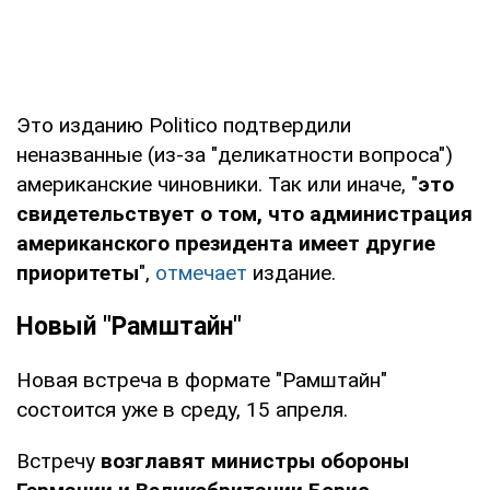
Это изданию Politico подтвердили
неназванные (из-за "деликатности вопроса")
американские чиновники. Так или иначе, "
это
свидетельствует о том, что администрация
американского президента имеет другие
приоритеты
",
отмечает
издание.
Новый "Рамштайн"
Новая встреча в формате "Рамштайн"
состоится уже в среду, 15 апреля.
Встречу
возглавят министры обороны