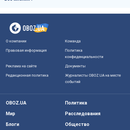
О компании
Команда
Правовая информация
Политика
конфиденциальности
Реклама на сайте
Документы
Редакционная политика
Журналисты OBOZ.UA на месте
событий
OBOZ.UA
Политика
Мир
Расследования
Блоги
Общество