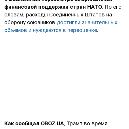
финансовой поддержки стран НАТО
. По его
словам, расходы Соединенных Штатов на
оборону союзников
достигли значительных
объемов и нуждаются в переоценке
.
Как сообщал OBOZ.UA
, Трамп во время