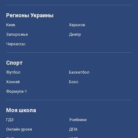
Регионы Украины
Киев
Харьков
Запорожье
Днепр
Черкассы
Спорт
Футбол
Баскетбол
Хоккей
Бокс
Формула-1
Моя школа
ГДЗ
Учебники
Онлайн уроки
ДПА