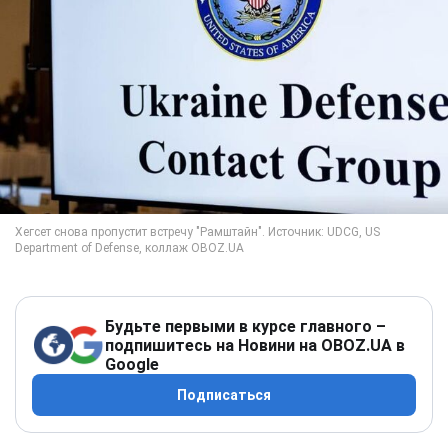
Будьте первыми в курсе главного –
подпишитесь на Новини на OBOZ.UA в
Google
Подписаться