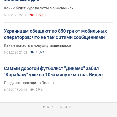
Каким будет курс валюты в обменниках
149,1 т.
6.08.2026 22:58
Украинцам обещают по 850 грн от мобильных
операторов: что не так с этими сообщениями
Как не попасть в ловушку мошенников
13,6 т.
6.08.2026 21:02
Самый дорогой футболист "Динамо" забил
"Карабаху" уже на 10-й минуте матча. Видео
Поединок проходит в Польше
5,9 т.
6.08.2026 20:48