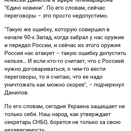
"Єдині новини". По его словам, сейчас
переговоры – это просто недопустимо.
"Такую же ошибку, которую совершил в
начале 90-х Запад, когда забрал у нас оружие
и передал России, и сейчас из этого оружия
Россия нас атакует – такую ошибку допустить
нельзя… И если кто-то считает, что с Россией
нужно договариваться, о чем-то вести
переговоры, то я считаю, что ее надо
уничтожать как можно скорее", – подчеркнул
Данилов.
По его словам, сегодня Украина защищает не
только себя. Наш народ, как утверждает
секретарь СНБО, борется не только за свою
независимость.