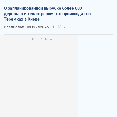
О запланированной вырубке более 600
деревьев и теплотрассе: что происходит на
Теремках в Киеве
Владислав Самойленко
1,1 т.