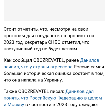
Стоит отметить, что, несмотря на свои
прогнозы для государства-террориста на
2023 год, секретарь СНБО отметил, что
наступивший год не будет легким.
Как сообщал OBOZREVATEL, ранее
Данилов
заявил, что у страны-агрессора
России самая
большая историческая ошибка состоит в том,
что она напала на Украину.
Также OBOZREVATEL писал:
Данилов дал
понять, что Российскую Федерацию в целом
и Москву
в частности в 2023 году ожидают