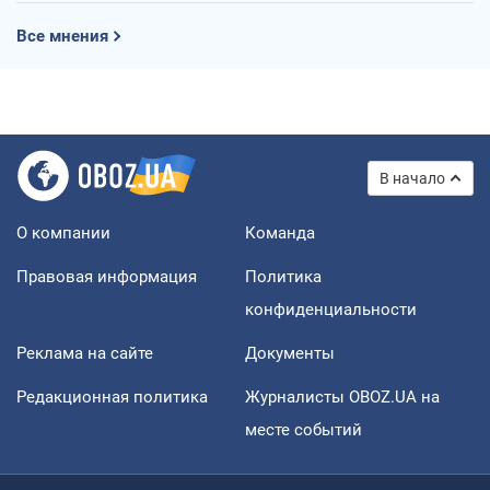
Все мнения
В начало
О компании
Команда
Правовая информация
Политика
конфиденциальности
Реклама на сайте
Документы
Редакционная политика
Журналисты OBOZ.UA на
месте событий