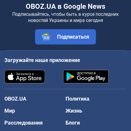
OBOZ.UA в Google News
Подписывайтесь, чтобы быть в курсе последних
новостей Украины и мира сегодня
Подписаться
Загружайте наше приложение
OBOZ.UA
Политика
Мир
Жизнь
Расследования
Блоги