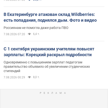
В Екатеринбурге атакован склад Wildberries:
есть попадания, поднялся дым. Фото и видео
Россиянам не помогла даже работа ПВО
6,4 т.
7.08.2026 07:20
С 1 сентября украинским учителям повысят
зарплаты: Корецкий раскрыл подробности
Одновременно с повышением зарплат педагогам
правительство объявило об увеличении студенческих
стипендий
8,0 т.
7.08.2026 00:29