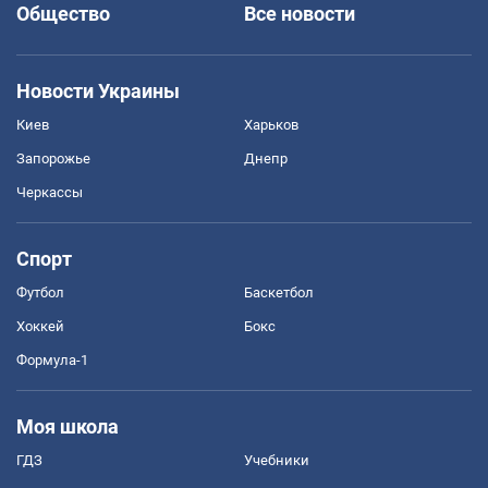
Общество
Все новости
Новости Украины
Киев
Харьков
Запорожье
Днепр
Черкассы
Спорт
Футбол
Баскетбол
Хоккей
Бокс
Формула-1
Моя школа
ГДЗ
Учебники