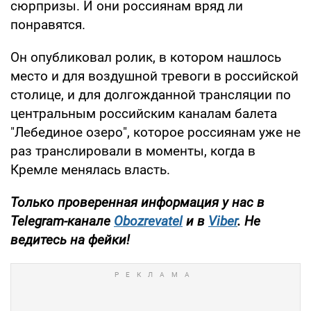
сюрпризы. И они россиянам вряд ли
понравятся.
Он опубликовал ролик, в котором нашлось
место и для воздушной тревоги в российской
столице, и для долгожданной трансляции по
центральным российским каналам балета
"Лебединое озеро", которое россиянам уже не
раз транслировали в моменты, когда в
Кремле менялась власть.
Только проверенная информация у нас в
Telegram-канале
Obozrevatel
и в
Viber
. Не
ведитесь на фейки!