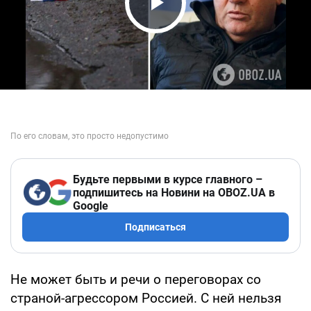
Play Video
Будьте первыми в курсе главного –
подпишитесь на Новини на OBOZ.UA в
Google
Подписаться
Не может быть и речи о переговорах со
страной-агрессором Россией. С ней нельзя