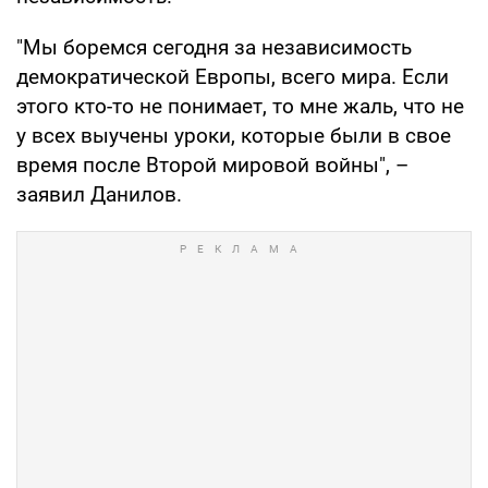
"Мы боремся сегодня за независимость
демократической Европы, всего мира. Если
этого кто-то не понимает, то мне жаль, что не
у всех выучены уроки, которые были в свое
время после Второй мировой войны", –
заявил Данилов.