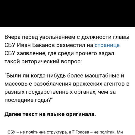
Вчера перед увольнением с должности главы
СБУ Иван Баканов разместил на
странице
СБУ заявление, где среди прочего задал
такой риторический вопрос:
"Были ли когда-нибудь более масштабные и
массовые разоблачения вражеских агентов в
разных государственных органах, чем за
последние годы?"
Далее текст на языке оригинала.