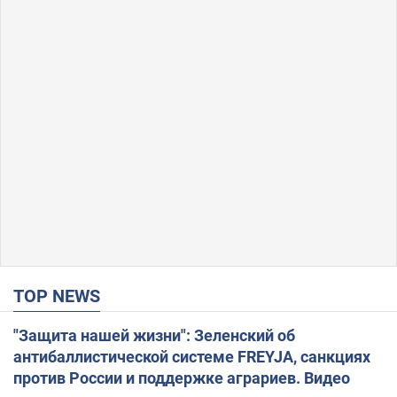
TOP NEWS
"Защита нашей жизни": Зеленский об
антибаллистической системе FREYJA, санкциях
против России и поддержке аграриев. Видео