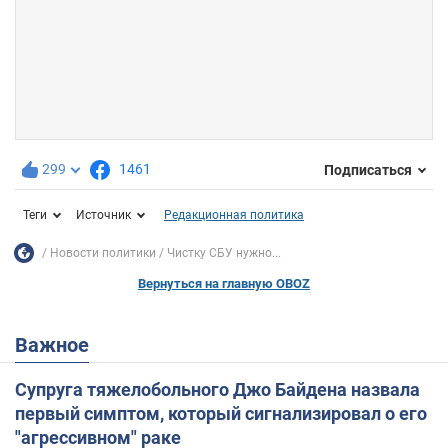
299
1461
Подписаться
Теги
Источник
Редакционная политика
Новости политики
Чистку СБУ нужно...
Вернуться на главную OBOZ
Важное
Супруга тяжелобольного Джо Байдена назвала
первый симптом, который сигнализировал о его
"агрессивном" раке