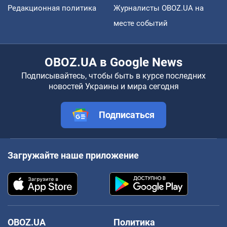
Редакционная политика
Журналисты OBOZ.UA на
месте событий
OBOZ.UA в Google News
Подписывайтесь, чтобы быть в курсе последних
новостей Украины и мира сегодня
Подписаться
Загружайте наше приложение
OBOZ.UA
Политика