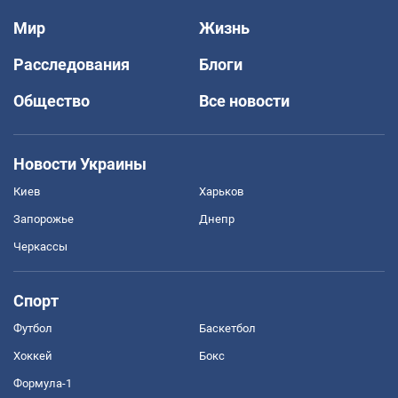
Мир
Жизнь
Расследования
Блоги
Общество
Все новости
Новости Украины
Киев
Харьков
Запорожье
Днепр
Черкассы
Спорт
Футбол
Баскетбол
Хоккей
Бокс
Формула-1