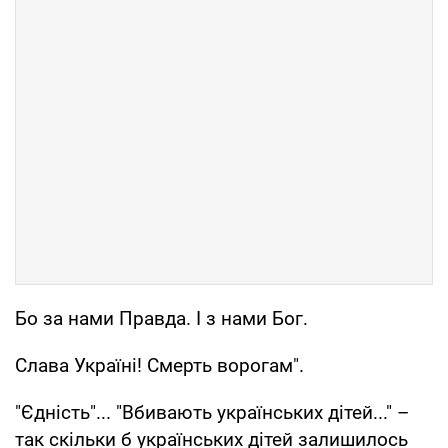
Бо за нами Правда. І з нами Бог.
Слава Україні! Смерть ворогам".
"Єдність"... "Вбивають українських дітей..." –
так скільки б українських дітей залишилось