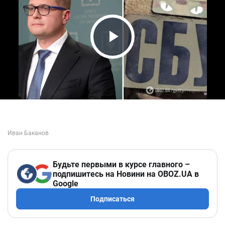
Play Video
Будьте первыми в курсе главного –
подпишитесь на Новини на OBOZ.UA в
Google
Подписаться