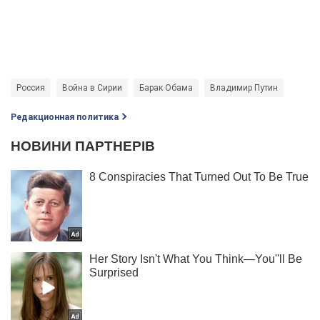
Россия
Война в Сирии
Барак Обама
Владимир Путин
Редакционная политика