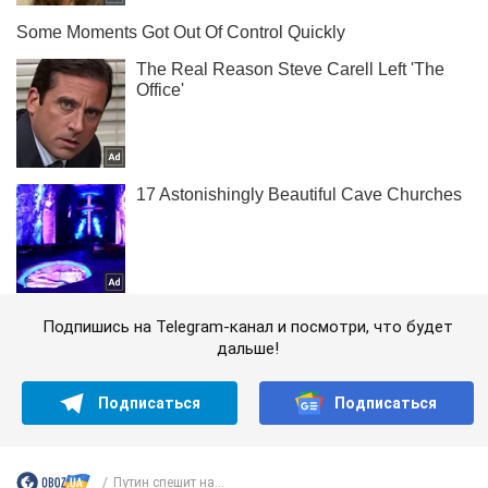
Подпишись на Telegram-канал и посмотри, что будет
дальше!
Подписаться
Подписаться
Путин спешит на...