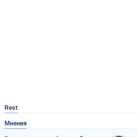
Rest
Мнения