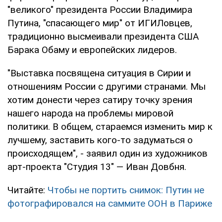
"великого" президента России Владимира
Путина, "спасающего мир" от ИГИЛовцев,
традиционно высмеивали президента США
Барака Обаму и европейских лидеров.
"Выставка посвящена ситуация в Сирии и
отношениям России с другими странами. Мы
хотим донести через сатиру точку зрения
нашего народа на проблемы мировой
политики. В общем, стараемся изменить мир к
лучшему, заставить кого-то задуматься о
происходящем", - заявил один из художников
арт-проекта "Студия 13" — Иван Довбня.
Читайте:
Чтобы не портить снимок: Путин не
фотографировался на саммите ООН в Париже