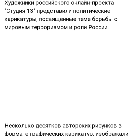
Художники российского онлайн-проекта
"Студия 13" представили политические
карикатуры, посвященные теме борьбы с
мировым терроризмом и роли России.
Несколько десятков авторских рисунков в
формате графических карикатур, изображали