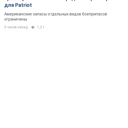
для Patriot
Американские запасы отдельных видов боеприпасов
ограничены
5 часов назад
1,2 т.