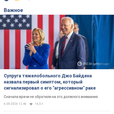
Важное
Супруга тяжелобольного Джо Байдена
назвала первый симптом, который
сигнализировал о его "агрессивном" раке
Сначала врачи не обратили на это должного внимания
6.08.2026 12:46
16,5 т.