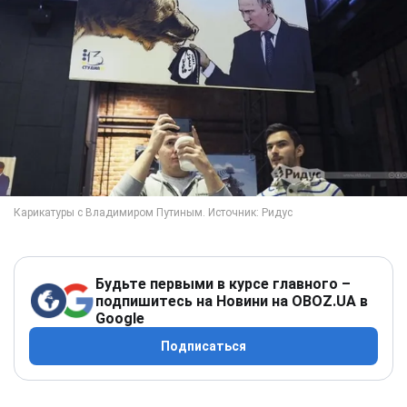
Будьте первыми в курсе главного –
подпишитесь на Новини на OBOZ.UA в
Google
Подписаться