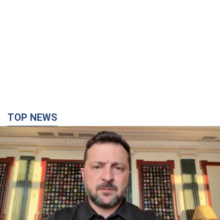
TOP NEWS