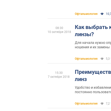
Офтальмология
10,7
Как выбрать 
08:30
10 октября 2018
линзы?
Для начала нужно оп
ношения и их замены
Офтальмология
5,3 
Преимуществ
15:30
7 октября 2018
линз
Удобство и избавлени
постоянно пользоват
Офтальмология
7,2 