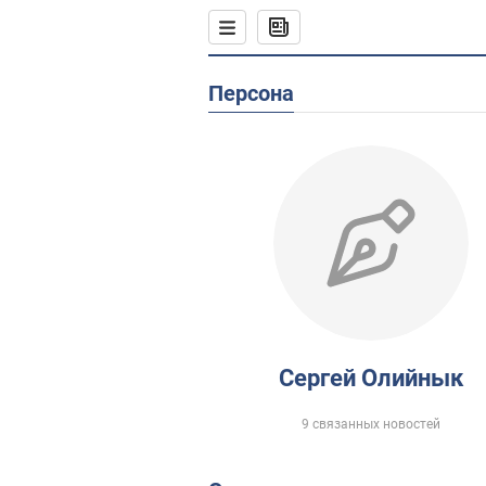
Персона
Сергей Олийнык
9 связанных новостей