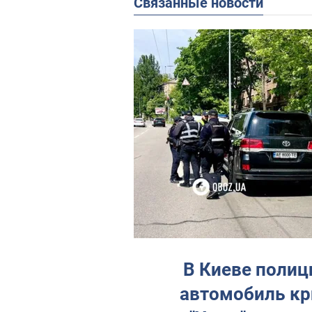
Связанные новости
В Киеве полиц
автомобиль кр