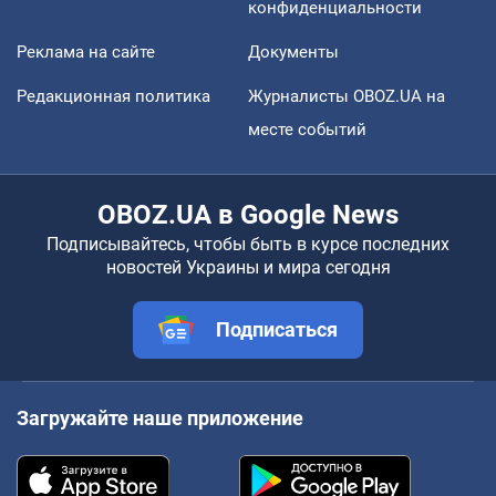
конфиденциальности
Реклама на сайте
Документы
Редакционная политика
Журналисты OBOZ.UA на
месте событий
OBOZ.UA в Google News
Подписывайтесь, чтобы быть в курсе последних
новостей Украины и мира сегодня
Подписаться
Загружайте наше приложение