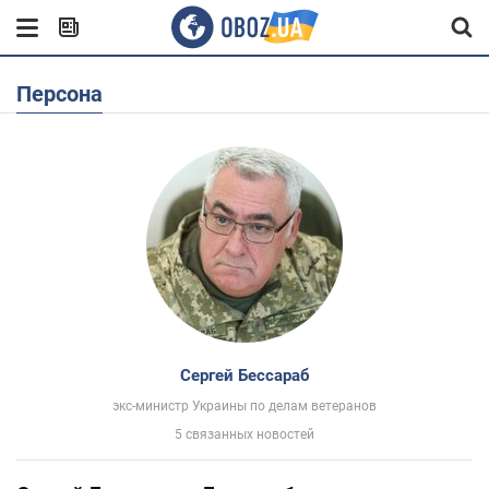
Персона
Сергей Бессараб
экс-министр Украины по делам ветеранов
5 связанных новостей