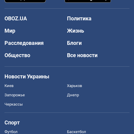
OBOZ.UA
Политика
Мир
Жизнь
Расследования
Блоги
Общество
Все новости
Новости Украины
Киев
Харьков
Запорожье
Днепр
Черкассы
Спорт
Футбол
Баскетбол