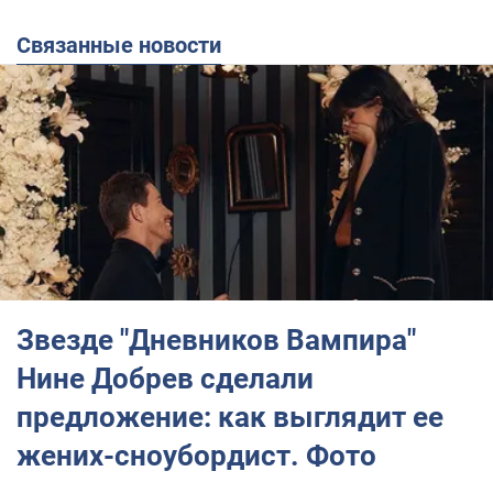
Связанные новости
Звезде "Дневников Вампира"
Нине Добрев сделали
предложение: как выглядит ее
жених-сноубордист. Фото