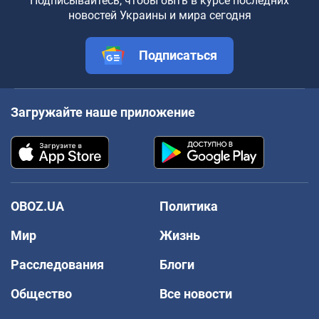
Подписывайтесь, чтобы быть в курсе последних
новостей Украины и мира сегодня
Подписаться
Загружайте наше приложение
OBOZ.UA
Политика
Мир
Жизнь
Расследования
Блоги
Общество
Все новости