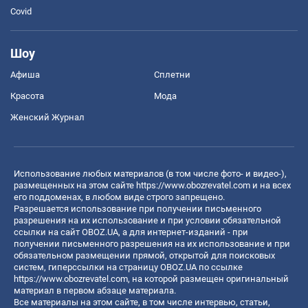
Covid
Шоу
Афиша
Сплетни
Красота
Мода
Женский Журнал
Использование любых материалов (в том числе фото- и видео-),
размещенных на этом сайте
https://www.obozrevatel.com
и на всех
его поддоменах, в любом виде строго запрещено.
Разрешается использование при получении письменного
разрешения на их использование и при условии обязательной
ссылки на сайт OBOZ.UA, а для интернет-изданий - при
получении письменного разрешения на их использование и при
обязательном размещении прямой, открытой для поисковых
систем, гиперссылки на страницу OBOZ.UA по ссылке
https://www.obozrevatel.com
, на которой размещен оригинальный
материал в первом абзаце материала.
Все материалы на этом сайте, в том числе интервью, статьи,