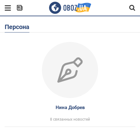
Персона
Нина Добрев
8 связанных новостей