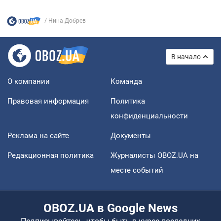
Нина Добрев
В начало
О компании
Команда
Правовая информация
Политика
конфиденциальности
Реклама на сайте
Документы
Редакционная политика
Журналисты OBOZ.UA на
месте событий
OBOZ.UA в Google News